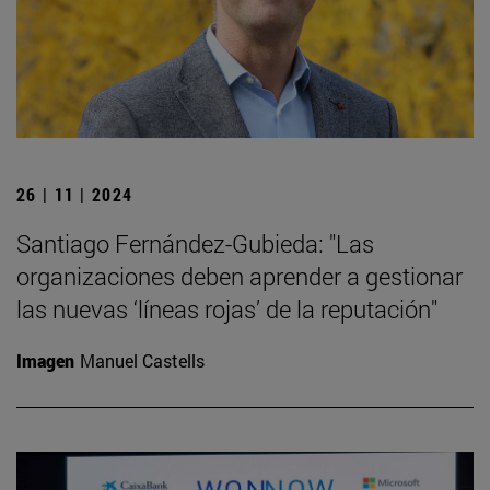
26 | 11 | 2024
Santiago Fernández-Gubieda: "Las
organizaciones deben aprender a gestionar
las nuevas ‘líneas rojas’ de la reputación"
Imagen
Manuel Castells