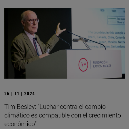
26 | 11 | 2024
Tim Besley: "Luchar contra el cambio
climático es compatible con el crecimiento
económico"