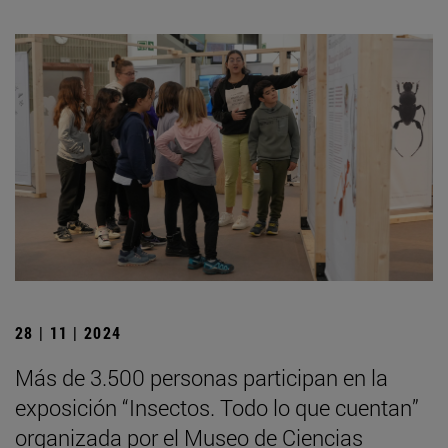
28 | 11 | 2024
Más de 3.500 personas participan en la
exposición “Insectos. Todo lo que cuentan”
organizada por el Museo de Ciencias