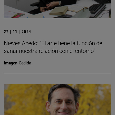
27 | 11 | 2024
Nieves Acedo: "El arte tiene la función de
sanar nuestra relación con el entorno"
Imagen
Cedida