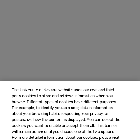
The University of Navarra website uses our own and third-
party cookies to store and retrieve information when you
browse. Different types of cookies have different purposes.
For example, to identify you as a user, obtain information
about your browsing habits respecting your privacy, or
personalize how the content is displayed. You can select the
cookies you want to enable or accept them all. This banner
will remain active until you choose one of the two options.
For more detailed information about our cookies, please visit