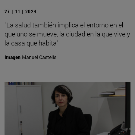
27 | 11 | 2024
"La salud también implica el entorno en el
que uno se mueve, la ciudad en la que vive y
la casa que habita"
Imagen
Manuel Castells