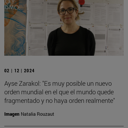
02 | 12 | 2024
Ayse Zarakol: "Es muy posible un nuevo
orden mundial en el que el mundo quede
fragmentado y no haya orden realmente"
Imagen
Natalia Rouzaut