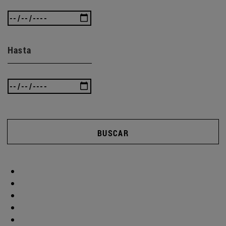
Hasta
BUSCAR