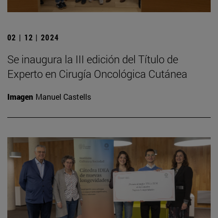
02 | 12 | 2024
Se inaugura la III edición del Título de
Experto en Cirugía Oncológica Cutánea
Imagen
Manuel Castells