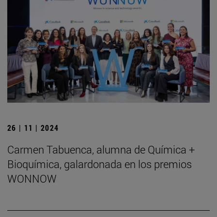
26 | 11 | 2024
Carmen Tabuenca, alumna de Química +
Bioquímica, galardonada en los premios
WONNOW