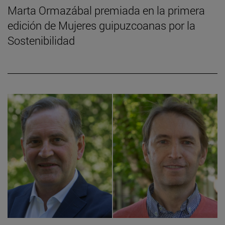
Marta Ormazábal premiada en la primera
edición de Mujeres guipuzcoanas por la
Sostenibilidad