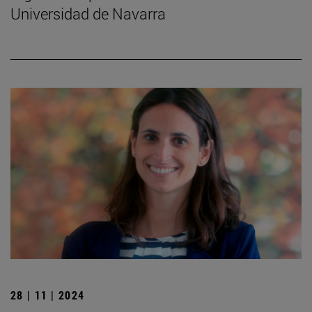
Universidad de Navarra
28 | 11 | 2024