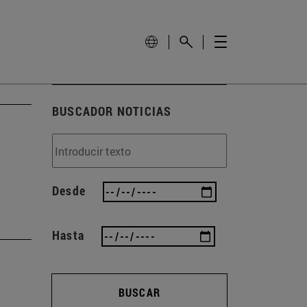
BUSCADOR NOTICIAS
Desde
Hasta
BUSCAR