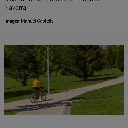
Navarra
Imagen
Manuel Castells