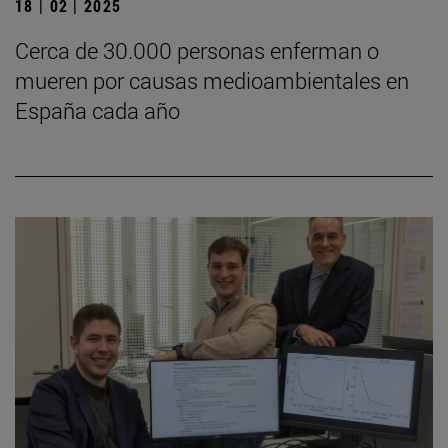
18 | 02 | 2025
Cerca de 30.000 personas enferman o
mueren por causas medioambientales en
España cada año