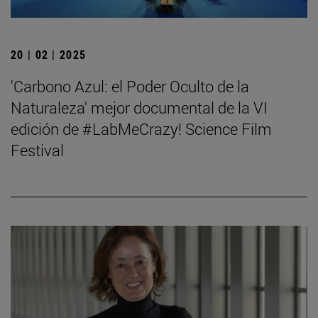
20 | 02 | 2025
'Carbono Azul: el Poder Oculto de la
Naturaleza' mejor documental de la VI
edición de #LabMeCrazy! Science Film
Festival