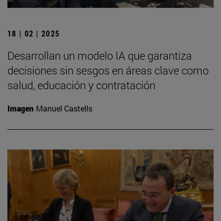
18 | 02 | 2025
Desarrollan un modelo IA que garantiza
decisiones sin sesgos en áreas clave como
salud, educación y contratación
Imagen
Manuel Castells