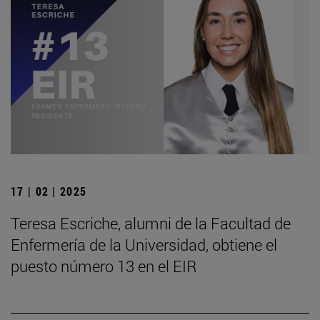
17 | 02 | 2025
Teresa Escriche, alumni de la Facultad de
Enfermería de la Universidad, obtiene el
puesto número 13 en el EIR