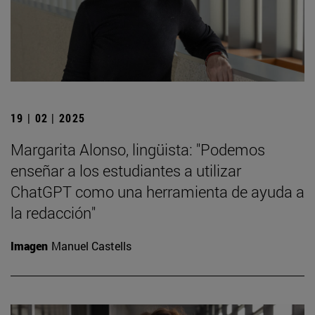
19 | 02 | 2025
Margarita Alonso, lingüista: "Podemos
enseñar a los estudiantes a utilizar
ChatGPT como una herramienta de ayuda a
la redacción"
Imagen
Manuel Castells