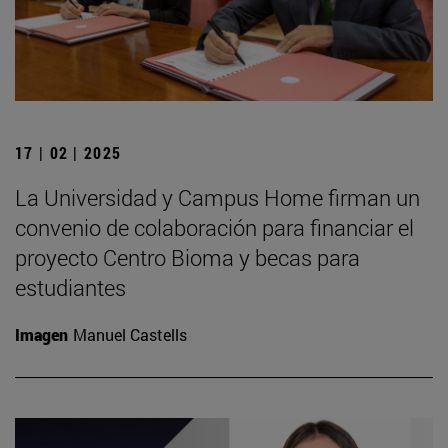
17 | 02 | 2025
La Universidad y Campus Home firman un
convenio de colaboración para financiar el
proyecto Centro Bioma y becas para
estudiantes
Imagen
Manuel Castells