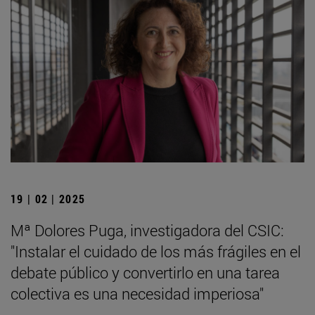
19 | 02 | 2025
Mª Dolores Puga, investigadora del CSIC:
"Instalar el cuidado de los más frágiles en el
debate público y convertirlo en una tarea
colectiva es una necesidad imperiosa"