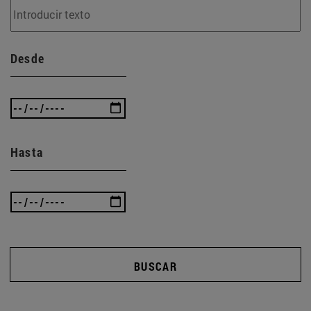
Desde
Hasta
BUSCAR