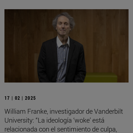
17 | 02 | 2025
William Franke, investigador de Vanderbilt
University: “La ideología ‘woke’ está
relacionada con el sentimiento de culpa,