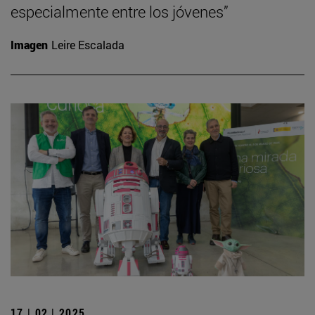
especialmente entre los jóvenes”
Imagen
Leire Escalada
17 | 02 | 2025