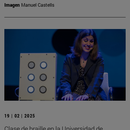
Imagen
Manuel Castells
19 | 02 | 2025
Clase de braille en la Universidad de