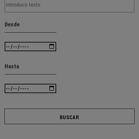
Desde
Hasta
BUSCAR