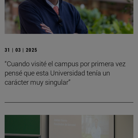
31 | 03 | 2025
“Cuando visité el campus por primera vez
pensé que esta Universidad tenía un
carácter muy singular”