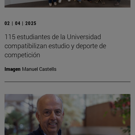
02 | 04 | 2025
115 estudiantes de la Universidad
compatibilizan estudio y deporte de
competición
Imagen
Manuel Castells