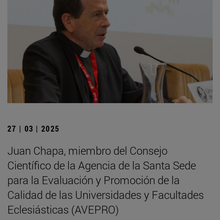
27 | 03 | 2025
Juan Chapa, miembro del Consejo
Científico de la Agencia de la Santa Sede
para la Evaluación y Promoción de la
Calidad de las Universidades y Facultades
Eclesiásticas (AVEPRO)