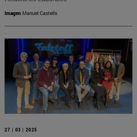
Imagen
Manuel Castells
27 | 03 | 2025