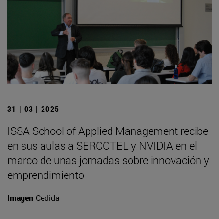
31 | 03 | 2025
ISSA School of Applied Management recibe
en sus aulas a SERCOTEL y NVIDIA en el
marco de unas jornadas sobre innovación y
emprendimiento
Imagen
Cedida