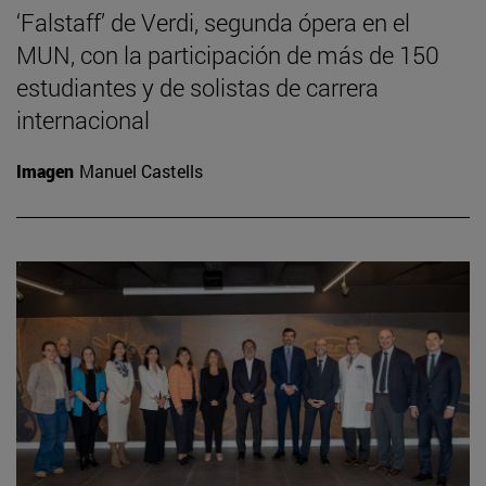
‘Falstaff’ de Verdi, segunda ópera en el
MUN, con la participación de más de 150
estudiantes y de solistas de carrera
internacional
Imagen
Manuel Castells