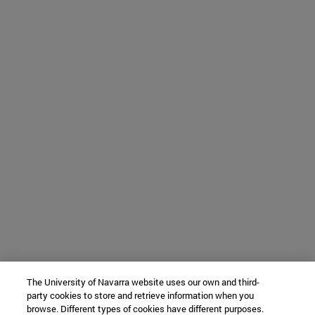
The University of Navarra website uses our own and third-
party cookies to store and retrieve information when you
browse. Different types of cookies have different purposes.