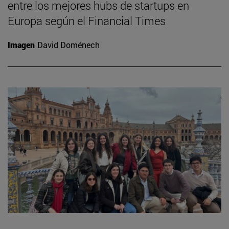
entre los mejores hubs de startups en
Europa según el Financial Times
Imagen
David Doménech