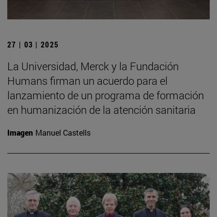
27 | 03 | 2025
La Universidad, Merck y la Fundación
Humans firman un acuerdo para el
lanzamiento de un programa de formación
en humanización de la atención sanitaria
Imagen
Manuel Castells