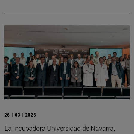
26 | 03 | 2025
La Incubadora Universidad de Navarra,