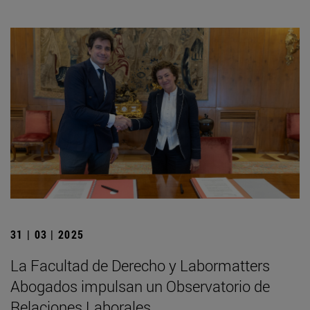
31 | 03 | 2025
La Facultad de Derecho y Labormatters
Abogados impulsan un Observatorio de
Relaciones Laborales