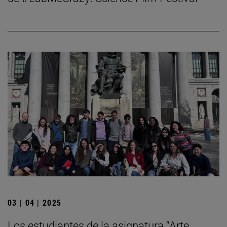
03 | 04 | 2025
Los estudiantes de la asignatura “Arte