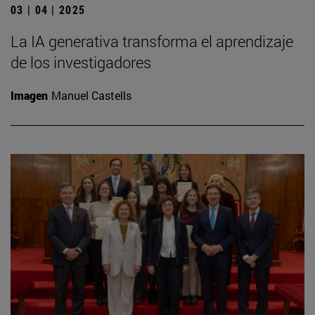
03 | 04 | 2025
La IA generativa transforma el aprendizaje
de los investigadores
Imagen
Manuel Castells