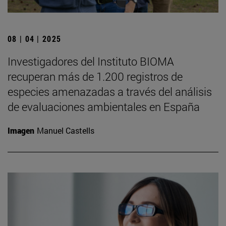
08 | 04 | 2025
Investigadores del Instituto BIOMA
recuperan más de 1.200 registros de
especies amenazadas a través del análisis
de evaluaciones ambientales en España
Imagen
Manuel Castells