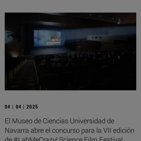
04 | 04 | 2025
El Museo de Ciencias Universidad de
Navarra abre el concurso para la VII edición
de #LabMeCrazy! Science Film Festival