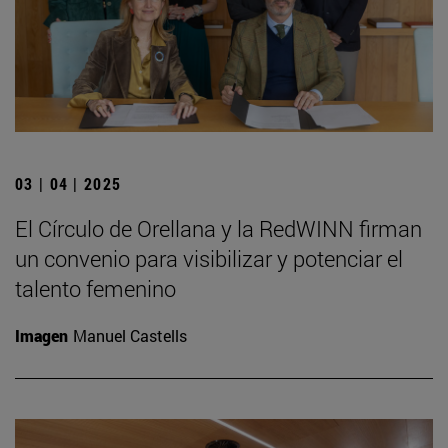
03 | 04 | 2025
El Círculo de Orellana y la RedWINN firman
un convenio para visibilizar y potenciar el
talento femenino
Imagen
Manuel Castells