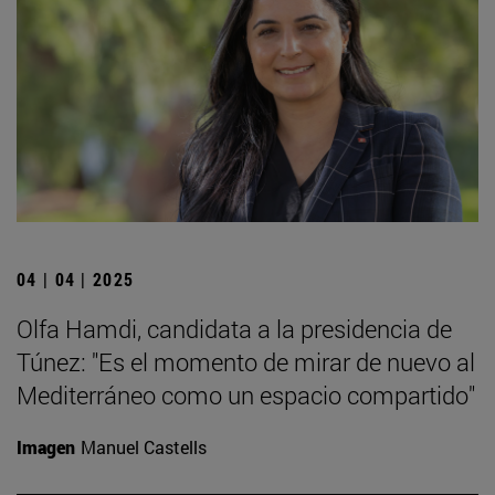
04 | 04 | 2025
Olfa Hamdi, candidata a la presidencia de
Túnez: "Es el momento de mirar de nuevo al
Mediterráneo como un espacio compartido"
Imagen
Manuel Castells