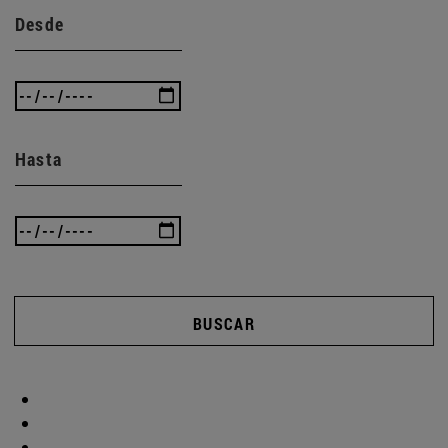
Desde
Hasta
BUSCAR