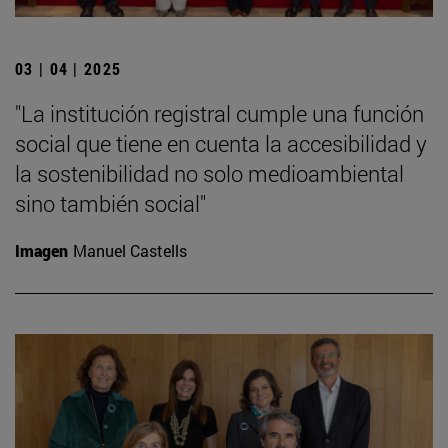
03 | 04 | 2025
"La institución registral cumple una función
social que tiene en cuenta la accesibilidad y
la sostenibilidad no solo medioambiental
sino también social"
Imagen
Manuel Castells