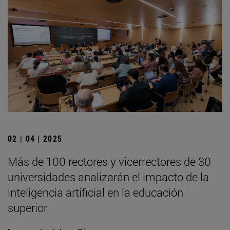
02 | 04 | 2025
Más de 100 rectores y vicerrectores de 30
universidades analizarán el impacto de la
inteligencia artificial en la educación
superior