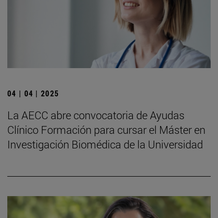
04 | 04 | 2025
La AECC abre convocatoria de Ayudas
Clínico Formación para cursar el Máster en
Investigación Biomédica de la Universidad