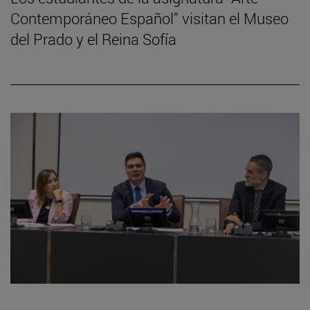
Contemporáneo Español” visitan el Museo
del Prado y el Reina Sofía