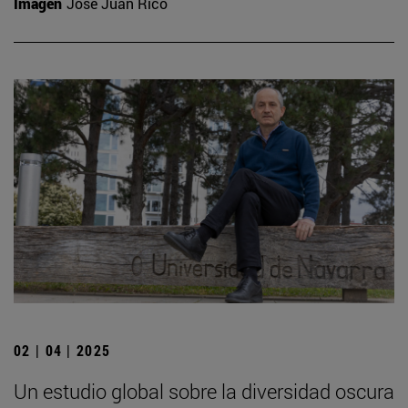
Imagen
José Juan Rico
02 | 04 | 2025
Un estudio global sobre la diversidad oscura