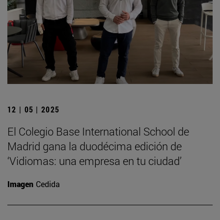
12 | 05 | 2025
El Colegio Base International School de
Madrid gana la duodécima edición de
‘Vidiomas: una empresa en tu ciudad’
Imagen
Cedida