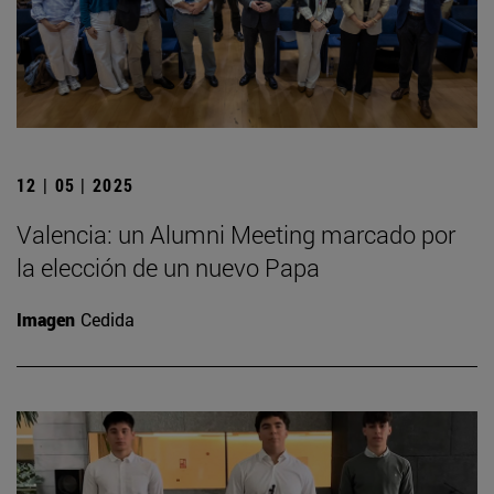
12 | 05 | 2025
Valencia: un Alumni Meeting marcado por
la elección de un nuevo Papa
Imagen
Cedida