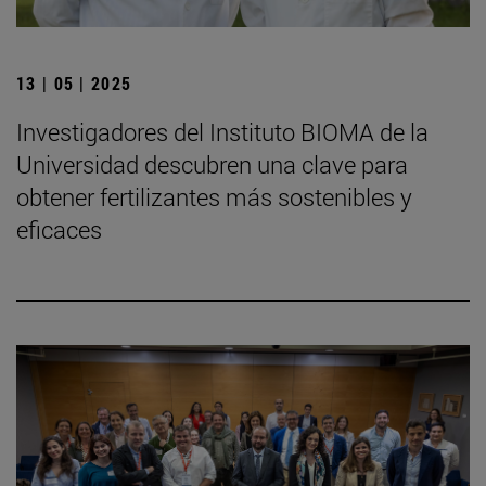
13 | 05 | 2025
Investigadores del Instituto BIOMA de la
Universidad descubren una clave para
obtener fertilizantes más sostenibles y
eficaces