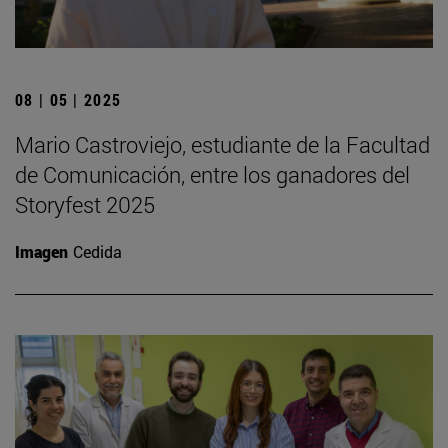
08 | 05 | 2025
Mario Castroviejo, estudiante de la Facultad
de Comunicación, entre los ganadores del
Storyfest 2025
Imagen
Cedida