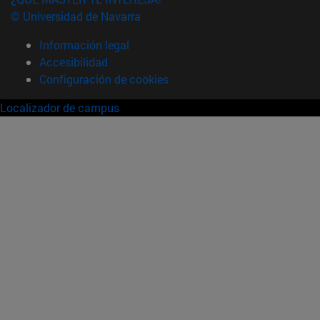
© Universidad de Navarra
Información legal
Accesibilidad
Configuración de cookies
Localizador de campus