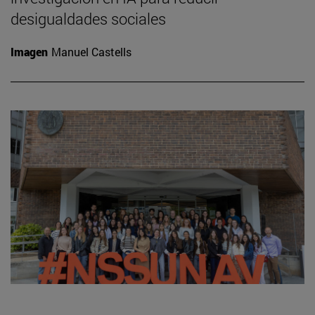
desigualdades sociales
Imagen
Manuel Castells