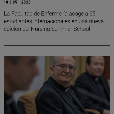
10 | 05 | 2025
La Facultad de Enfermería acoge a 65
estudiantes internacionales en una nueva
edición del Nursing Summer School