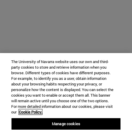
The University of Navarra website uses our own and third-
party cookies to store and retrieve information when you
browse. Different types of cookies have different purposes.
For example, to identify you as a user, obtain information
about your browsing habits respecting your privacy, or
personalize how the content is displayed. You can select the
cookies you want to enable or accept them all. This banner
will remain active until you choose one of the two options.
For more detailed information about our cookies, please visit
our
Cookie Policy.
Manage cookies