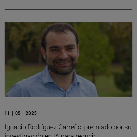
11 | 05 | 2025
Ignacio Rodríguez Carreño, premiado por su
investigación en IA para reducir