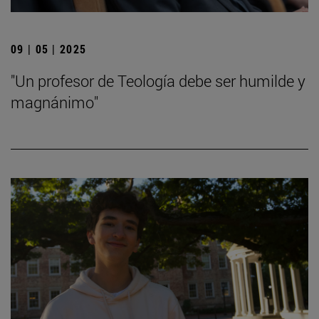
09 | 05 | 2025
"Un profesor de Teología debe ser humilde y
magnánimo"