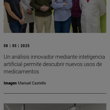
08 | 05 | 2025
Un análisis innovador mediante inteligencia
artificial permite descubrir nuevos usos de
medicamentos
Imagen
Manuel Castells