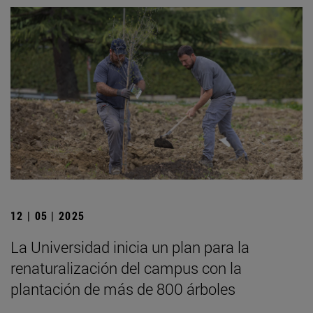
12 | 05 | 2025
La Universidad inicia un plan para la
renaturalización del campus con la
plantación de más de 800 árboles