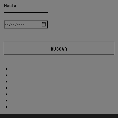
Hasta
BUSCAR