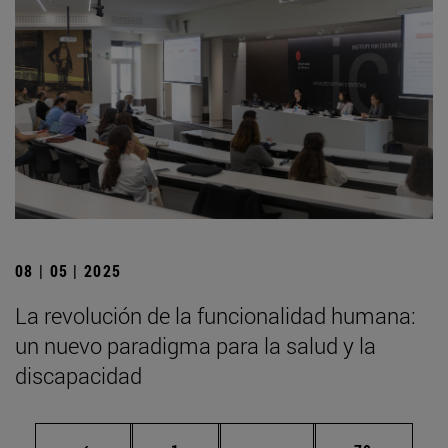
08 | 05 | 2025
La revolución de la funcionalidad humana:
un nuevo paradigma para la salud y la
discapacidad