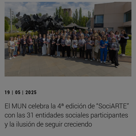
19 | 05 | 2025
El MUN celebra la 4ª edición de “SociARTE”
con las 31 entidades sociales participantes
y la ilusión de seguir creciendo