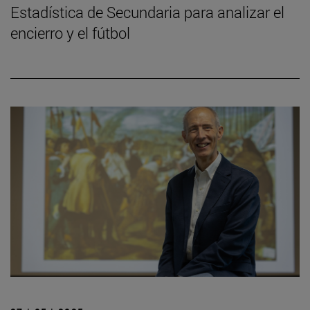
Estadística de Secundaria para analizar el
encierro y el fútbol