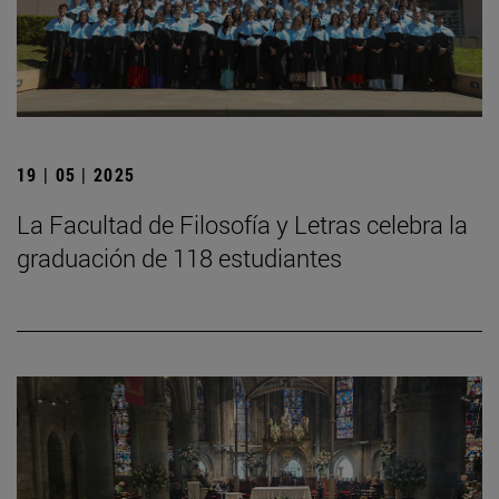
19 | 05 | 2025
La Facultad de Filosofía y Letras celebra la
graduación de 118 estudiantes