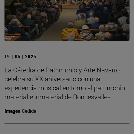
19 | 05 | 2025
La Cátedra de Patrimonio y Arte Navarro
celebra su XX aniversario con una
experiencia musical en torno al patrimonio
material e inmaterial de Roncesvalles
Imagen
Cedida