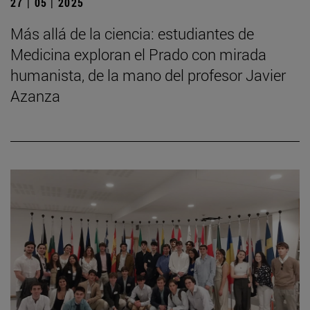
27 | 05 | 2025
Más allá de la ciencia: estudiantes de
Medicina exploran el Prado con mirada
humanista, de la mano del profesor Javier
Azanza