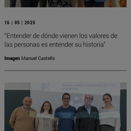
16 | 05 | 2025
“Entender de dónde vienen los valores de
las personas es entender su historia”
Imagen
Manuel Castells