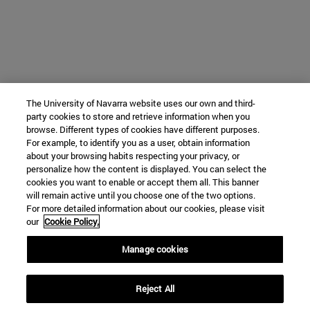
The University of Navarra website uses our own and third-
party cookies to store and retrieve information when you
browse. Different types of cookies have different purposes.
For example, to identify you as a user, obtain information
about your browsing habits respecting your privacy, or
personalize how the content is displayed. You can select the
cookies you want to enable or accept them all. This banner
will remain active until you choose one of the two options.
For more detailed information about our cookies, please visit
our
Cookie Policy.
Manage cookies
Reject All