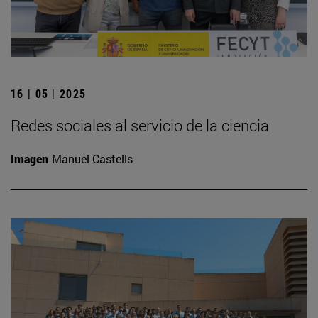
16 | 05 | 2025
Redes sociales al servicio de la ciencia
Imagen
Manuel Castells