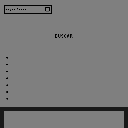
BUSCAR