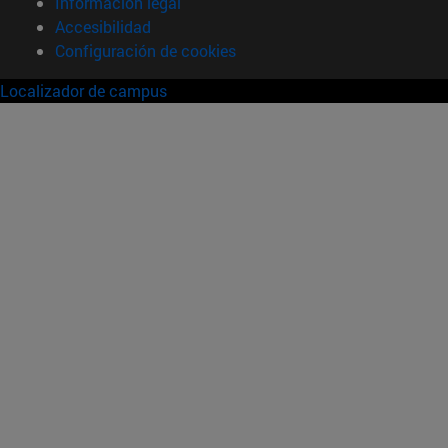
Información legal
Accesibilidad
Configuración de cookies
Localizador de campus