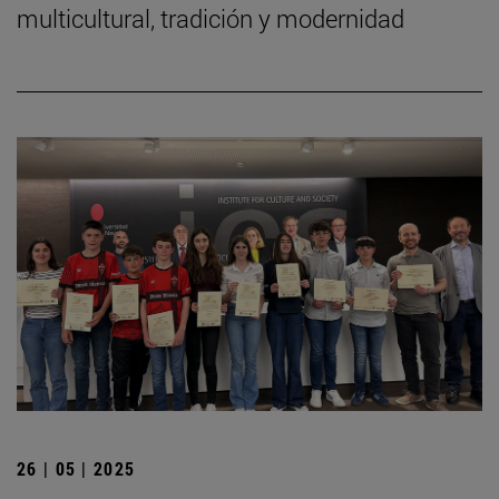
multicultural, tradición y modernidad
26 | 05 | 2025