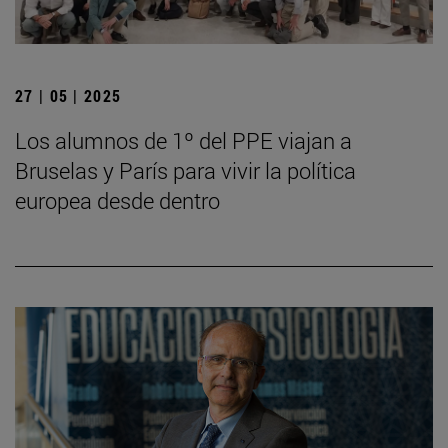
27 | 05 | 2025
Los alumnos de 1º del PPE viajan a
Bruselas y París para vivir la política
europea desde dentro