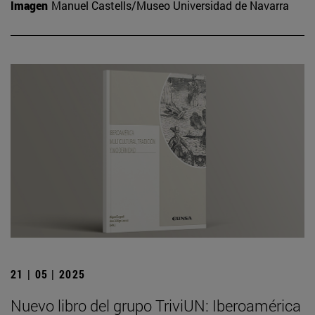
Imagen
Manuel Castells/Museo Universidad de Navarra
21 | 05 | 2025
Nuevo libro del grupo TriviUN: Iberoamérica