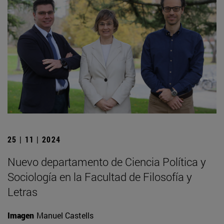
25 | 11 | 2024
Nuevo departamento de Ciencia Política y
Sociología en la Facultad de Filosofía y
Letras
Imagen
Manuel Castells