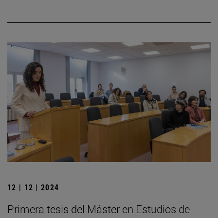
12 | 12 | 2024
Primera tesis del Máster en Estudios de