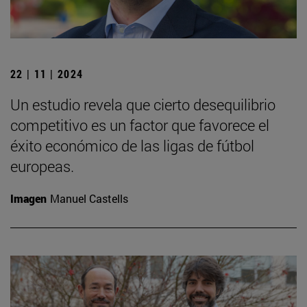
22 | 11 | 2024
Un estudio revela que cierto desequilibrio
competitivo es un factor que favorece el
éxito económico de las ligas de fútbol
europeas.
Imagen
Manuel Castells