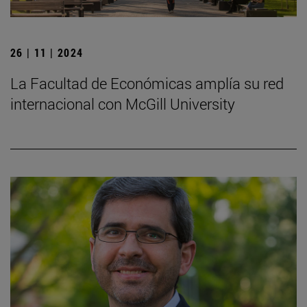
26 | 11 | 2024
La Facultad de Económicas amplía su red
internacional con McGill University