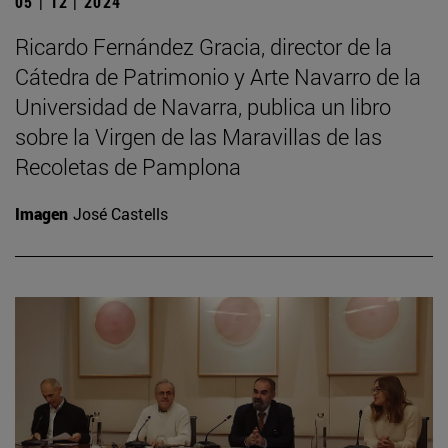
05 | 12 | 2024
Ricardo Fernández Gracia, director de la
Cátedra de Patrimonio y Arte Navarro de la
Universidad de Navarra, publica un libro
sobre la Virgen de las Maravillas de las
Recoletas de Pamplona
Imagen
José Castells