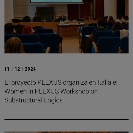
11 | 12 | 2024
El proyecto PLEXUS organiza en Italia el
Women in PLEXUS Workshop on
Substructural Logics