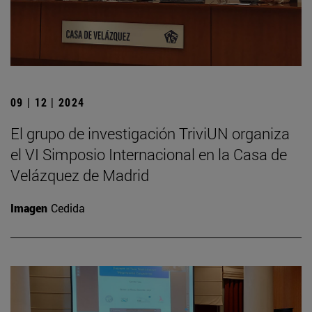
09 | 12 | 2024
El grupo de investigación TriviUN organiza
el VI Simposio Internacional en la Casa de
Velázquez de Madrid
Imagen
Cedida