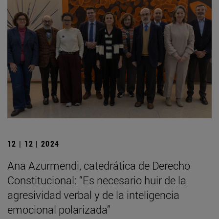
12 | 12 | 2024
Ana Azurmendi, catedrática de Derecho
Constitucional: “Es necesario huir de la
agresividad verbal y de la inteligencia
emocional polarizada”