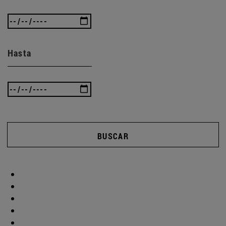
Hasta
BUSCAR