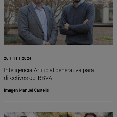
26 | 11 | 2024
Inteligencia Artificial generativa para
directivos del BBVA
Imagen
Manuel Castells