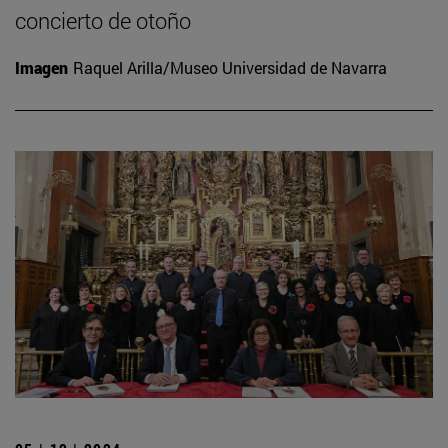
concierto de otoño
Imagen
Raquel Arilla/Museo Universidad de Navarra