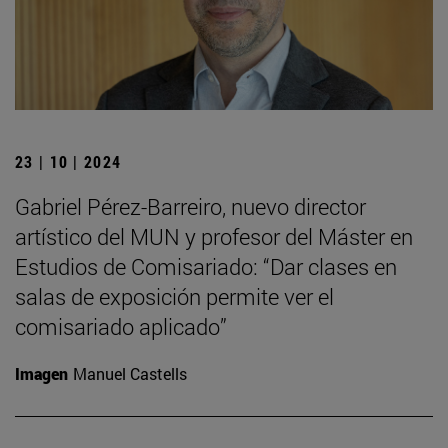
23 | 10 | 2024
Gabriel Pérez-Barreiro, nuevo director
artístico del MUN y profesor del Máster en
Estudios de Comisariado: “Dar clases en
salas de exposición permite ver el
comisariado aplicado”
Imagen
Manuel Castells