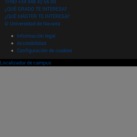
TFNO +34 948 42 56 00
¿QUÉ GRADO TE INTERESA?
¿QUÉ MÁSTER TE INTERESA?
© Universidad de Navarra
Información legal
Accesibilidad
Configuración de cookies
Localizador de campus