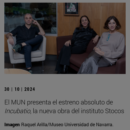
30 | 10 | 2024
El MUN presenta el estreno absoluto de
Incubatio
, la nueva obra del instituto Stocos
Imagen
Raquel Arilla/Museo Universidad de Navarra.