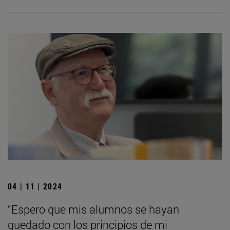
04 | 11 | 2024
“Espero que mis alumnos se hayan
quedado con los principios de mi