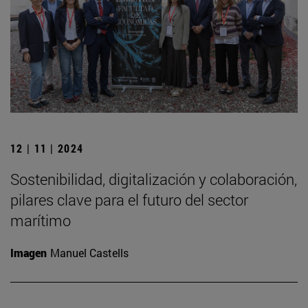
12 | 11 | 2024
Sostenibilidad, digitalización y colaboración,
pilares clave para el futuro del sector
marítimo
Imagen
Manuel Castells