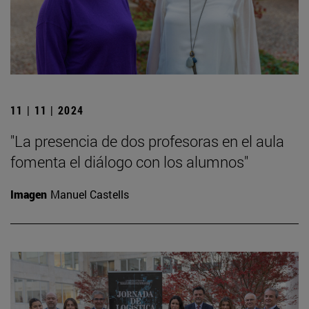
11 | 11 | 2024
"La presencia de dos profesoras en el aula
fomenta el diálogo con los alumnos"
Imagen
Manuel Castells