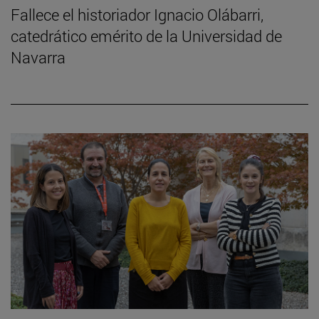
Fallece el historiador Ignacio Olábarri,
catedrático emérito de la Universidad de
Navarra