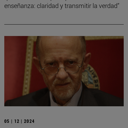
enseñanza: claridad y transmitir la verdad”
05 | 12 | 2024