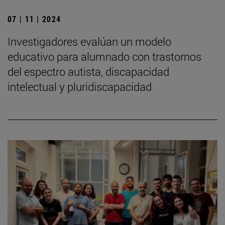
07 | 11 | 2024
Investigadores evalúan un modelo
educativo para alumnado con trastornos
del espectro autista, discapacidad
intelectual y pluridiscapacidad