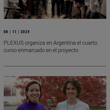
08 | 11 | 2024
PLEXUS organiza en Argentina el cuarto
curso enmarcado en el proyecto