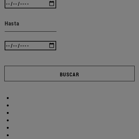
Hasta
BUSCAR