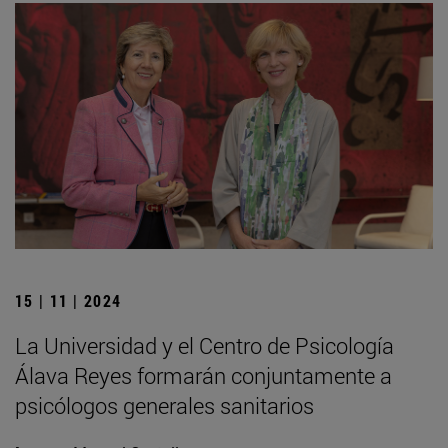
15 | 11 | 2024
La Universidad y el Centro de Psicología
Álava Reyes formarán conjuntamente a
psicólogos generales sanitarios