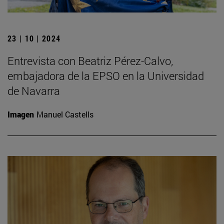
23 | 10 | 2024
Entrevista con Beatriz Pérez-Calvo,
embajadora de la EPSO en la Universidad
de Navarra
Imagen
Manuel Castells