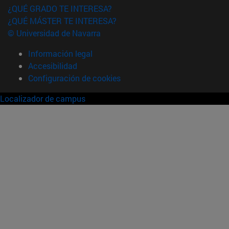
¿QUÉ GRADO TE INTERESA?
¿QUÉ MÁSTER TE INTERESA?
© Universidad de Navarra
Información legal
Accesibilidad
Configuración de cookies
Localizador de campus