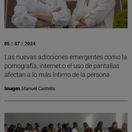
05 | 07 | 2024
Las nuevas adicciones emergentes como la
pornografía, internet o el uso de pantallas
afectan a lo más íntimo de la persona
Imagen
Manuel Castells