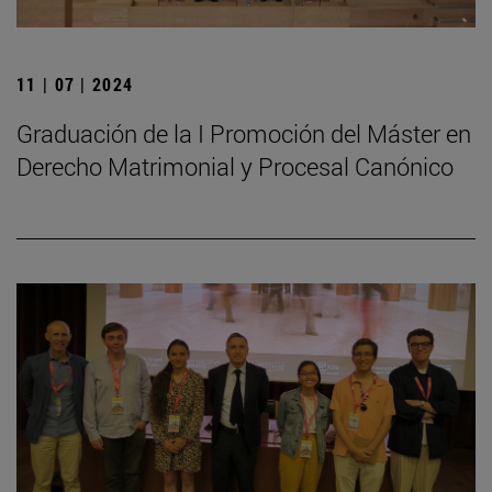
11 | 07 | 2024
Graduación de la I Promoción del Máster en
Derecho Matrimonial y Procesal Canónico