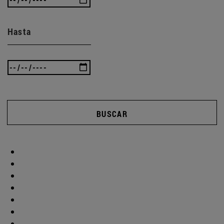
Hasta
BUSCAR