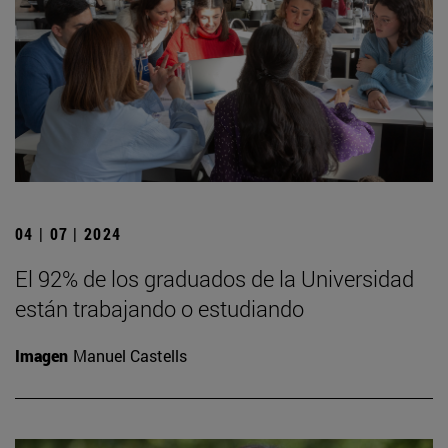
04 | 07 | 2024
El 92% de los graduados de la Universidad
están trabajando o estudiando
Imagen
Manuel Castells