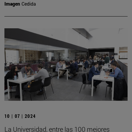
Imagen
Cedida
10 | 07 | 2024
La Universidad, entre las 100 mejores