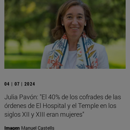
04 | 07 | 2024
Julia Pavón: "El 40% de los cofrades de las
órdenes de El Hospital y el Temple en los
siglos XII y XIII eran mujeres"
Imagen
Manuel Castells