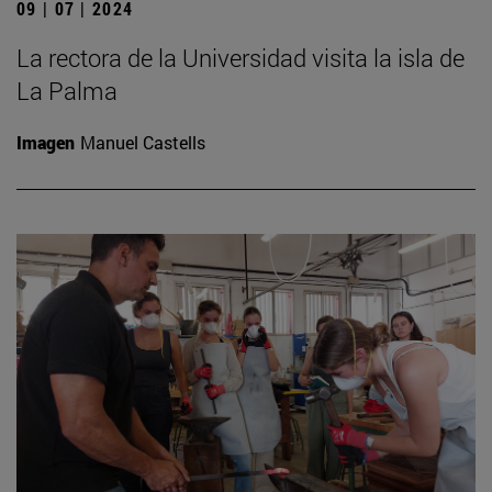
09 | 07 | 2024
La rectora de la Universidad visita la isla de
La Palma
Imagen
Manuel Castells