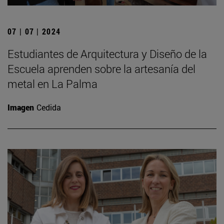
07 | 07 | 2024
Estudiantes de Arquitectura y Diseño de la
Escuela aprenden sobre la artesanía del
metal en La Palma
Imagen
Cedida