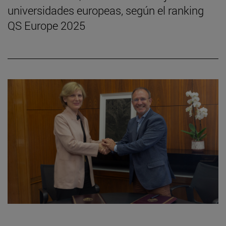
universidades europeas, según el ranking
QS Europe 2025