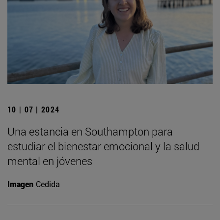
10 | 07 | 2024
Una estancia en Southampton para
estudiar el bienestar emocional y la salud
mental en jóvenes
Imagen
Cedida