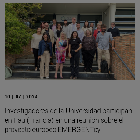
10 | 07 | 2024
Investigadores de la Universidad participan
en Pau (Francia) en una reunión sobre el
proyecto europeo EMERGENTcy