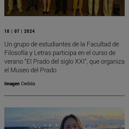
10 | 07 | 2024
Un grupo de estudiantes de la Facultad de
Filosofía y Letras participa en el curso de
verano “El Prado del siglo XXI”, que organiza
el Museo del Prado
Imagen
Cedida