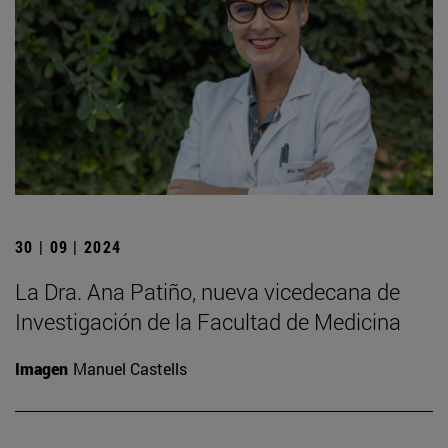
30 | 09 | 2024
La Dra. Ana Patiño, nueva vicedecana de
Investigación de la Facultad de Medicina
Imagen
Manuel Castells