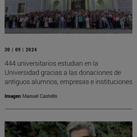
30 | 09 | 2024
444 universitarios estudian en la
Universidad gracias a las donaciones de
antiguos alumnos, empresas e instituciones
Imagen
Manuel Castells