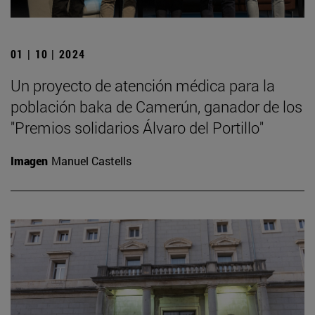
01 | 10 | 2024
Un proyecto de atención médica para la
población baka de Camerún, ganador de los
"Premios solidarios Álvaro del Portillo"
Imagen
Manuel Castells