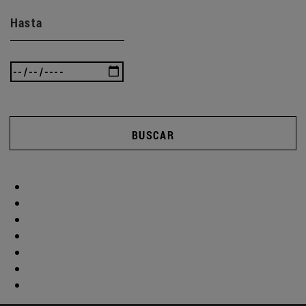
Hasta
BUSCAR