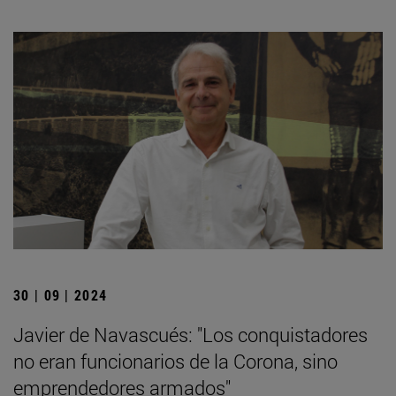
30 | 09 | 2024
Javier de Navascués: "Los conquistadores
no eran funcionarios de la Corona, sino
emprendedores armados"