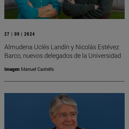
27 | 09 | 2024
Almudena Uclés Landín y Nicolás Estévez
Barco, nuevos delegados de la Universidad
Imagen
Manuel Castells