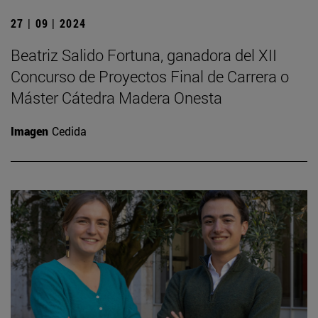
27 | 09 | 2024
Beatriz Salido Fortuna, ganadora del XII
Concurso de Proyectos Final de Carrera o
Máster Cátedra Madera Onesta
Imagen
Cedida