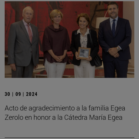
30 | 09 | 2024
Acto de agradecimiento a la familia Egea
Zerolo en honor a la Cátedra María Egea