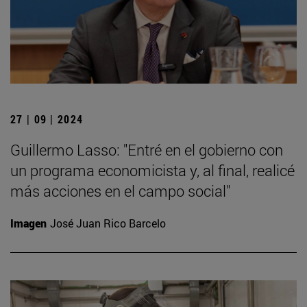
27 | 09 | 2024
Guillermo Lasso: "Entré en el gobierno con
un programa economicista y, al final, realicé
más acciones en el campo social"
Imagen
José Juan Rico Barcelo