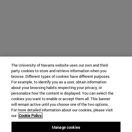
The University of Navarra website uses our own and third-
party cookies to store and retrieve information when you
browse. Different types of cookies have different purposes.
For example, to identify you as a user, obtain information
about your browsing habits respecting your privacy, or
personalize how the content is displayed. You can select the
cookies you want to enable or accept them all. This banner
will remain active until you choose one of the two options.
For more detailed information about our cookies, please visit
our
Cookie Policy.
Manage cookies