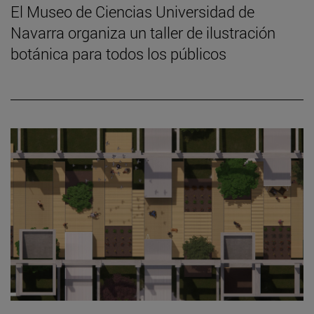
El Museo de Ciencias Universidad de
Navarra organiza un taller de ilustración
botánica para todos los públicos