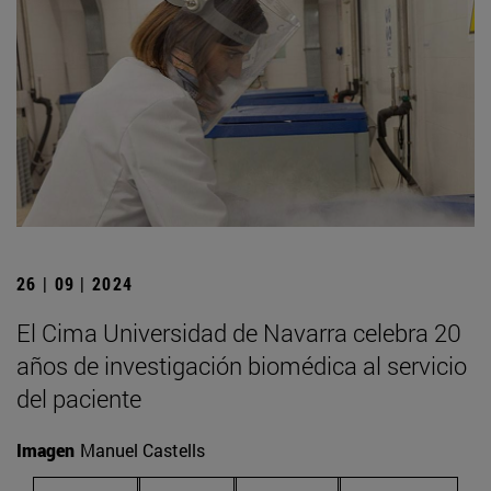
26 | 09 | 2024
El Cima Universidad de Navarra celebra 20
años de investigación biomédica al servicio
del paciente
Imagen
Manuel Castells