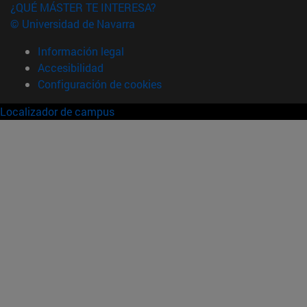
¿QUÉ MÁSTER TE INTERESA?
© Universidad de Navarra
Información legal
Accesibilidad
Configuración de cookies
Localizador de campus