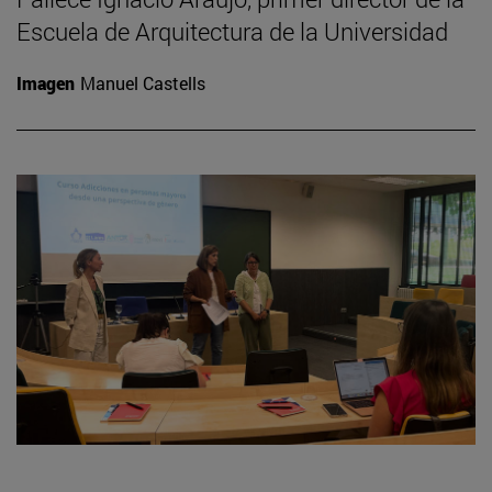
Escuela de Arquitectura de la Universidad
Imagen
Manuel Castells