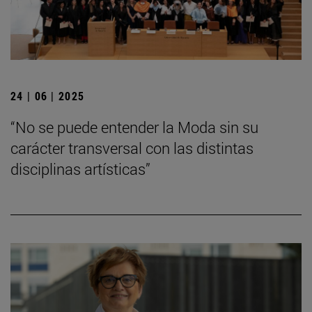
24 | 06 | 2025
“No se puede entender la Moda sin su
carácter transversal con las distintas
disciplinas artísticas”