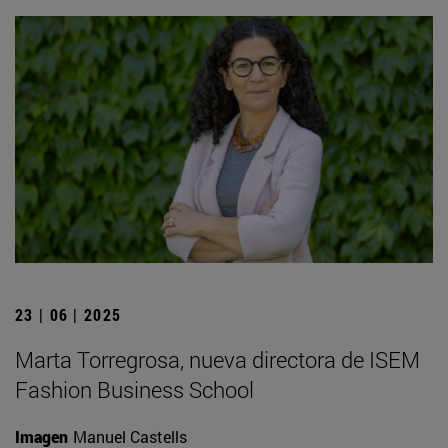
23 | 06 | 2025
Marta Torregrosa, nueva directora de ISEM
Fashion Business School
Imagen
Manuel Castells