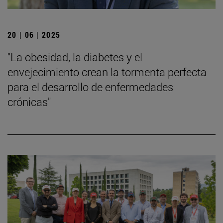
20 | 06 | 2025
"La obesidad, la diabetes y el
envejecimiento crean la tormenta perfecta
para el desarrollo de enfermedades
crónicas"