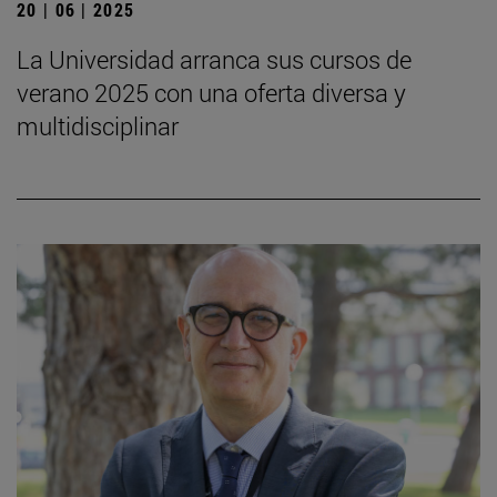
20 | 06 | 2025
La Universidad arranca sus cursos de
verano 2025 con una oferta diversa y
multidisciplinar