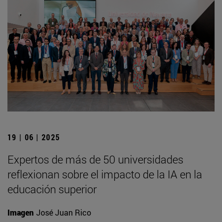
19 | 06 | 2025
Expertos de más de 50 universidades
reflexionan sobre el impacto de la IA en la
educación superior
Imagen
José Juan Rico