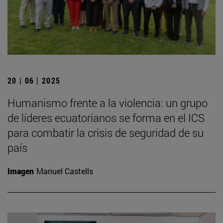
20 | 06 | 2025
Humanismo frente a la violencia: un grupo
de líderes ecuatorianos se forma en el ICS
para combatir la crisis de seguridad de su
país
Imagen
Manuel Castells