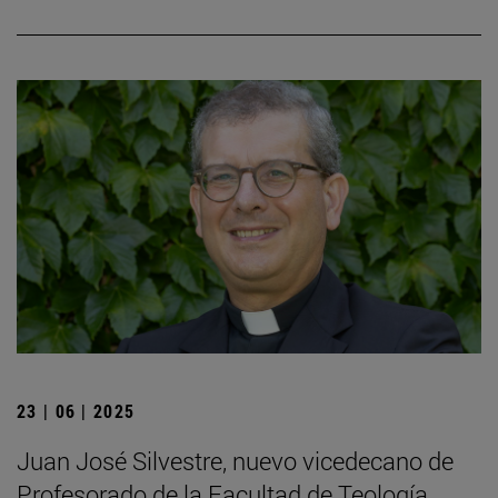
23 | 06 | 2025
Juan José Silvestre, nuevo vicedecano de
Profesorado de la Facultad de Teología