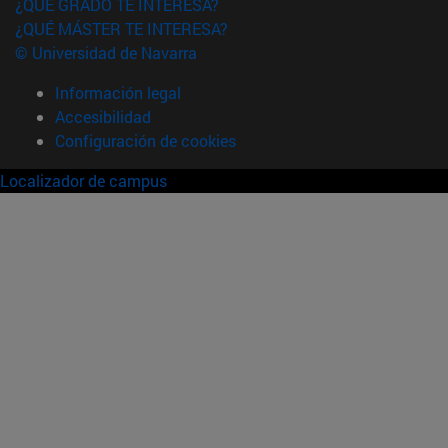
¿QUÉ GRADO TE INTERESA?
¿QUÉ MÁSTER TE INTERESA?
© Universidad de Navarra
Información legal
Accesibilidad
Configuración de cookies
Localizador de campus