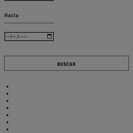
Hasta
BUSCAR