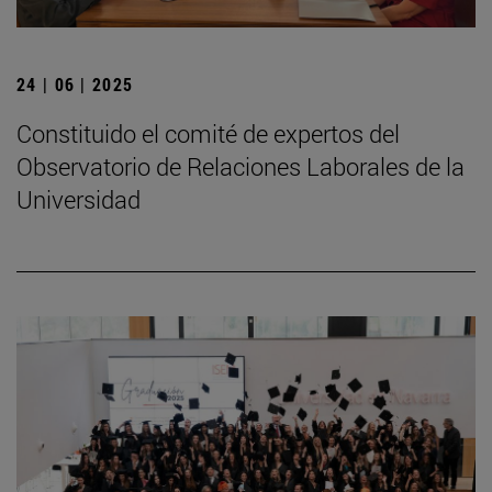
24 | 06 | 2025
Constituido el comité de expertos del
Observatorio de Relaciones Laborales de la
Universidad