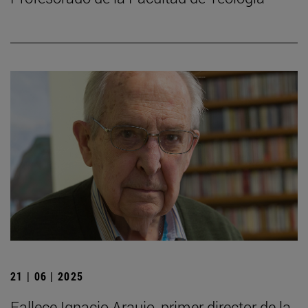
21 | 06 | 2025
Fallece Ignacio Araujo, primer director de la