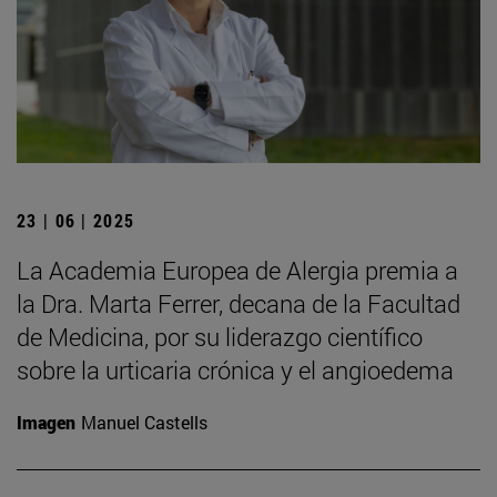
23 | 06 | 2025
La Academia Europea de Alergia premia a
la Dra. Marta Ferrer, decana de la Facultad
de Medicina, por su liderazgo científico
sobre la urticaria crónica y el angioedema
Imagen
Manuel Castells