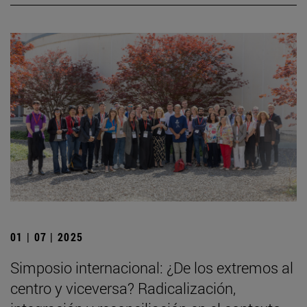
01 | 07 | 2025
Simposio internacional: ¿De los extremos al
centro y viceversa? Radicalización,