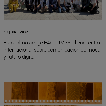
30 | 06 | 2025
Estocolmo acoge FACTUM25, el encuentro
internacional sobre comunicación de moda
y futuro digital