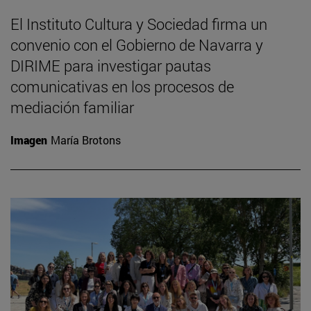
El Instituto Cultura y Sociedad firma un
convenio con el Gobierno de Navarra y
DIRIME para investigar pautas
comunicativas en los procesos de
mediación familiar
Imagen
María Brotons