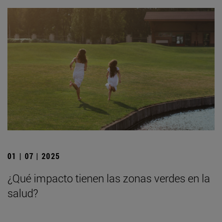
01 | 07 | 2025
¿Qué impacto tienen las zonas verdes en la
salud?