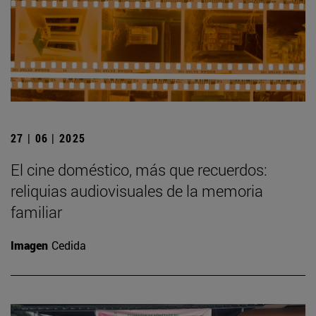
27 | 06 | 2025
El cine doméstico, más que recuerdos:
reliquias audiovisuales de la memoria
familiar
Imagen
Cedida