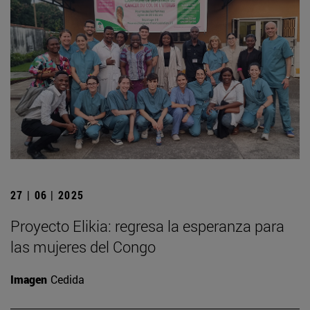
27 | 06 | 2025
Proyecto Elikia: regresa la esperanza para
las mujeres del Congo
Imagen
Cedida