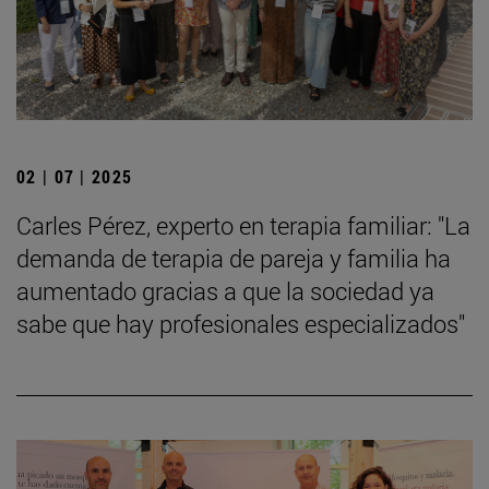
02 | 07 | 2025
Carles Pérez, experto en terapia familiar: "La
demanda de terapia de pareja y familia ha
aumentado gracias a que la sociedad ya
sabe que hay profesionales especializados"