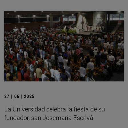
27 | 06 | 2025
La Universidad celebra la fiesta de su
fundador, san Josemaría Escrivá