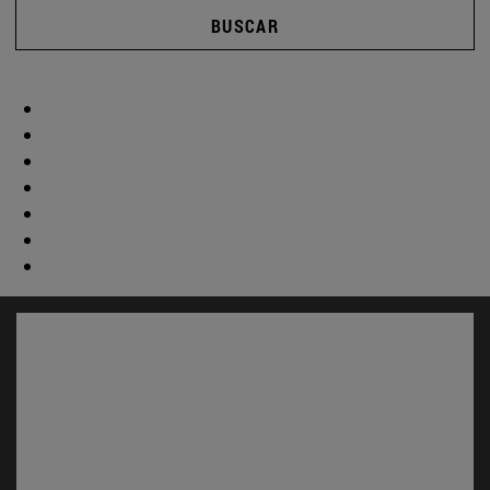
BUSCAR