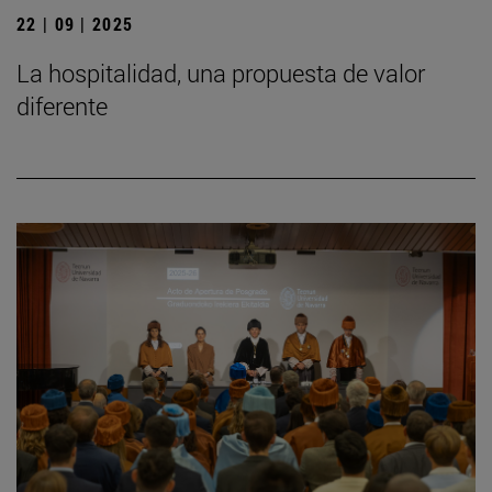
22 | 09 | 2025
La hospitalidad, una propuesta de valor
diferente