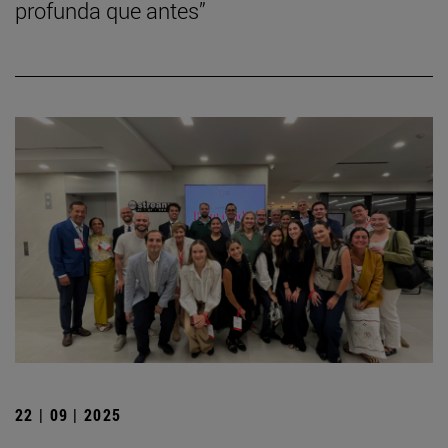
profunda que antes”
22 | 09 | 2025