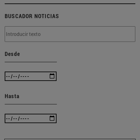
BUSCADOR NOTICIAS
Desde
Hasta