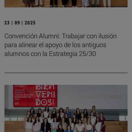
23 | 09 | 2025
Convención Alumni: Trabajar con ilusión
para alinear el apoyo de los antiguos
alumnos con la Estrategia 25/30