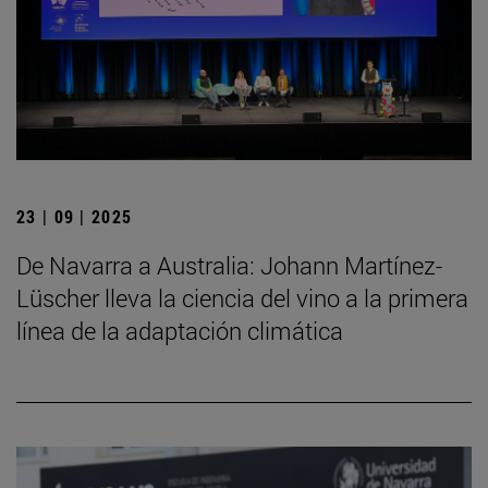
23 | 09 | 2025
De Navarra a Australia: Johann Martínez-
Lüscher lleva la ciencia del vino a la primera
línea de la adaptación climática