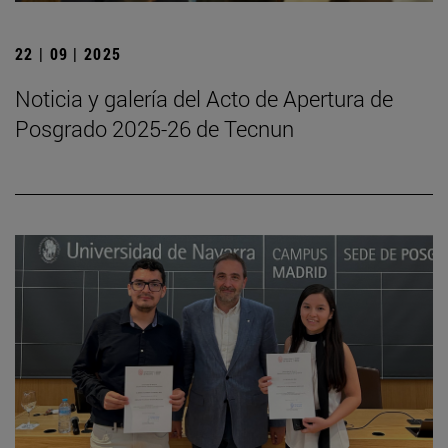
22 | 09 | 2025
Noticia y galería del Acto de Apertura de
Posgrado 2025-26 de Tecnun