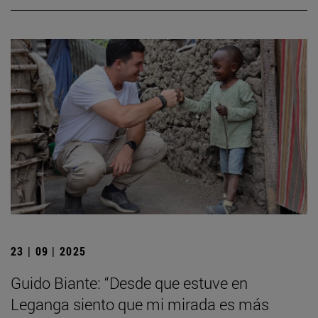
23 | 09 | 2025
Guido Biante: “Desde que estuve en
Leganga siento que mi mirada es más