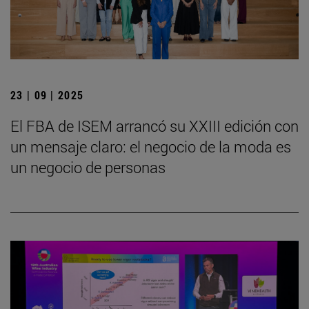
23 | 09 | 2025
El FBA de ISEM arrancó su XXIII edición con
un mensaje claro: el negocio de la moda es
un negocio de personas