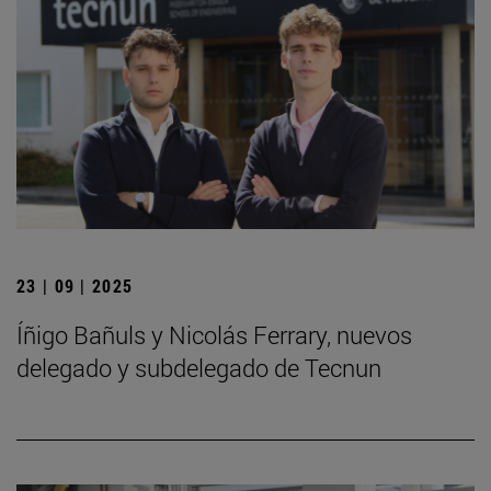
23 | 09 | 2025
Íñigo Bañuls y Nicolás Ferrary, nuevos
delegado y subdelegado de Tecnun