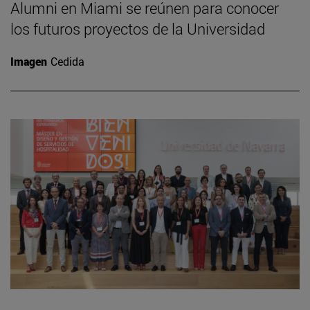
Alumni en Miami se reúnen para conocer
los futuros proyectos de la Universidad
Imagen
Cedida