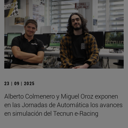
23 | 09 | 2025
Alberto Colmenero y Miguel Oroz exponen
en las Jornadas de Automática los avances
en simulación del Tecnun e-Racing