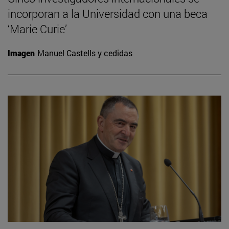
incorporan a la Universidad con una beca
‘Marie Curie’
Imagen
Manuel Castells y cedidas