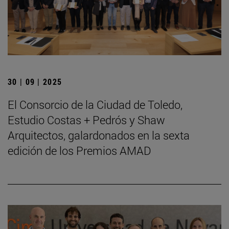
30 | 09 | 2025
El Consorcio de la Ciudad de Toledo,
Estudio Costas + Pedrós y Shaw
Arquitectos, galardonados en la sexta
edición de los Premios AMAD