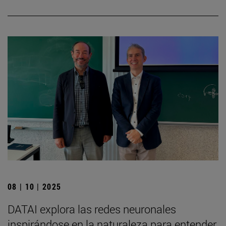
08 | 10 | 2025
DATAI explora las redes neuronales
inspirándose en la naturaleza para entender