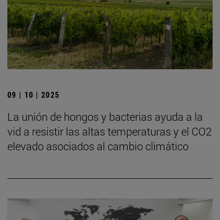
09 | 10 | 2025
La unión de hongos y bacterias ayuda a la
vid a resistir las altas temperaturas y el CO2
elevado asociados al cambio climático