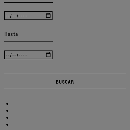
Hasta
BUSCAR