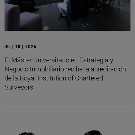
06 | 10 | 2025
El Máster Universitario en Estrategia y
Negocio Inmobiliario recibe la acreditación
de la Royal Institution of Chartered
Surveyors