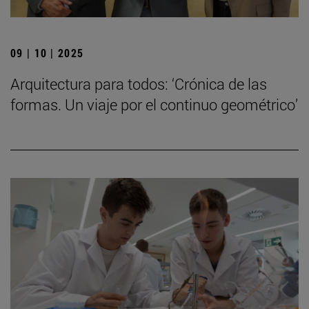
09 | 10 | 2025
Arquitectura para todos: ‘Crónica de las
formas. Un viaje por el continuo geométrico’