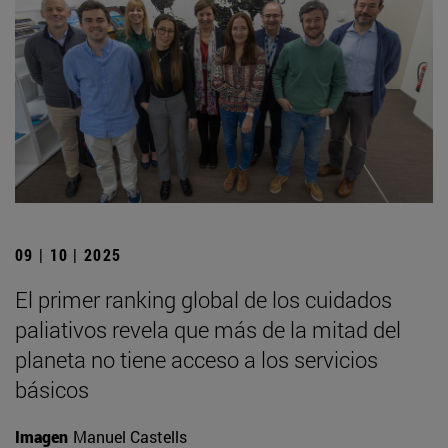
09 | 10 | 2025
El primer ranking global de los cuidados
paliativos revela que más de la mitad del
planeta no tiene acceso a los servicios
básicos
Imagen
Manuel Castells