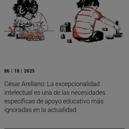
06 | 10 | 2025
César Arellano: La excepcionalidad
intelectual es una de las necesidades
específicas de apoyo educativo más
ignoradas en la actualidad