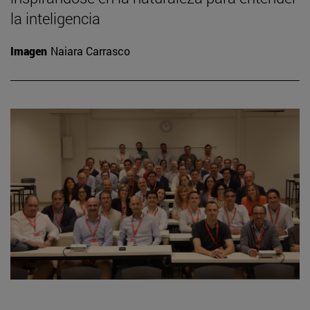
la inteligencia
Imagen
Naiara Carrasco