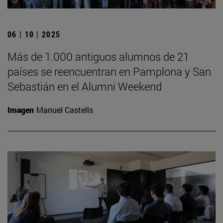
06 | 10 | 2025
Más de 1.000 antiguos alumnos de 21
países se reencuentran en Pamplona y San
Sebastián en el Alumni Weekend
Imagen
Manuel Castells