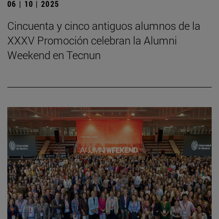
06 | 10 | 2025
Cincuenta y cinco antiguos alumnos de la
XXXV Promoción celebran la Alumni
Weekend en Tecnun