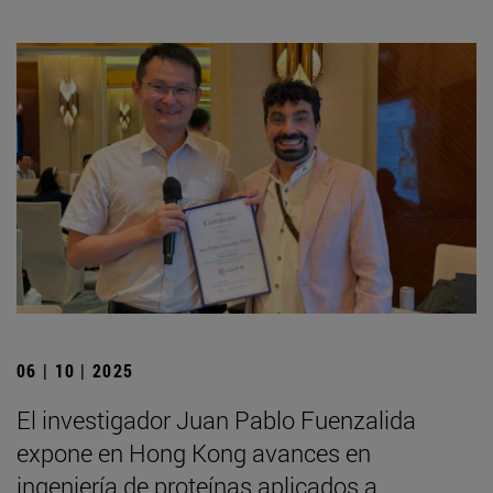
06 | 10 | 2025
El investigador Juan Pablo Fuenzalida
expone en Hong Kong avances en
ingeniería de proteínas aplicados a