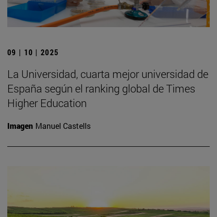
09 | 10 | 2025
La Universidad, cuarta mejor universidad de
España según el ranking global de Times
Higher Education
Imagen
Manuel Castells