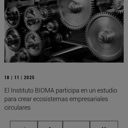
18 | 11 | 2025
El Instituto BIOMA participa en un estudio
para crear ecosistemas empresariales
circulares