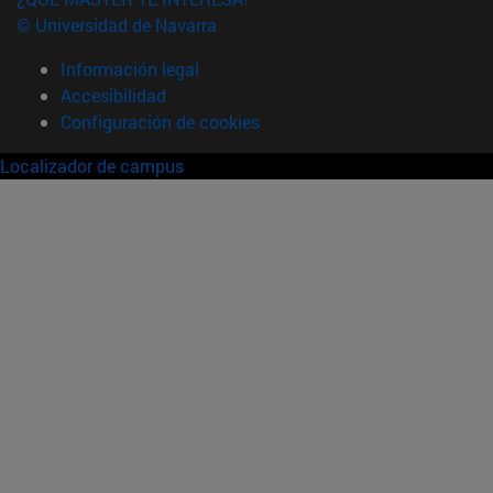
© Universidad de Navarra
Información legal
Accesibilidad
Configuración de cookies
Localizador de campus