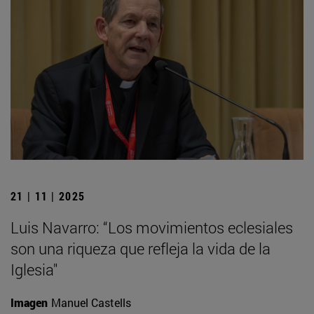
21 | 11 | 2025
Luis Navarro: “Los movimientos eclesiales
son una riqueza que refleja la vida de la
Iglesia"
Imagen
Manuel Castells