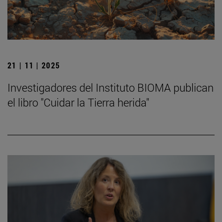
21 | 11 | 2025
Investigadores del Instituto BIOMA publican
el libro "Cuidar la Tierra herida"