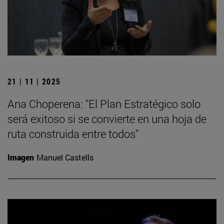
21 | 11 | 2025
Ana Choperena: "El Plan Estratégico solo
será exitoso si se convierte en una hoja de
ruta construida entre todos"
Imagen
Manuel Castells