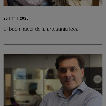
26 | 11 | 2025
El buen hacer de la artesanía local