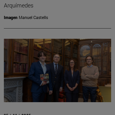
Arquímedes
Imagen
Manuel Castells