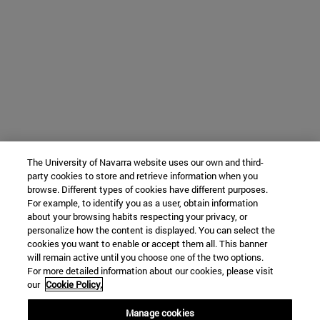
The University of Navarra website uses our own and third-
party cookies to store and retrieve information when you
browse. Different types of cookies have different purposes.
For example, to identify you as a user, obtain information
about your browsing habits respecting your privacy, or
personalize how the content is displayed. You can select the
cookies you want to enable or accept them all. This banner
will remain active until you choose one of the two options.
For more detailed information about our cookies, please visit
our
Cookie Policy.
Manage cookies