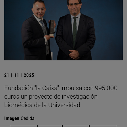
21 | 11 | 2025
Fundación "la Caixa" impulsa con 995.000
euros un proyecto de investigación
biomédica de la Universidad
Imagen
Cedida