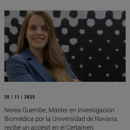
25 | 11 | 2025
Nerea Guembe, Máster en Investigación
Biomédica por la Universidad de Navarra,
recibe un accésit en el Certamen