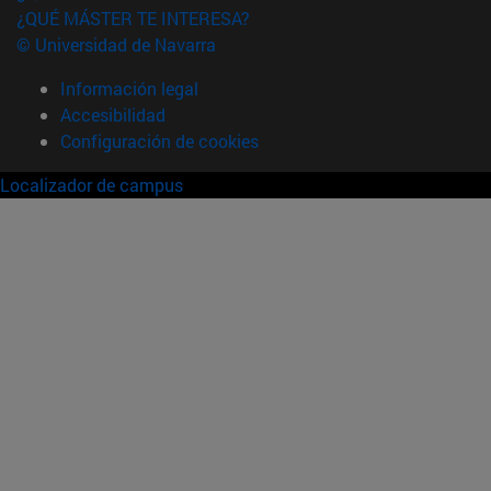
¿QUÉ MÁSTER TE INTERESA?
© Universidad de Navarra
Información legal
Accesibilidad
Configuración de cookies
Localizador de campus