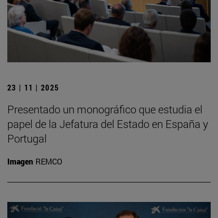
23 | 11 | 2025
Presentado un monográfico que estudia el
papel de la Jefatura del Estado en España y
Portugal
Imagen
REMCO