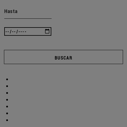
Hasta
BUSCAR