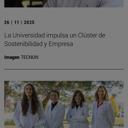
26 | 11 | 2025
La Universidad impulsa un Clúster de
Sostenibilidad y Empresa
Imagen
TECNUN