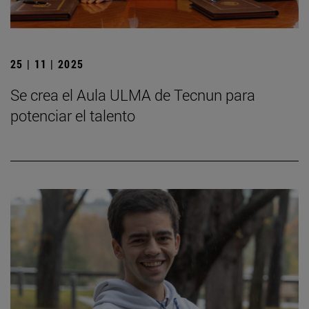
25 | 11 | 2025
Se crea el Aula ULMA de Tecnun para
potenciar el talento