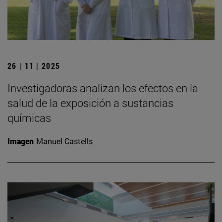
26 | 11 | 2025
Investigadoras analizan los efectos en la
salud de la exposición a sustancias
químicas
Imagen
Manuel Castells