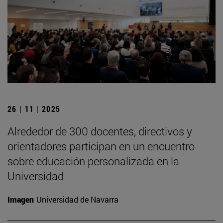
26 | 11 | 2025
Alrededor de 300 docentes, directivos y
orientadores participan en un encuentro
sobre educación personalizada en la
Universidad
Imagen
Universidad de Navarra