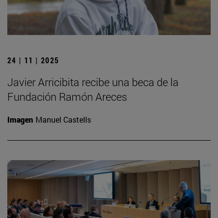
24 | 11 | 2025
Javier Arricibita recibe una beca de la
Fundación Ramón Areces
Imagen
Manuel Castells