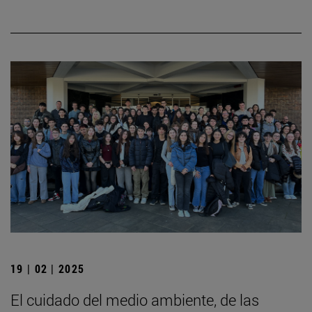
19 | 02 | 2025
El cuidado del medio ambiente, de las