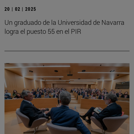
20 | 02 | 2025
Un graduado de la Universidad de Navarra
logra el puesto 55 en el PIR