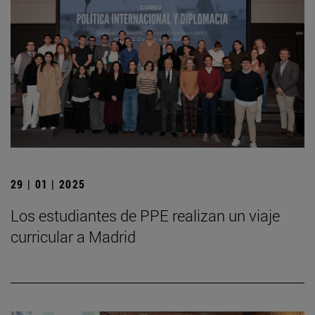
29 | 01 | 2025
Los estudiantes de PPE realizan un viaje
curricular a Madrid