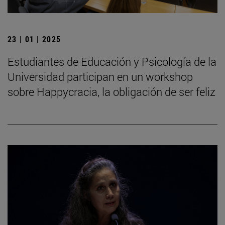
23 | 01 | 2025
Estudiantes de Educación y Psicología de la
Universidad participan en un workshop
sobre Happycracia, la obligación de ser feliz