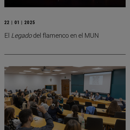
22 | 01 | 2025
El
Legado
del flamenco en el MUN