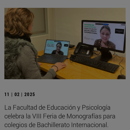
11 | 02 | 2025
La Facultad de Educación y Psicología
celebra la VIII Feria de Monografías para
colegios de Bachillerato Internacional.