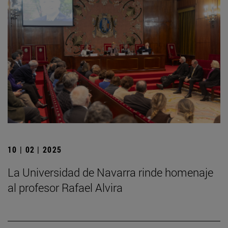
10 | 02 | 2025
La Universidad de Navarra rinde homenaje
al profesor Rafael Alvira