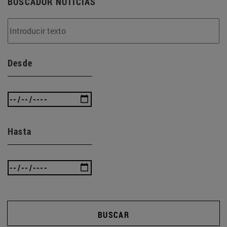
BUSCADOR NOTICIAS
Desde
Hasta
BUSCAR