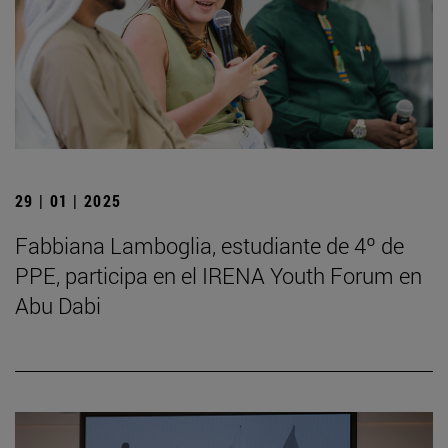
29 | 01 | 2025
Fabbiana Lamboglia, estudiante de 4º de
PPE, participa en el IRENA Youth Forum en
Abu Dabi