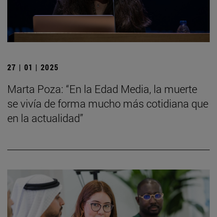
27 | 01 | 2025
Marta Poza: “En la Edad Media, la muerte
se vivía de forma mucho más cotidiana que
en la actualidad”