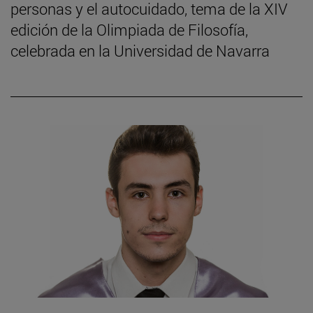
personas y el autocuidado, tema de la XIV
edición de la Olimpiada de Filosofía,
celebrada en la Universidad de Navarra