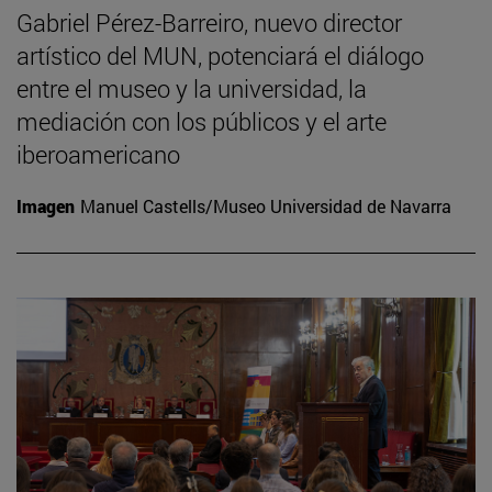
Gabriel Pérez-Barreiro, nuevo director
artístico del MUN, potenciará el diálogo
entre el museo y la universidad, la
mediación con los públicos y el arte
iberoamericano
Imagen
Manuel Castells/Museo Universidad de Navarra