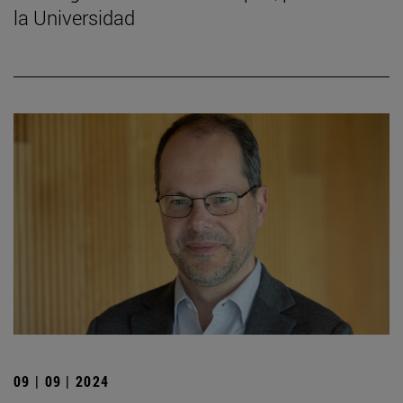
la Universidad
09 | 09 | 2024