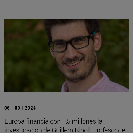
06 | 09 | 2024
Europa financia con 1,5 millones la
investigación de Guillem Ripoll, profesor de