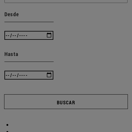
Desde
Hasta
BUSCAR