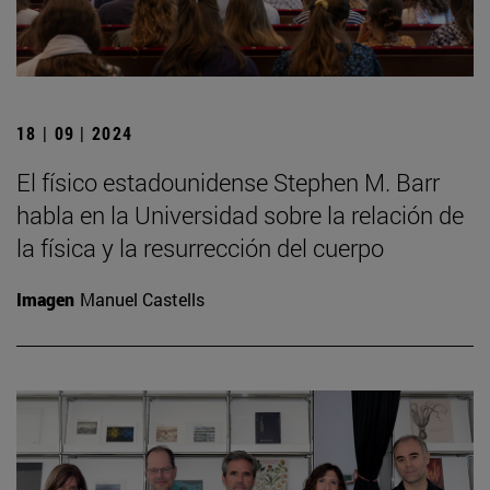
18 | 09 | 2024
El físico estadounidense Stephen M. Barr
habla en la Universidad sobre la relación de
la física y la resurrección del cuerpo
Imagen
Manuel Castells