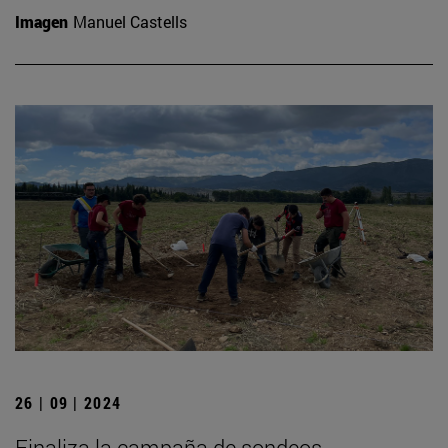
Imagen
Manuel Castells
26 | 09 | 2024
Finaliza la campaña de sondeos