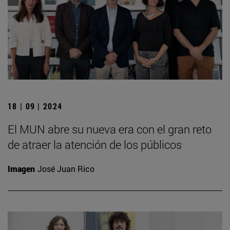
18 | 09 | 2024
El MUN abre su nueva era con el gran reto
de atraer la atención de los públicos
Imagen
José Juan Rico