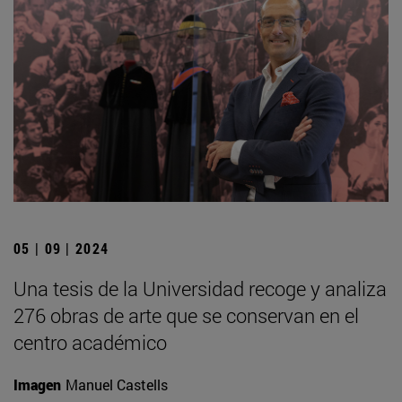
05 | 09 | 2024
Una tesis de la Universidad recoge y analiza
276 obras de arte que se conservan en el
centro académico
Imagen
Manuel Castells