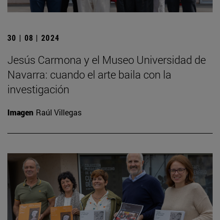
30 | 08 | 2024
Jesús Carmona y el Museo Universidad de
Navarra: cuando el arte baila con la
investigación
Imagen
Raúl Villegas