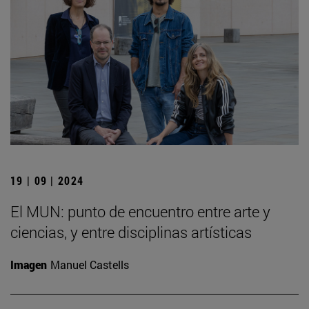
19 | 09 | 2024
El MUN: punto de encuentro entre arte y
ciencias, y entre disciplinas artísticas
Imagen
Manuel Castells