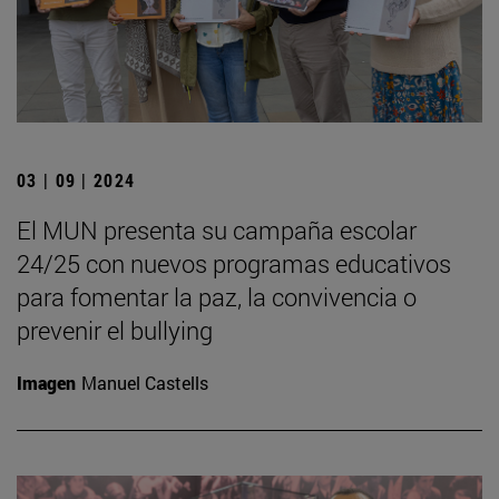
03 | 09 | 2024
El MUN presenta su campaña escolar
24/25 con nuevos programas educativos
para fomentar la paz, la convivencia o
prevenir el bullying
Imagen
Manuel Castells