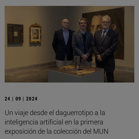
24 | 09 | 2024
Un viaje desde el daguerrotipo a la
inteligencia artificial en la primera
exposición de la colección del MUN