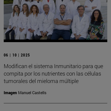
06 | 10 | 2025
Modifican el sistema Inmunitario para que
compita por los nutrientes con las células
tumorales del mieloma múltiple
Imagen
Manuel Castells