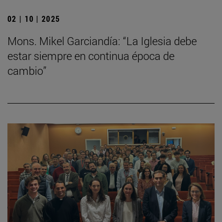
02 | 10 | 2025
Mons. Mikel Garciandía: “La Iglesia debe
estar siempre en continua época de
cambio”