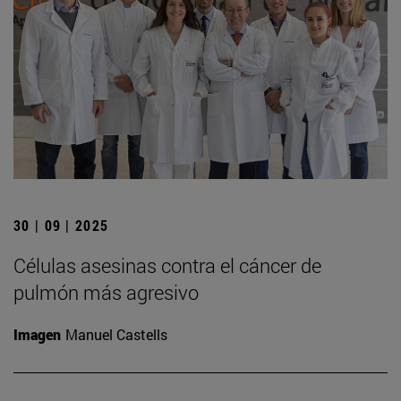
30 | 09 | 2025
Células asesinas contra el cáncer de
pulmón más agresivo
Imagen
Manuel Castells