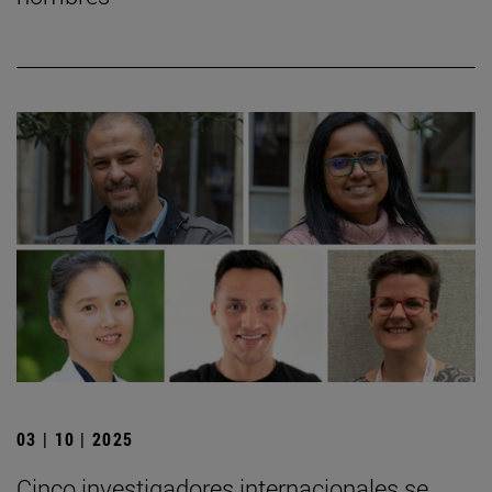
03 | 10 | 2025
Cinco investigadores internacionales se