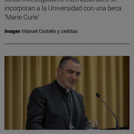
incorporan a la Universidad con una beca
‘Marie Curie’
Imagen
Manuel Castells y cedidas