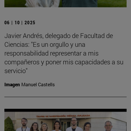
06 | 10 | 2025
Javier Andrés, delegado de Facultad de
Ciencias: "Es un orgullo y una
responsabilidad representar a mis
compañeros y poner mis capacidades a su
servicio"
Imagen
Manuel Castells