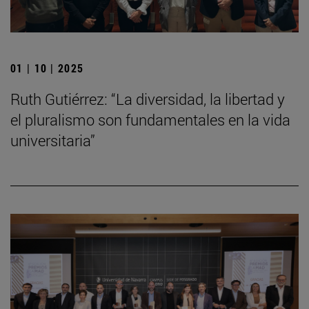
01 | 10 | 2025
Ruth Gutiérrez: “La diversidad, la libertad y
el pluralismo son fundamentales en la vida
universitaria”