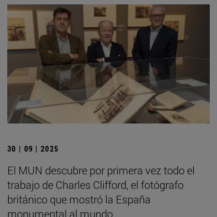
30 | 09 | 2025
El MUN descubre por primera vez todo el
trabajo de Charles Clifford, el fotógrafo
británico que mostró la España
monumental al mundo