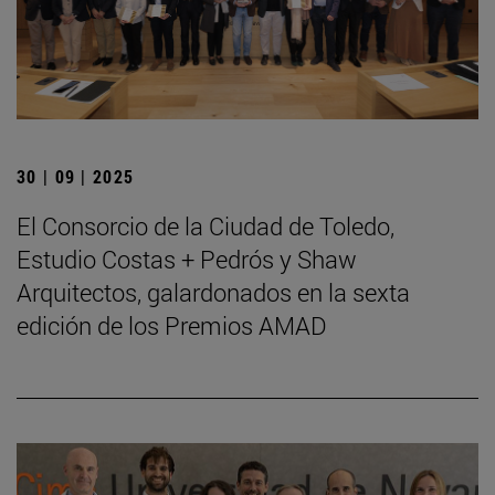
30 | 09 | 2025
El Consorcio de la Ciudad de Toledo,
Estudio Costas + Pedrós y Shaw
Arquitectos, galardonados en la sexta
edición de los Premios AMAD