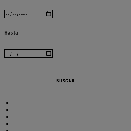
Hasta
BUSCAR