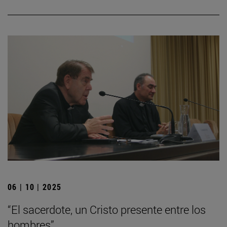
06 | 10 | 2025
“El sacerdote, un Cristo presente entre los
hombres”