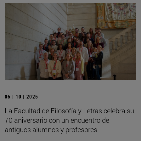
06 | 10 | 2025
La Facultad de Filosofía y Letras celebra su
70 aniversario con un encuentro de
antiguos alumnos y profesores