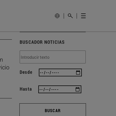
BUSCADOR NOTICIAS
um
icio
Desde
Hasta
BUSCAR