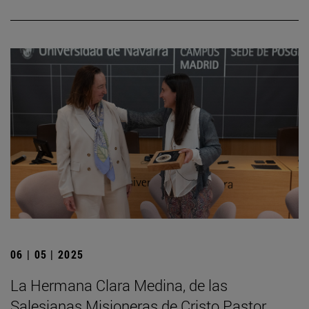
06 | 05 | 2025
La Hermana Clara Medina, de las
Salesianas Misioneras de Cristo Pastor,