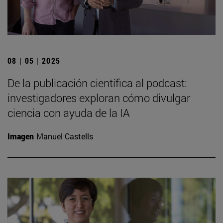
08 | 05 | 2025
De la publicación científica al podcast:
investigadores exploran cómo divulgar
ciencia con ayuda de la IA
Imagen
Manuel Castells