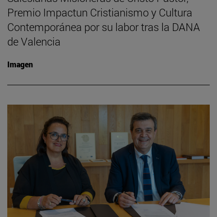
Premio Impactun Cristianismo y Cultura
Contemporánea por su labor tras la DANA
de Valencia
Imagen