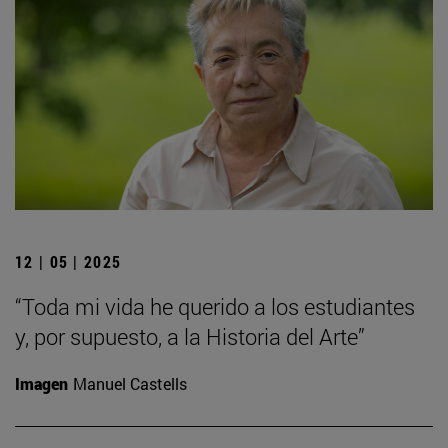
12 | 05 | 2025
“Toda mi vida he querido a los estudiantes
y, por supuesto, a la Historia del Arte”
Imagen
Manuel Castells