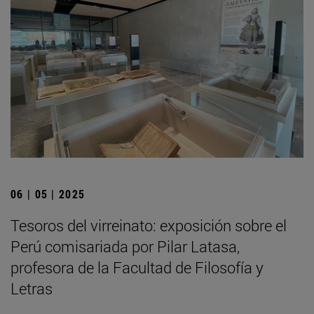
06 | 05 | 2025
Tesoros del virreinato: exposición sobre el
Perú comisariada por Pilar Latasa,
profesora de la Facultad de Filosofía y
Letras