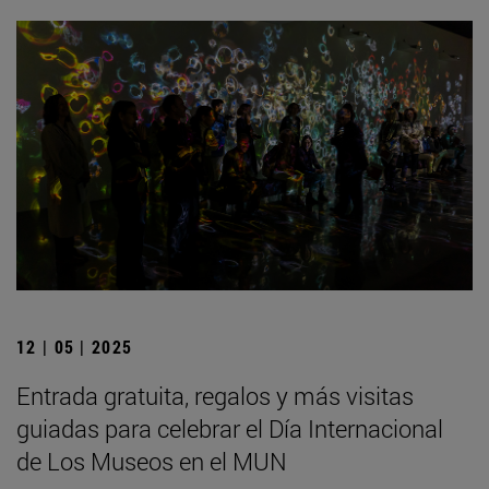
12 | 05 | 2025
Entrada gratuita, regalos y más visitas
guiadas para celebrar el Día Internacional
de Los Museos en el MUN