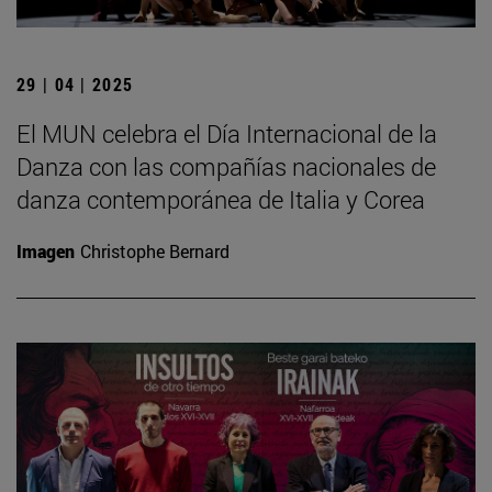
29 | 04 | 2025
El MUN celebra el Día Internacional de la
Danza con las compañías nacionales de
danza contemporánea de Italia y Corea
Imagen
Christophe Bernard