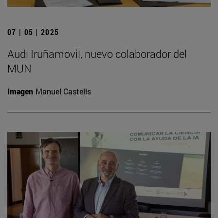
07 | 05 | 2025
Audi Iruñamovil, nuevo colaborador del
MUN
Imagen
Manuel Castells