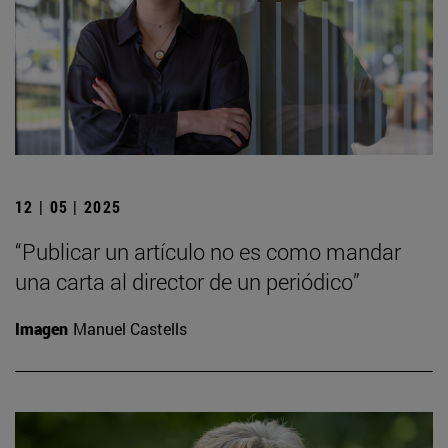
12 | 05 | 2025
“Publicar un artículo no es como mandar
una carta al director de un periódico”
Imagen
Manuel Castells