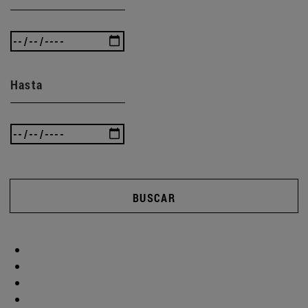
Hasta
BUSCAR