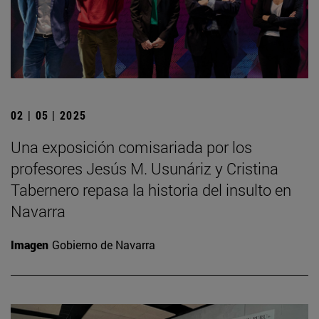
02 | 05 | 2025
Una exposición comisariada por los
profesores Jesús M. Usunáriz y Cristina
Tabernero repasa la historia del insulto en
Navarra
Imagen
Gobierno de Navarra