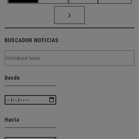
BUSCADOR NOTICIAS
Desde
Hasta