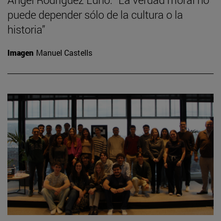
puede depender sólo de la cultura o la
historia”
Imagen
Manuel Castells