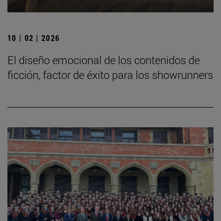
10 | 02 | 2026
El diseño emocional de los contenidos de
ficción, factor de éxito para los showrunners