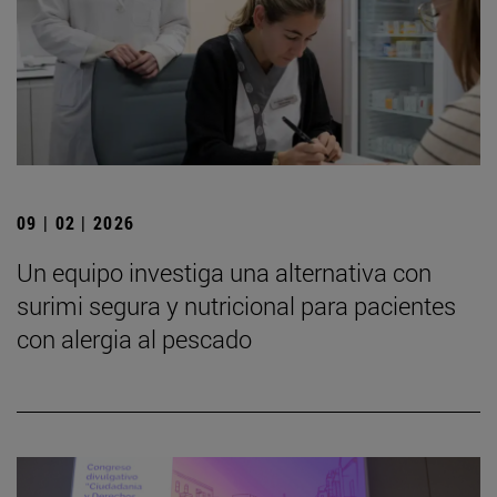
09 | 02 | 2026
Un equipo investiga una alternativa con
surimi segura y nutricional para pacientes
con alergia al pescado