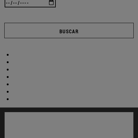
BUSCAR