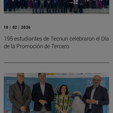
10 | 02 | 2026
195 estudiantes de Tecnun celebraron el Día
de la Promoción de Tercero