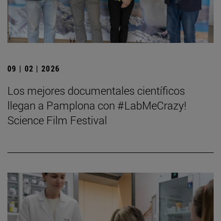
09 | 02 | 2026
Los mejores documentales científicos
llegan a Pamplona con #LabMeCrazy!
Science Film Festival