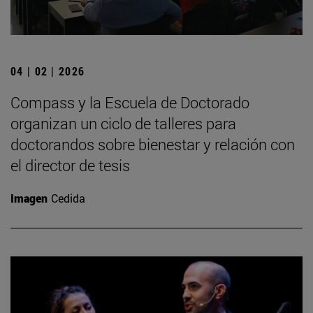
04 | 02 | 2026
Compass y la Escuela de Doctorado
organizan un ciclo de talleres para
doctorandos sobre bienestar y relación con
el director de tesis
Imagen
Cedida