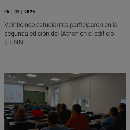
05 | 02 | 2026
Veinticinco estudiantes participaron en la
segunda edición del IAthon en el edificio
EKINN