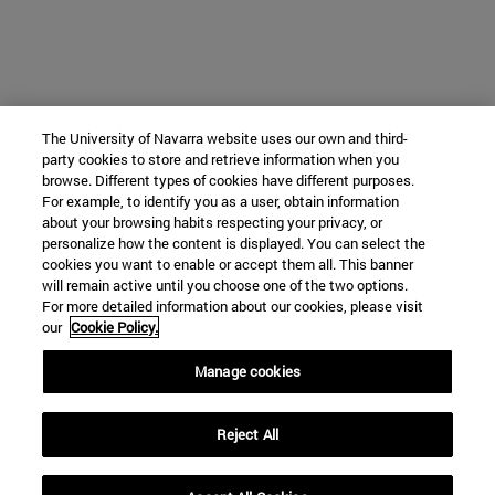
The University of Navarra website uses our own and third-
party cookies to store and retrieve information when you
browse. Different types of cookies have different purposes.
For example, to identify you as a user, obtain information
about your browsing habits respecting your privacy, or
personalize how the content is displayed. You can select the
cookies you want to enable or accept them all. This banner
will remain active until you choose one of the two options.
For more detailed information about our cookies, please visit
our
Cookie Policy.
Manage cookies
Reject All