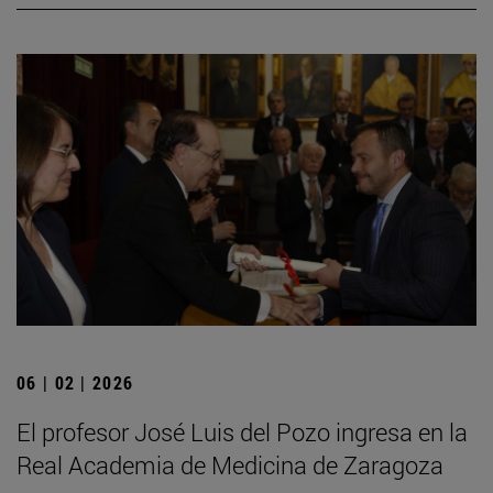
06 | 02 | 2026
El profesor José Luis del Pozo ingresa en la
Real Academia de Medicina de Zaragoza