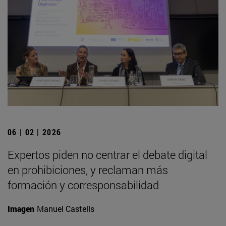
06 | 02 | 2026
Expertos piden no centrar el debate digital
en prohibiciones, y reclaman más
formación y corresponsabilidad
Imagen
Manuel Castells