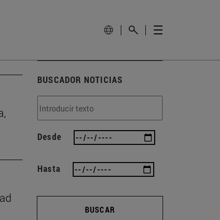
BUSCADOR NOTICIAS
a,
Desde
Hasta
dad
BUSCAR