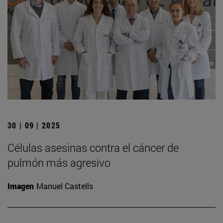
30 | 09 | 2025
Células asesinas contra el cáncer de
pulmón más agresivo
Imagen
Manuel Castells