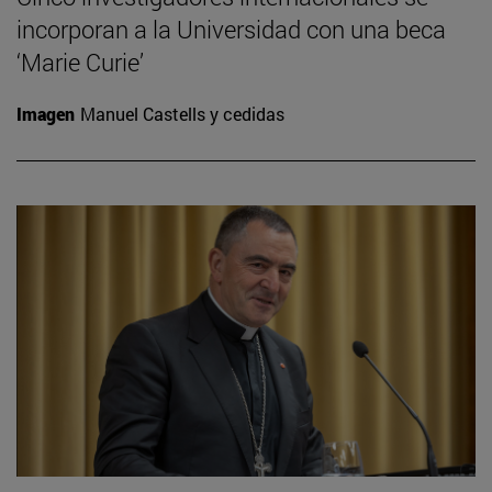
incorporan a la Universidad con una beca
‘Marie Curie’
Imagen
Manuel Castells y cedidas