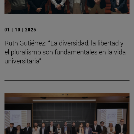
01 | 10 | 2025
Ruth Gutiérrez: “La diversidad, la libertad y
el pluralismo son fundamentales en la vida
universitaria”