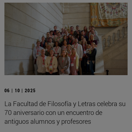
06 | 10 | 2025
La Facultad de Filosofía y Letras celebra su
70 aniversario con un encuentro de
antiguos alumnos y profesores