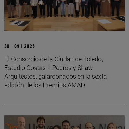
30 | 09 | 2025
El Consorcio de la Ciudad de Toledo,
Estudio Costas + Pedrós y Shaw
Arquitectos, galardonados en la sexta
edición de los Premios AMAD