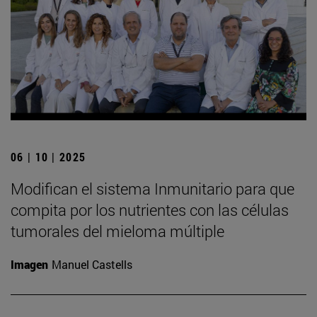
06 | 10 | 2025
Modifican el sistema Inmunitario para que
compita por los nutrientes con las células
tumorales del mieloma múltiple
Imagen
Manuel Castells