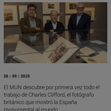
30 | 09 | 2025
El MUN descubre por primera vez todo el
trabajo de Charles Clifford, el fotógrafo
británico que mostró la España
monumental al mundo