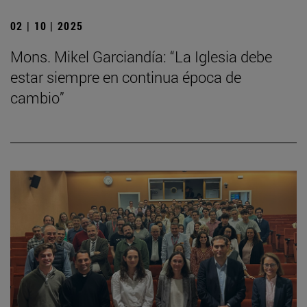
02 | 10 | 2025
Mons. Mikel Garciandía: “La Iglesia debe
estar siempre en continua época de
cambio”