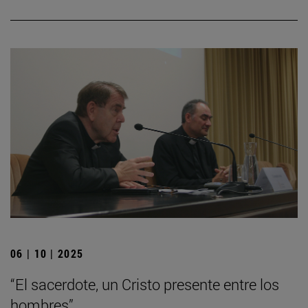
06 | 10 | 2025
“El sacerdote, un Cristo presente entre los
hombres”