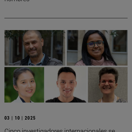
03 | 10 | 2025
Cinco investigadores internacionales se