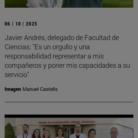
06 | 10 | 2025
Javier Andrés, delegado de Facultad de
Ciencias: "Es un orgullo y una
responsabilidad representar a mis
compañeros y poner mis capacidades a su
servicio"
Imagen
Manuel Castells