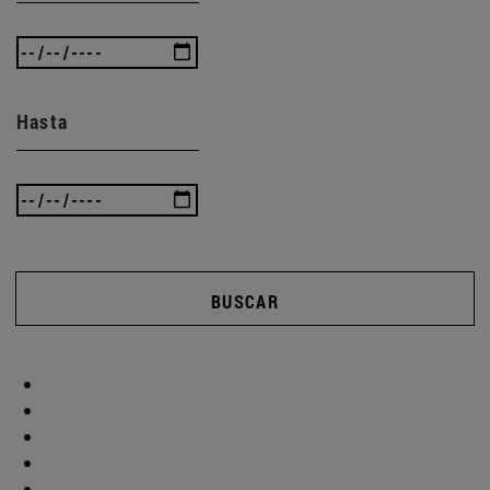
Hasta
BUSCAR