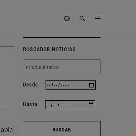
BUSCADOR NOTICIAS
Desde
Hasta
sable
BUSCAR