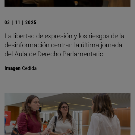
03 | 11 | 2025
La libertad de expresión y los riesgos de la
desinformación centran la última jornada
del Aula de Derecho Parlamentario
Imagen
Cedida