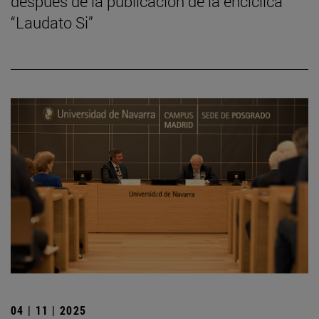
después de la publicación de la encíclica
“Laudato Si”
04 | 11 | 2025