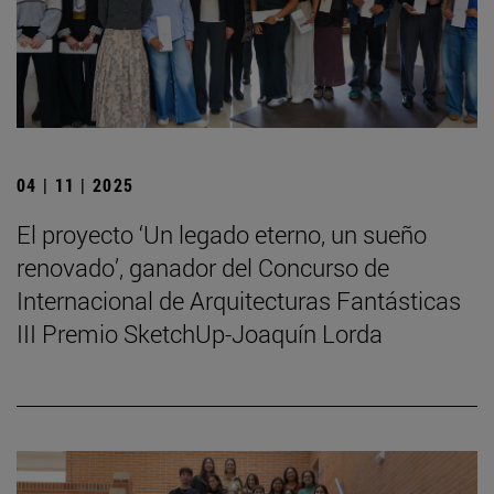
04 | 11 | 2025
El proyecto ‘Un legado eterno, un sueño
renovado’, ganador del Concurso de
Internacional de Arquitecturas Fantásticas
III Premio SketchUp-Joaquín Lorda