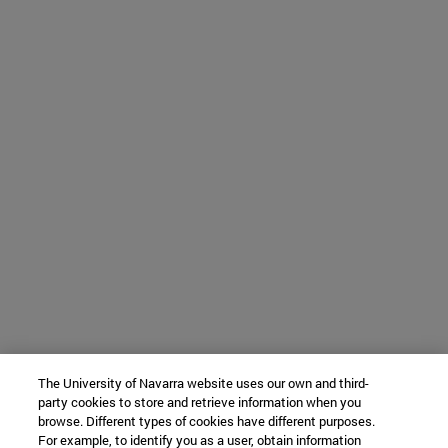
The University of Navarra website uses our own and third-
party cookies to store and retrieve information when you
browse. Different types of cookies have different purposes.
For example, to identify you as a user, obtain information