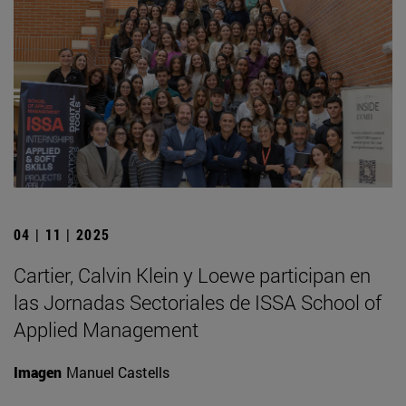
04 | 11 | 2025
Cartier, Calvin Klein y Loewe participan en
las Jornadas Sectoriales de ISSA School of
Applied Management
Imagen
Manuel Castells