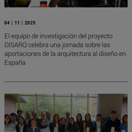
04 | 11 | 2025
El equipo de investigación del proyecto
DISARQ celebra una jornada sobre las
aportaciones de la arquitectura al diseño en
España