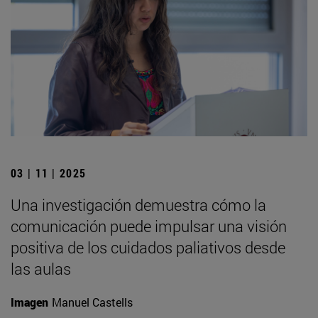
03 | 11 | 2025
Una investigación demuestra cómo la
comunicación puede impulsar una visión
positiva de los cuidados paliativos desde
las aulas
Imagen
Manuel Castells