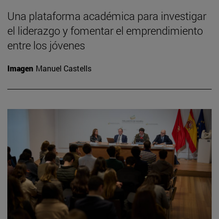
Una plataforma académica para investigar
el liderazgo y fomentar el emprendimiento
entre los jóvenes
Imagen
Manuel Castells