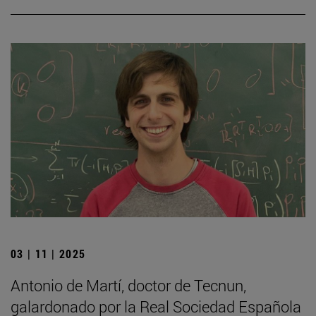
03 | 11 | 2025
Antonio de Martí, doctor de Tecnun,
galardonado por la Real Sociedad Española