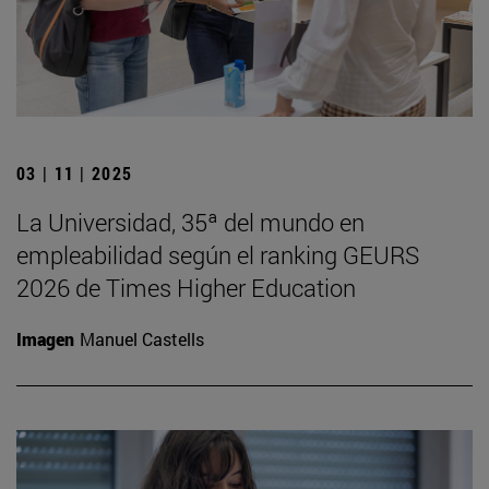
03 | 11 | 2025
La Universidad, 35ª del mundo en
empleabilidad según el ranking GEURS
2026 de Times Higher Education
Imagen
Manuel Castells