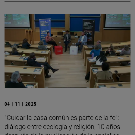
04 | 11 | 2025
“Cuidar la casa común es parte de la fe”:
diálogo entre ecología y religión, 10 años