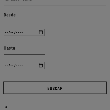
Desde
Hasta
BUSCAR