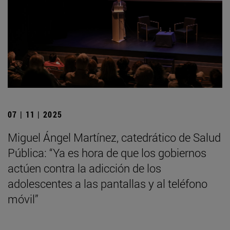
07 | 11 | 2025
Miguel Ángel Martínez, catedrático de Salud
Pública: “Ya es hora de que los gobiernos
actúen contra la adicción de los
adolescentes a las pantallas y al teléfono
móvil”