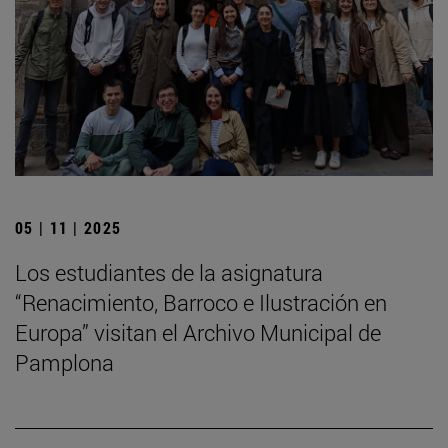
05 | 11 | 2025
Los estudiantes de la asignatura
“Renacimiento, Barroco e Ilustración en
Europa” visitan el Archivo Municipal de
Pamplona