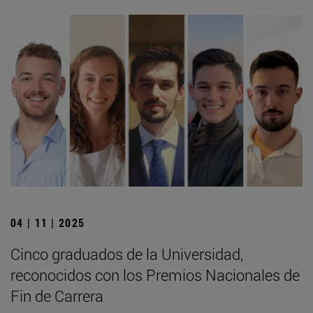
04 | 11 | 2025
Cinco graduados de la Universidad,
reconocidos con los Premios Nacionales de
Fin de Carrera