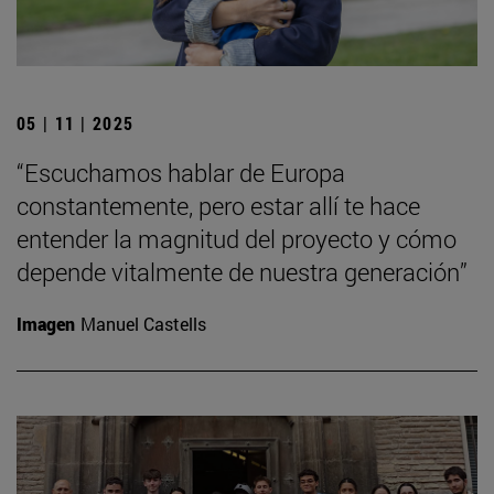
05 | 11 | 2025
“Escuchamos hablar de Europa
constantemente, pero estar allí te hace
entender la magnitud del proyecto y cómo
depende vitalmente de nuestra generación”
Imagen
Manuel Castells