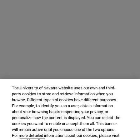
The University of Navarra website uses our own and third-
party cookies to store and retrieve information when you
browse. Different types of cookies have different purposes.
For example, to identify you as a user, obtain information
about your browsing habits respecting your privacy, or
personalize how the content is displayed. You can select the
cookies you want to enable or accept them all. This banner
will remain active until you choose one of the two options.
For more detailed information about our cookies, please visit