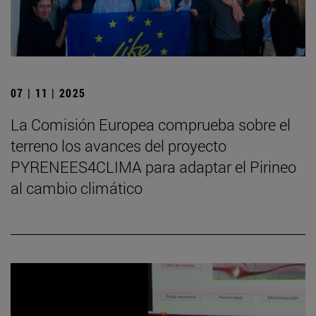
07 | 11 | 2025
La Comisión Europea comprueba sobre el
terreno los avances del proyecto
PYRENEES4CLIMA para adaptar el Pirineo
al cambio climático