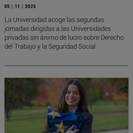
05 | 11 | 2025
La Universidad acoge las segundas
jornadas dirigidas a las Universidades
privadas sin ánimo de lucro sobre Derecho
del Trabajo y la Seguridad Social