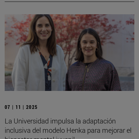
07 | 11 | 2025
La Universidad impulsa la adaptación
inclusiva del modelo Henka para mejorar el