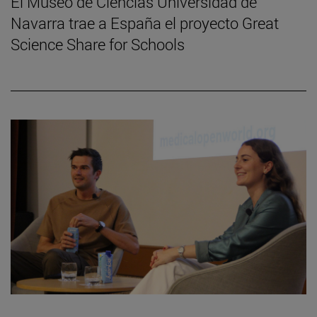
El Museo de Ciencias Universidad de
Navarra trae a España el proyecto Great
Science Share for Schools