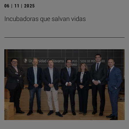
06 | 11 | 2025
Incubadoras que salvan vidas