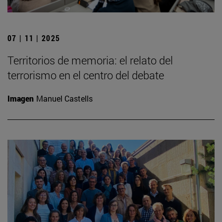
07 | 11 | 2025
Territorios de memoria: el relato del
terrorismo en el centro del debate
Imagen
Manuel Castells