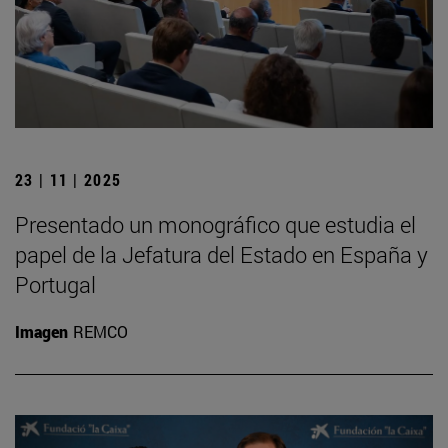
23 | 11 | 2025
Presentado un monográfico que estudia el
papel de la Jefatura del Estado en España y
Portugal
Imagen
REMCO