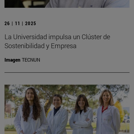
26 | 11 | 2025
La Universidad impulsa un Clúster de
Sostenibilidad y Empresa
Imagen
TECNUN