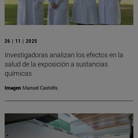
26 | 11 | 2025
Investigadoras analizan los efectos en la
salud de la exposición a sustancias
químicas
Imagen
Manuel Castells