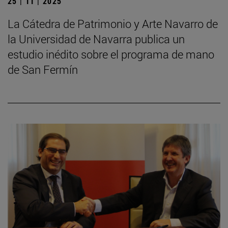
25 | 11 | 2025
La Cátedra de Patrimonio y Arte Navarro de
la Universidad de Navarra publica un
estudio inédito sobre el programa de mano
de San Fermín