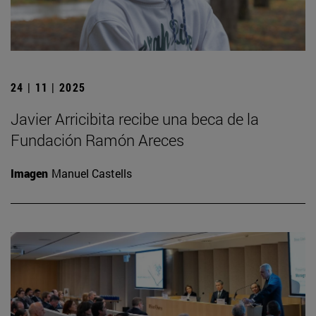
24 | 11 | 2025
Javier Arricibita recibe una beca de la
Fundación Ramón Areces
Imagen
Manuel Castells