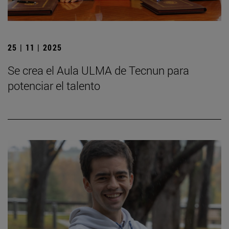
25 | 11 | 2025
Se crea el Aula ULMA de Tecnun para
potenciar el talento