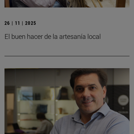
26 | 11 | 2025
El buen hacer de la artesanía local