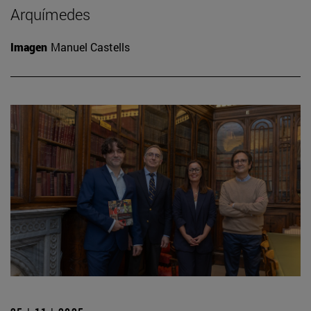
Arquímedes
Imagen
Manuel Castells