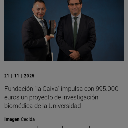
21 | 11 | 2025
Fundación "la Caixa" impulsa con 995.000
euros un proyecto de investigación
biomédica de la Universidad
Imagen
Cedida