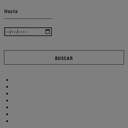
Hasta
BUSCAR