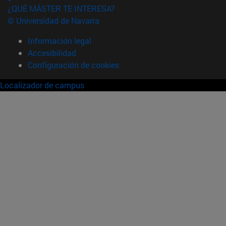
¿QUÉ MÁSTER TE INTERESA?
© Universidad de Navarra
Información legal
Accesibilidad
Configuración de cookies
Localizador de campus