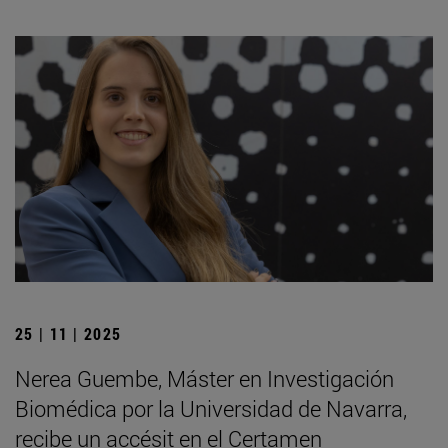
25 | 11 | 2025
Nerea Guembe, Máster en Investigación
Biomédica por la Universidad de Navarra,
recibe un accésit en el Certamen