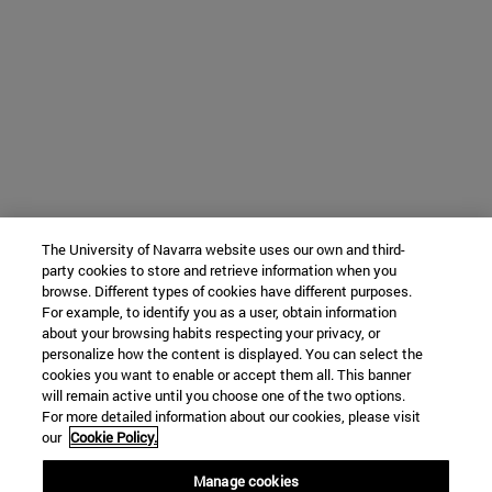
The University of Navarra website uses our own and third-
party cookies to store and retrieve information when you
browse. Different types of cookies have different purposes.
For example, to identify you as a user, obtain information
about your browsing habits respecting your privacy, or
personalize how the content is displayed. You can select the
cookies you want to enable or accept them all. This banner
will remain active until you choose one of the two options.
For more detailed information about our cookies, please visit
our
Cookie Policy.
Manage cookies