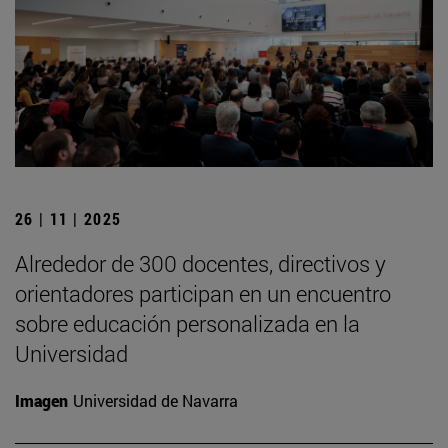
26 | 11 | 2025
Alrededor de 300 docentes, directivos y
orientadores participan en un encuentro
sobre educación personalizada en la
Universidad
Imagen
Universidad de Navarra