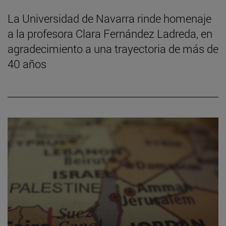
La Universidad de Navarra rinde homenaje
a la profesora Clara Fernández Ladreda, en
agradecimiento a una trayectoria de más de
40 años