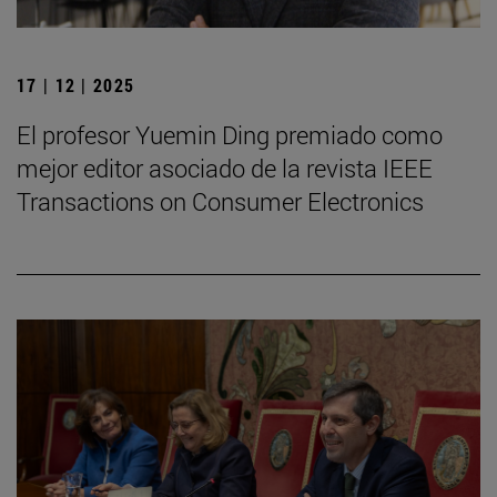
17 | 12 | 2025
El profesor Yuemin Ding premiado como
mejor editor asociado de la revista IEEE
Transactions on Consumer Electronics