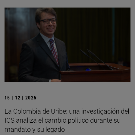
15 | 12 | 2025
La Colombia de Uribe: una investigación del
ICS analiza el cambio político durante su
mandato y su legado