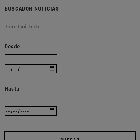
BUSCADOR NOTICIAS
Desde
Hasta
BUSCAR