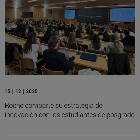
15 | 12 | 2025
Roche comparte su estrategia de
innovación con los estudiantes de posgrado