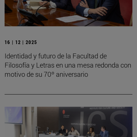
16 | 12 | 2025
Identidad y futuro de la Facultad de
Filosofía y Letras en una mesa redonda con
motivo de su 70º aniversario