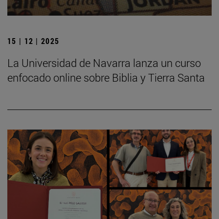
15 | 12 | 2025
La Universidad de Navarra lanza un curso
enfocado online sobre Biblia y Tierra Santa