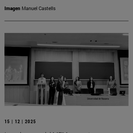
Imagen
Manuel Castells
15 | 12 | 2025