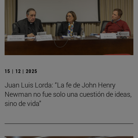
15 | 12 | 2025
Juan Luis Lorda: “La fe de John Henry
Newman no fue solo una cuestión de ideas,
sino de vida”