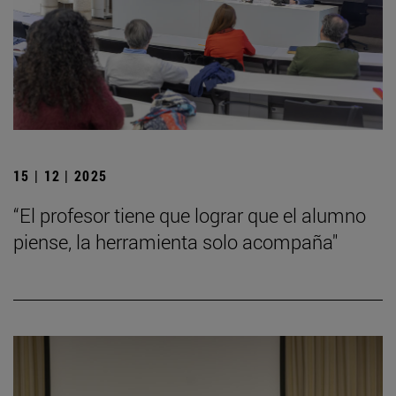
15 | 12 | 2025
“El profesor tiene que lograr que el alumno
piense, la herramienta solo acompaña"