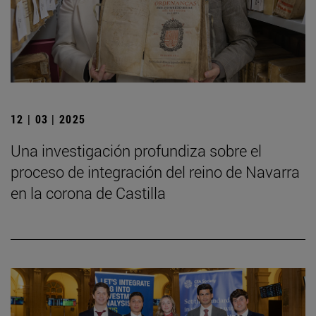
12 | 03 | 2025
Una investigación profundiza sobre el
proceso de integración del reino de Navarra
en la corona de Castilla