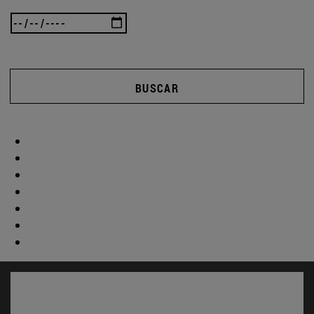
BUSCAR