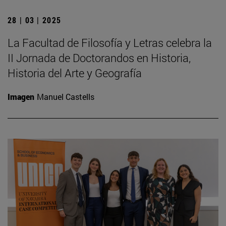
28 | 03 | 2025
La Facultad de Filosofía y Letras celebra la
II Jornada de Doctorandos en Historia,
Historia del Arte y Geografía
Imagen
Manuel Castells