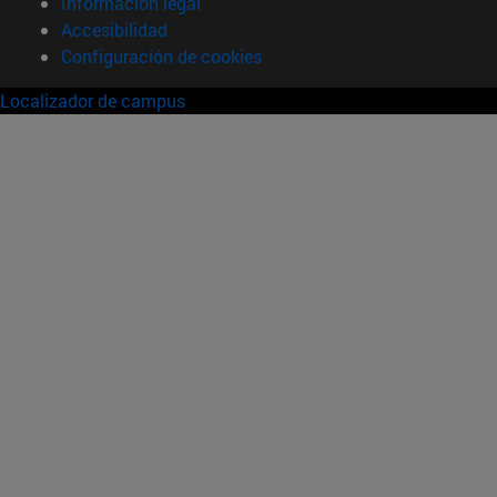
Información legal
Accesibilidad
Configuración de cookies
Localizador de campus