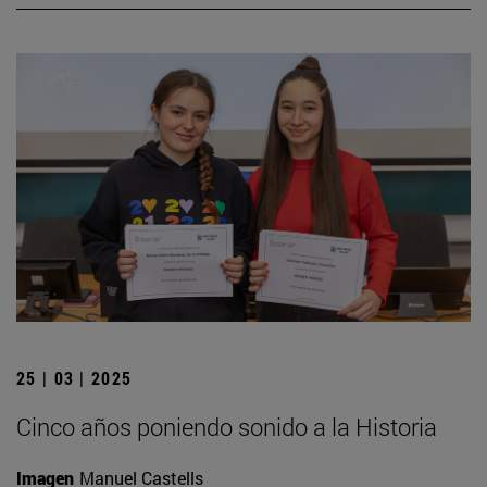
25 | 03 | 2025
Cinco años poniendo sonido a la Historia
Imagen
Manuel Castells