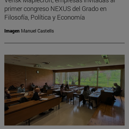
primer congreso NEXUS del Grado en
Filosofía, Política y Economía
Imagen
Manuel Castells