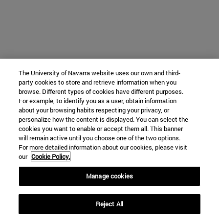
The University of Navarra website uses our own and third-
party cookies to store and retrieve information when you
browse. Different types of cookies have different purposes.
For example, to identify you as a user, obtain information
about your browsing habits respecting your privacy, or
personalize how the content is displayed. You can select the
cookies you want to enable or accept them all. This banner
will remain active until you choose one of the two options.
For more detailed information about our cookies, please visit
our
Cookie Policy.
Manage cookies
Reject All