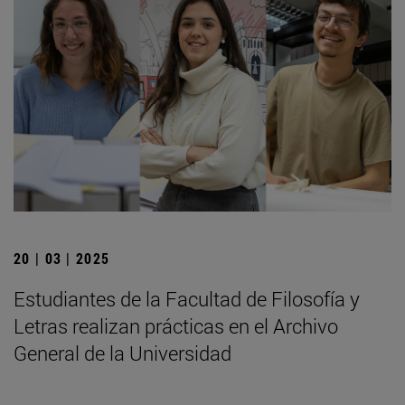
20 | 03 | 2025
Estudiantes de la Facultad de Filosofía y
Letras realizan prácticas en el Archivo
General de la Universidad