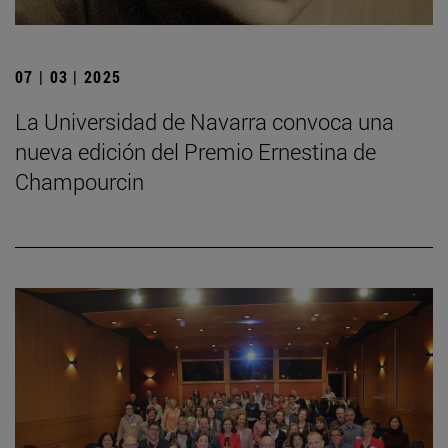
07 | 03 | 2025
La Universidad de Navarra convoca una
nueva edición del Premio Ernestina de
Champourcin