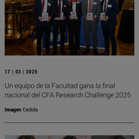
17 | 03 | 2025
Un equipo de la Facultad gana la final
nacional del CFA Research Challenge 2025
Imagen
Cedida