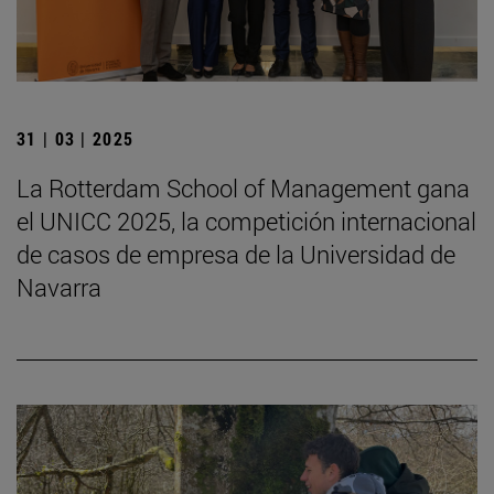
31 | 03 | 2025
La Rotterdam School of Management gana
el UNICC 2025, la competición internacional
de casos de empresa de la Universidad de
Navarra