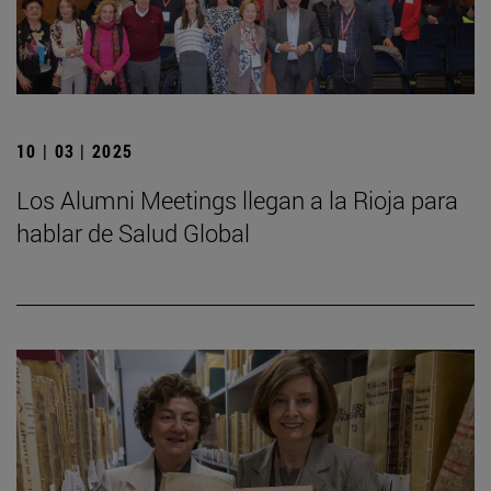
10 | 03 | 2025
Los Alumni Meetings llegan a la Rioja para
hablar de Salud Global