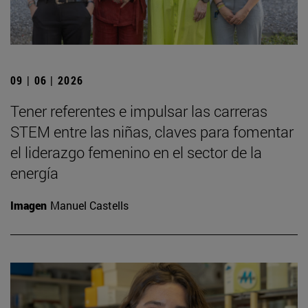
09 | 06 | 2026
Tener referentes e impulsar las carreras
STEM entre las niñas, claves para fomentar
el liderazgo femenino en el sector de la
energía
Imagen
Manuel Castells