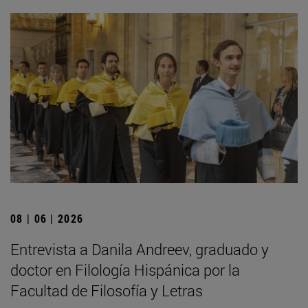
08 | 06 | 2026
Entrevista a Danila Andreev, graduado y
doctor en Filología Hispánica por la
Facultad de Filosofía y Letras