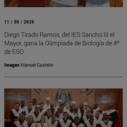
11 | 06 | 2026
Diego Tirado Ramos, del IES Sancho III el
Mayor, gana la Olimpiada de Biología de 4º
de ESO
Imagen
Manuel Castells