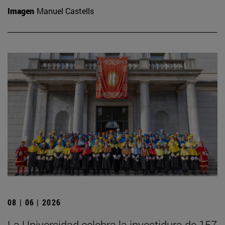
Imagen
Manuel Castells
08 | 06 | 2026
La Universidad celebra la investidura de 157