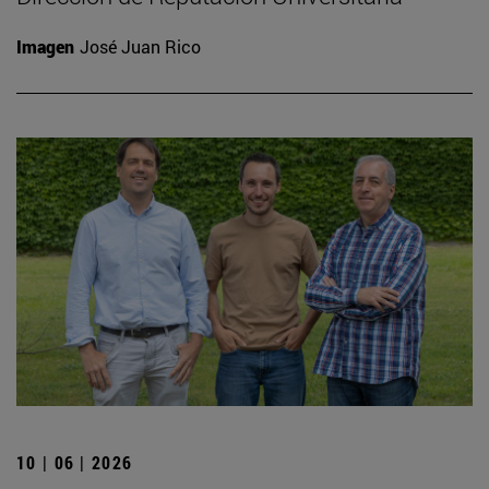
Imagen
José Juan Rico
10 | 06 | 2026