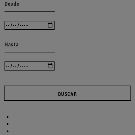
Desde
Hasta
BUSCAR