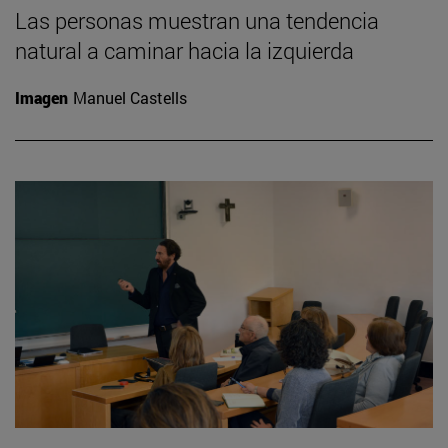
Las personas muestran una tendencia
natural a caminar hacia la izquierda
Imagen
Manuel Castells