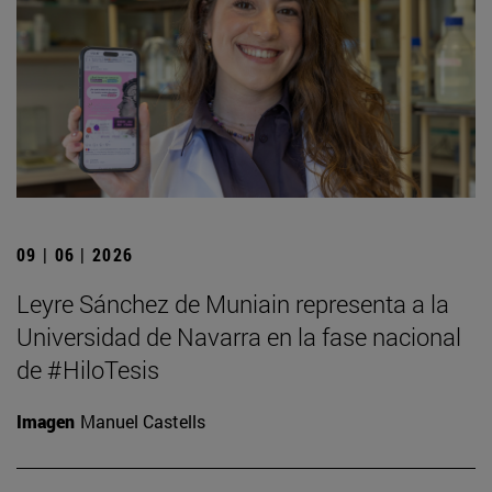
09 | 06 | 2026
Leyre Sánchez de Muniain representa a la
Universidad de Navarra en la fase nacional
de #HiloTesis
Imagen
Manuel Castells