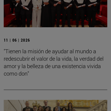
11 | 06 | 2026
"Tienen la misión de ayudar al mundo a
redescubrir el valor de la vida, la verdad del
amor y la belleza de una existencia vivida
como don"