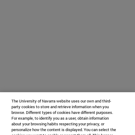
The University of Navarra website uses our own and third-
party cookies to store and retrieve information when you
browse. Different types of cookies have different purposes.
For example, to identify you as a user, obtain information
about your browsing habits respecting your privacy, or
personalize how the content is displayed. You can select the