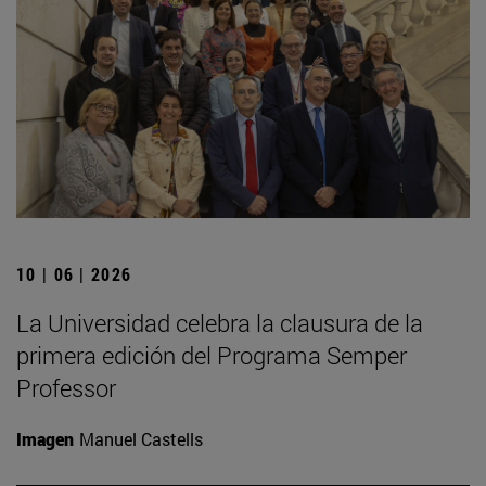
10 | 06 | 2026
La Universidad celebra la clausura de la
primera edición del Programa Semper
Professor
Imagen
Manuel Castells