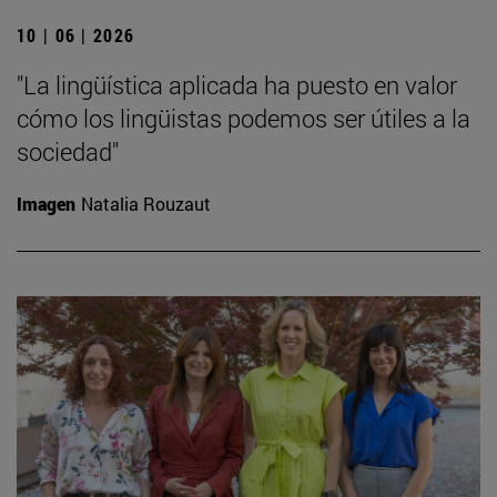
10 | 06 | 2026
"La lingüística aplicada ha puesto en valor
cómo los lingüistas podemos ser útiles a la
sociedad"
Imagen
Natalia Rouzaut