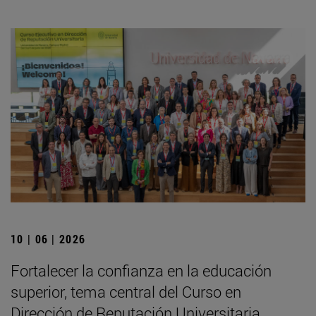
10 | 06 | 2026
Fortalecer la confianza en la educación
superior, tema central del Curso en
Dirección de Reputación Universitaria