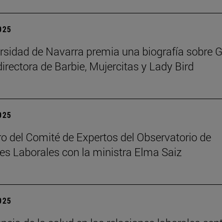
2025
rsidad de Navarra premia una biografía sobre G
directora de Barbie, Mujercitas y Lady Bird
2025
o del Comité de Expertos del Observatorio de
es Laborales con la ministra Elma Saiz
2025