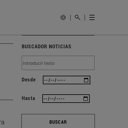
BUSCADOR NOTICIAS
Desde
Hasta
ra
BUSCAR