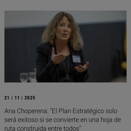
21 | 11 | 2025
Ana Choperena: "El Plan Estratégico solo
será exitoso si se convierte en una hoja de
ruta construida entre todos"