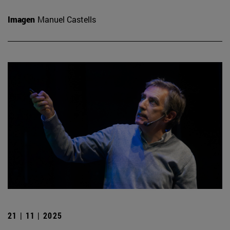
Imagen
Manuel Castells
21 | 11 | 2025