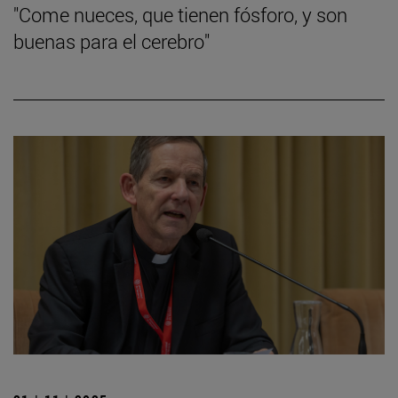
"Come nueces, que tienen fósforo, y son
buenas para el cerebro"