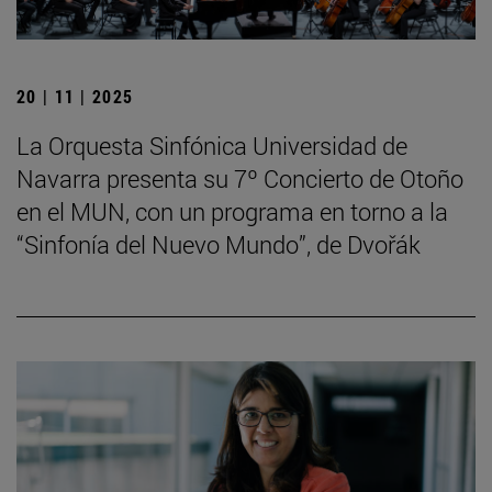
20 | 11 | 2025
La Orquesta Sinfónica Universidad de
Navarra presenta su 7º Concierto de Otoño
en el MUN, con un programa en torno a la
“Sinfonía del Nuevo Mundo”, de Dvořák