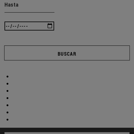
Hasta
BUSCAR