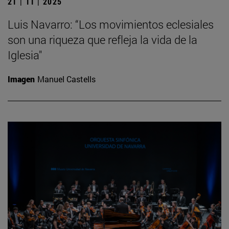
21 | 11 | 2025
Luis Navarro: “Los movimientos eclesiales
son una riqueza que refleja la vida de la
Iglesia"
Imagen
Manuel Castells