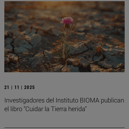
21 | 11 | 2025
Investigadores del Instituto BIOMA publican
el libro "Cuidar la Tierra herida"