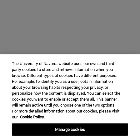
The University of Navarra website uses our own and third-
party cookies to store and retrieve information when you
browse. Different types of cookies have different purposes.
For example, to identify you as a user, obtain information
about your browsing habits respecting your privacy, or
personalize how the content is displayed. You can select the
cookies you want to enable or accept them all. This banner
will remain active until you choose one of the two options.
For more detailed information about our cookies, please visit
our
Cookie Policy.
Manage cookies