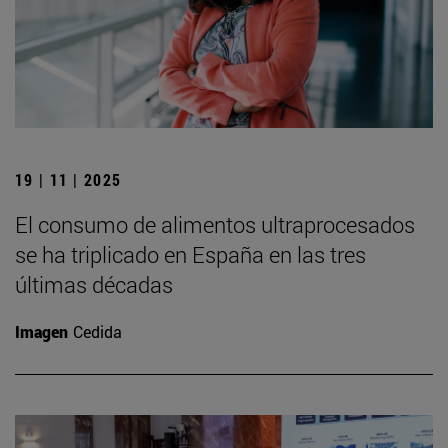
19 | 11 | 2025
El consumo de alimentos ultraprocesados
se ha triplicado en España en las tres
últimas décadas
Imagen
Cedida