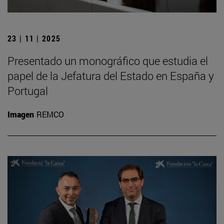
23 | 11 | 2025
Presentado un monográfico que estudia el
papel de la Jefatura del Estado en España y
Portugal
Imagen
REMCO