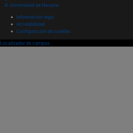
© Universidad de Navarra
Información legal
Accesibilidad
Configuración de cookies
Localizador de campus