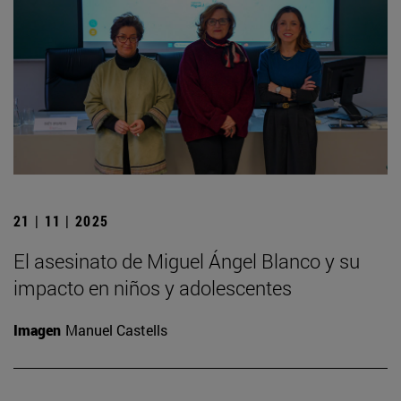
21 | 11 | 2025
El asesinato de Miguel Ángel Blanco y su
impacto en niños y adolescentes
Imagen
Manuel Castells