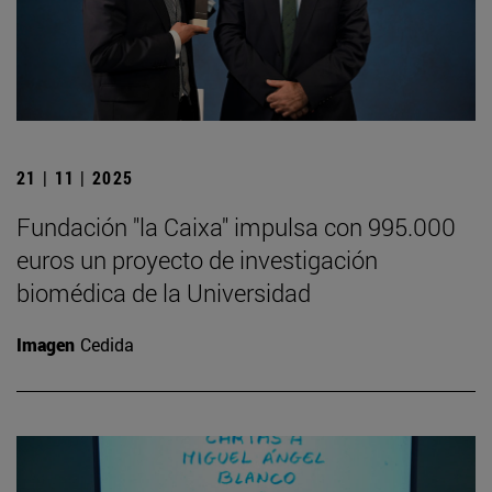
21 | 11 | 2025
Fundación "la Caixa" impulsa con 995.000
euros un proyecto de investigación
biomédica de la Universidad
Imagen
Cedida