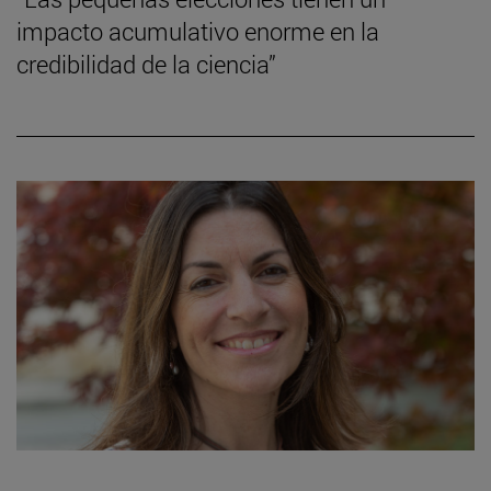
impacto acumulativo enorme en la
credibilidad de la ciencia”