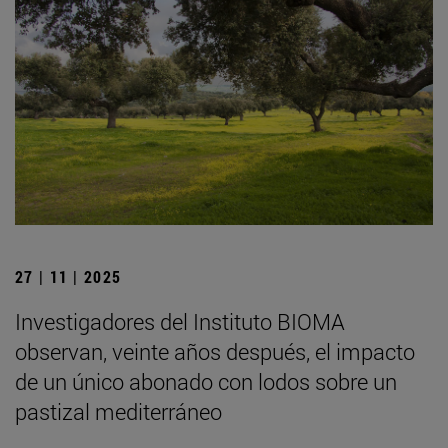
27 | 11 | 2025
Investigadores del Instituto BIOMA
observan, veinte años después, el impacto
de un único abonado con lodos sobre un
pastizal mediterráneo