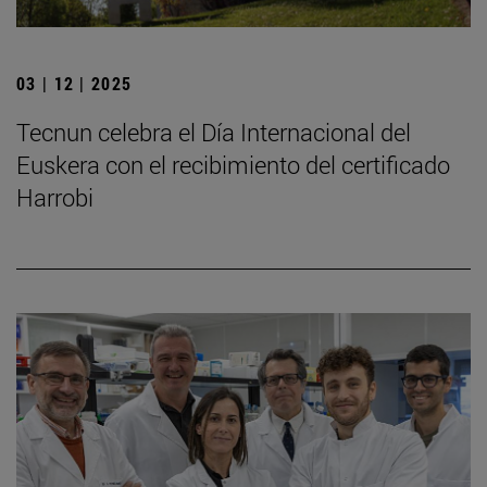
03 | 12 | 2025
Tecnun celebra el Día Internacional del
Euskera con el recibimiento del certificado
Harrobi