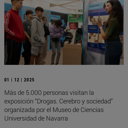
01 | 12 | 2025
Más de 5.000 personas visitan la
exposición “Drogas. Cerebro y sociedad”
organizada por el Museo de Ciencias
Universidad de Navarra