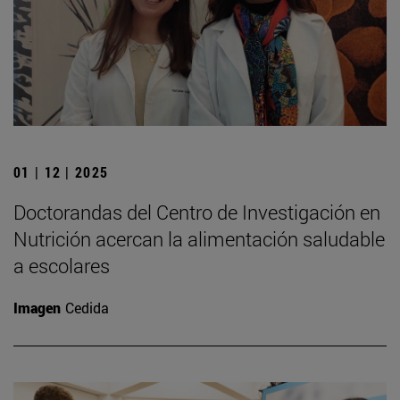
01 | 12 | 2025
Doctorandas del Centro de Investigación en
Nutrición acercan la alimentación saludable
a escolares
Imagen
Cedida