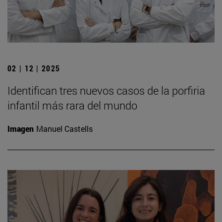
02 | 12 | 2025
Identifican tres nuevos casos de la porfiria
infantil más rara del mundo
Imagen
Manuel Castells