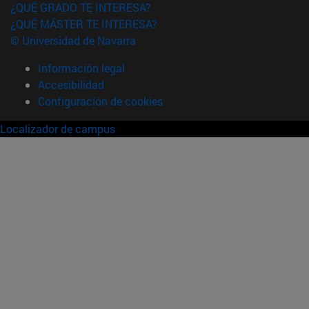
¿QUÉ GRADO TE INTERESA?
¿QUÉ MÁSTER TE INTERESA?
© Universidad de Navarra
Información legal
Accesibilidad
Configuración de cookies
Localizador de campus