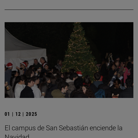
01 | 12 | 2025
El campus de San Sebastián enciende la
Navidad