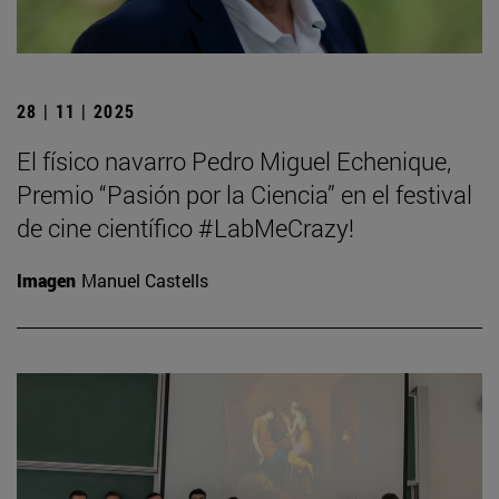
28 | 11 | 2025
El físico navarro Pedro Miguel Echenique,
Premio “Pasión por la Ciencia” en el festival
de cine científico #LabMeCrazy!
Imagen
Manuel Castells