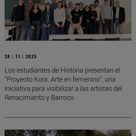
28 | 11 | 2025
Los estudiantes de Historia presentan el
“Proyecto Kora. Arte en femenino”, una
iniciativa para visibilizar a las artistas del
Renacimiento y Barroco