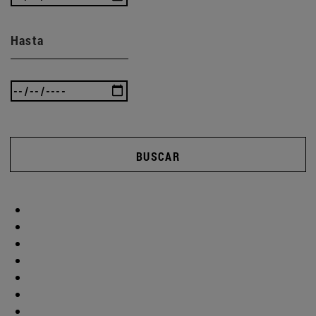
Hasta
BUSCAR