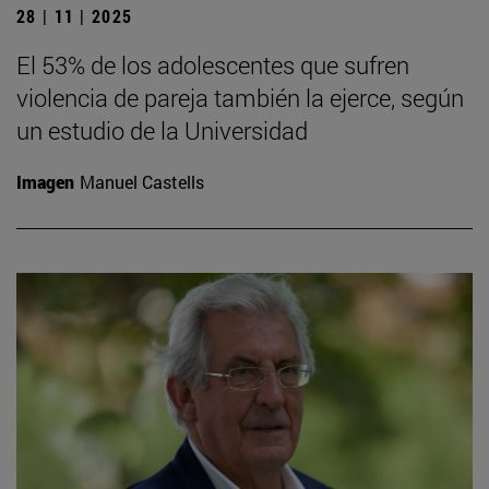
28 | 11 | 2025
El 53% de los adolescentes que sufren
violencia de pareja también la ejerce, según
un estudio de la Universidad
Imagen
Manuel Castells