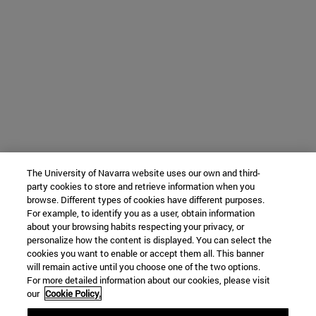
The University of Navarra website uses our own and third-
party cookies to store and retrieve information when you
browse. Different types of cookies have different purposes.
For example, to identify you as a user, obtain information
about your browsing habits respecting your privacy, or
personalize how the content is displayed. You can select the
cookies you want to enable or accept them all. This banner
will remain active until you choose one of the two options.
For more detailed information about our cookies, please visit
our
Cookie Policy.