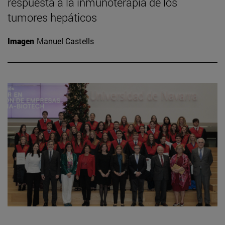
respuesta a la inmunoterapia de los
tumores hepáticos
Imagen
Manuel Castells