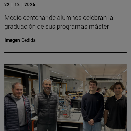
22 | 12 | 2025
Medio centenar de alumnos celebran la
graduación de sus programas máster
Imagen
Cedida