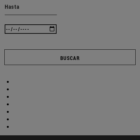
Hasta
BUSCAR