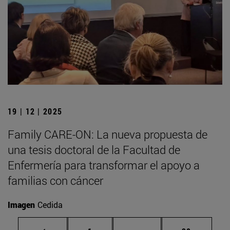
19 | 12 | 2025
Family CARE-ON: La nueva propuesta de
una tesis doctoral de la Facultad de
Enfermería para transformar el apoyo a
familias con cáncer
Imagen
Cedida