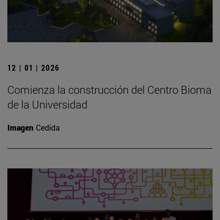
12 | 01 | 2026
Comienza la construcción del Centro Bioma
de la Universidad
Imagen
Cedida