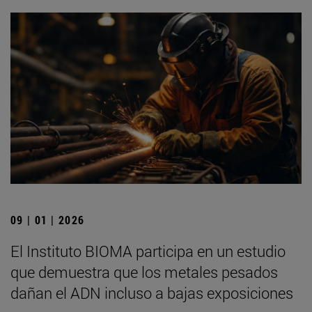
09 | 01 | 2026
El Instituto BIOMA participa en un estudio
que demuestra que los metales pesados
dañan el ADN incluso a bajas exposiciones