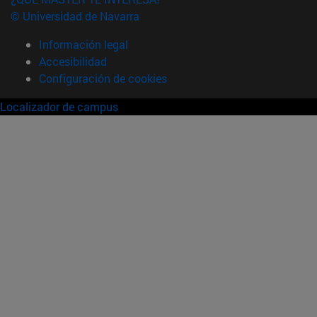
© Universidad de Navarra
Información legal
Accesibilidad
Configuración de cookies
Localizador de campus