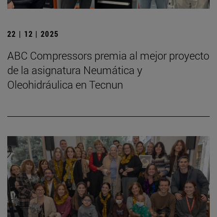
22 | 12 | 2025
ABC Compressors premia al mejor proyecto
de la asignatura Neumática y
Oleohidráulica en Tecnun