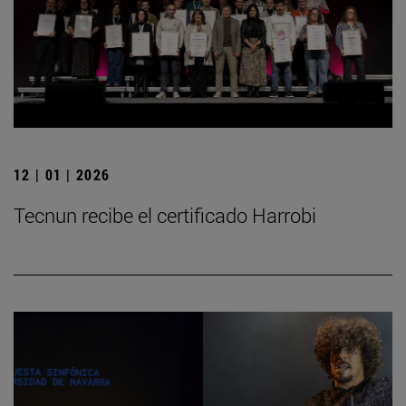
12 | 01 | 2026
Tecnun recibe el certificado Harrobi