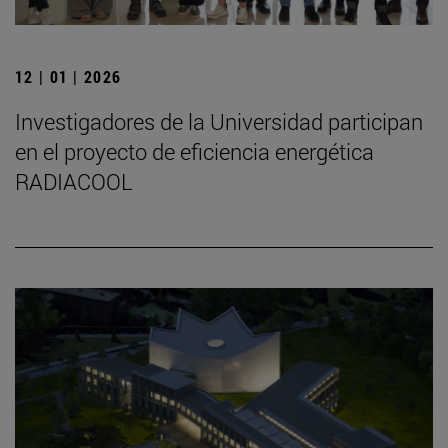
12 | 01 | 2026
Investigadores de la Universidad participan
en el proyecto de eficiencia energética
RADIACOOL