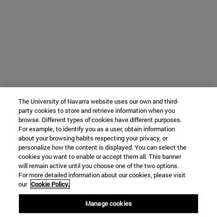
The University of Navarra website uses our own and third-
party cookies to store and retrieve information when you
browse. Different types of cookies have different purposes.
For example, to identify you as a user, obtain information
about your browsing habits respecting your privacy, or
personalize how the content is displayed. You can select the
cookies you want to enable or accept them all. This banner
will remain active until you choose one of the two options.
For more detailed information about our cookies, please visit
our
Cookie Policy.
Manage cookies