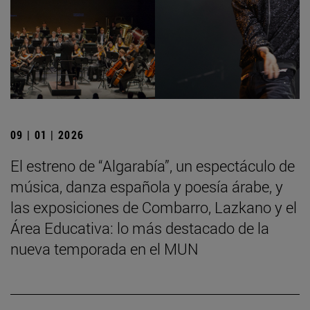
09 | 01 | 2026
El estreno de “Algarabía”, un espectáculo de
música, danza española y poesía árabe, y
las exposiciones de Combarro, Lazkano y el
Área Educativa: lo más destacado de la
nueva temporada en el MUN