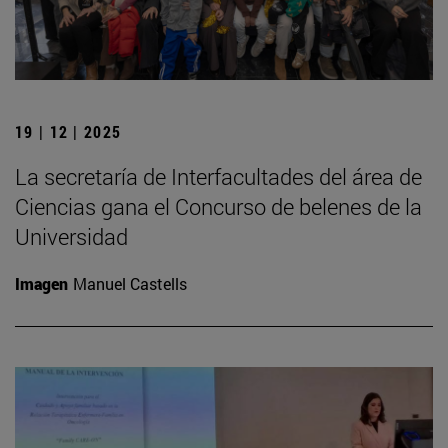
19 | 12 | 2025
La secretaría de Interfacultades del área de
Ciencias gana el Concurso de belenes de la
Universidad
Imagen
Manuel Castells