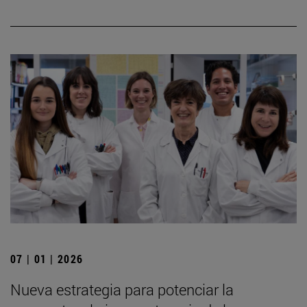
07 | 01 | 2026
Nueva estrategia para potenciar la