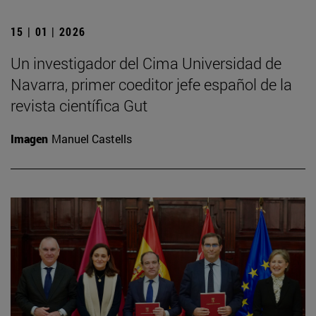
15 | 01 | 2026
Un investigador del Cima Universidad de
Navarra, primer coeditor jefe español de la
revista científica Gut
Imagen
Manuel Castells