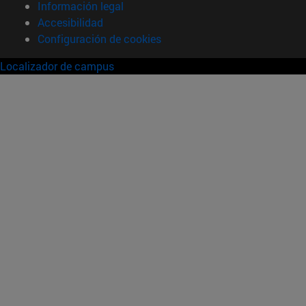
Información legal
Accesibilidad
Configuración de cookies
Localizador de campus