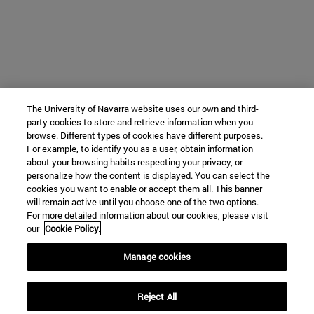
The University of Navarra website uses our own and third-
party cookies to store and retrieve information when you
browse. Different types of cookies have different purposes.
For example, to identify you as a user, obtain information
about your browsing habits respecting your privacy, or
personalize how the content is displayed. You can select the
cookies you want to enable or accept them all. This banner
will remain active until you choose one of the two options.
For more detailed information about our cookies, please visit
our
Cookie Policy.
Manage cookies
Reject All