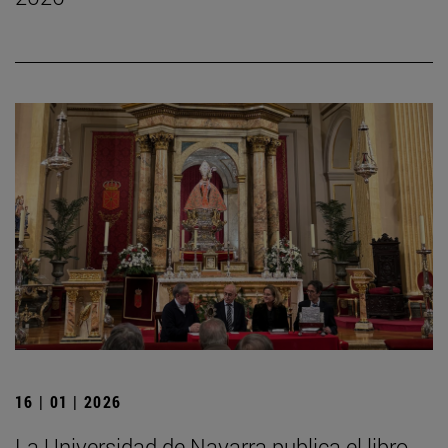
16 | 01 | 2026
La Universidad de Navarra publica el libro