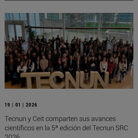
19 | 01 | 2026
Tecnun y Ceit comparten sus avances
científicos en la 5ª edición del Tecnun SRC
2026