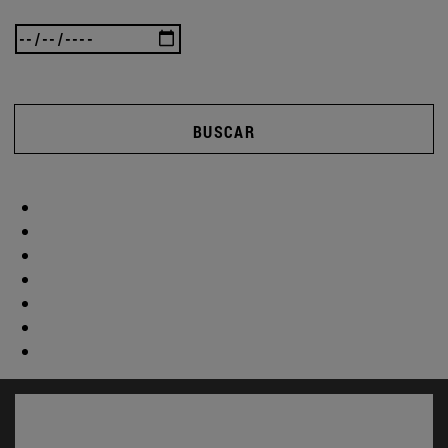
BUSCAR