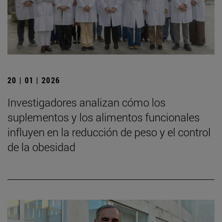
20 | 01 | 2026
Investigadores analizan cómo los
suplementos y los alimentos funcionales
influyen en la reducción de peso y el control
de la obesidad