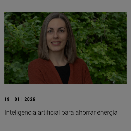
19 | 01 | 2026
Inteligencia artificial para ahorrar energía