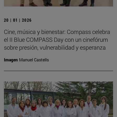
20 | 01 | 2026
Cine, música y bienestar: Compass celebra
el II Blue COMPASS Day con un cinefórum
sobre presión, vulnerabilidad y esperanza
Imagen
Manuel Castells