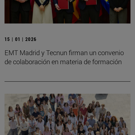
15 | 01 | 2026
EMT Madrid y Tecnun firman un convenio
de colaboración en materia de formación