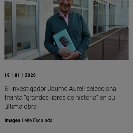
19 | 01 | 2026
El investigador Jaume Aurell selecciona
treinta “grandes libros de historia” en su
última obra
Imagen
Leire Escalada