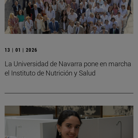
13 | 01 | 2026
La Universidad de Navarra pone en marcha
el Instituto de Nutrición y Salud