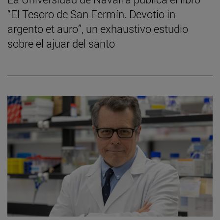
“El Tesoro de San Fermín. Devotio in
argento et auro”, un exhaustivo estudio
sobre el ajuar del santo