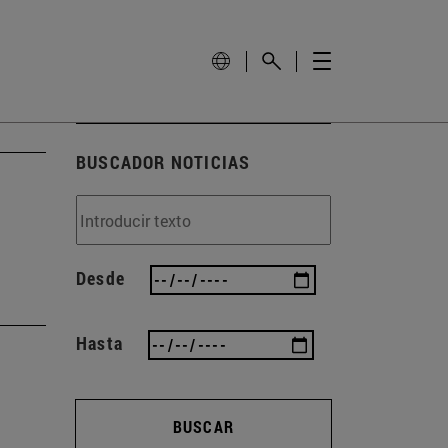
BUSCADOR NOTICIAS
Desde
Hasta
BUSCAR