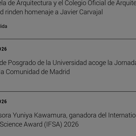
la de Arquitectura y el Colegio Oficial de Arquit
d rinden homenaje a Javier Carvajal
ida
2026
de Posgrado de la Universidad acoge la Jornad
 la Comunidad de Madrid
2026
sora Yuniya Kawamura, ganadora del Internatio
Science Award (IFSA) 2026