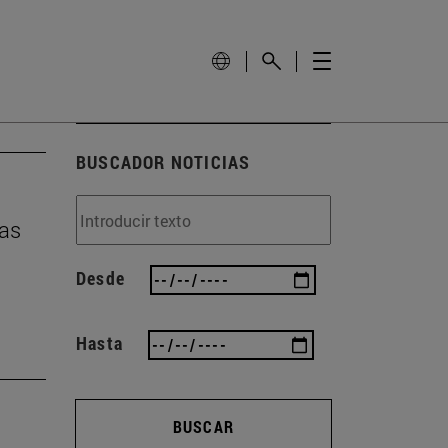
BUSCADOR NOTICIAS
ías
Desde
Hasta
BUSCAR