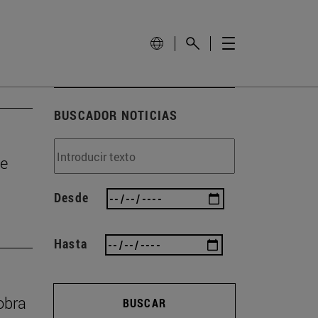
BUSCADOR NOTICIAS
de
Desde
Hasta
obra
BUSCAR