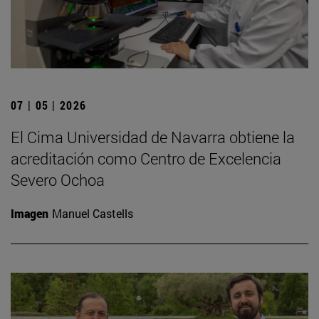
07 | 05 | 2026
El Cima Universidad de Navarra obtiene la
acreditación como Centro de Excelencia
Severo Ochoa
Imagen
Manuel Castells