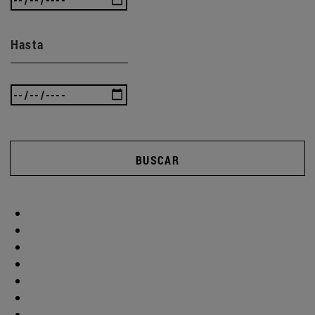
Hasta
BUSCAR