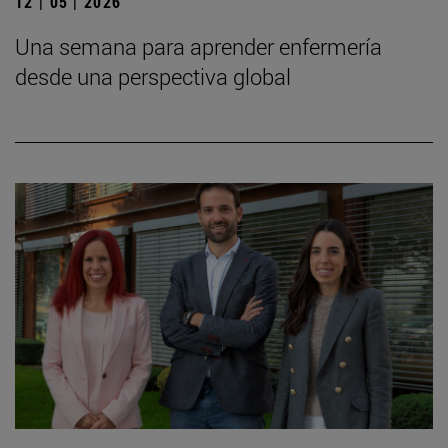
12 | 05 | 2026
Una semana para aprender enfermería
desde una perspectiva global