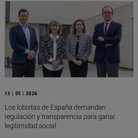
13 | 05 | 2026
Los lobistas de España demandan
regulación y transparencia para ganar
legitimidad social