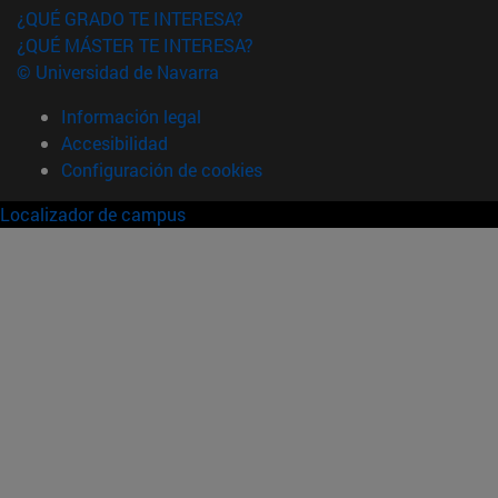
¿QUÉ GRADO TE INTERESA?
¿QUÉ MÁSTER TE INTERESA?
© Universidad de Navarra
Información legal
Accesibilidad
Configuración de cookies
Localizador de campus