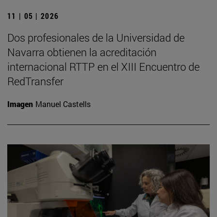
11 | 05 | 2026
Dos profesionales de la Universidad de
Navarra obtienen la acreditación
internacional RTTP en el XIII Encuentro de
RedTransfer
Imagen
Manuel Castells