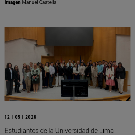
Imagen
Manuel Castells
12 | 05 | 2026
Estudiantes de la Universidad de Lima