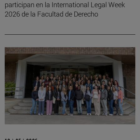
participan en la International Legal Week
2026 de la Facultad de Derecho