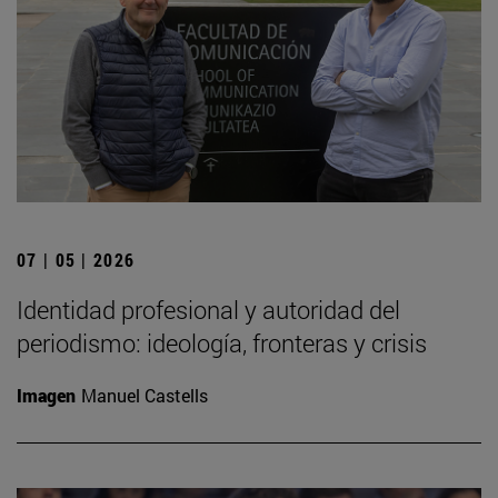
07 | 05 | 2026
Identidad profesional y autoridad del
periodismo: ideología, fronteras y crisis
Imagen
Manuel Castells