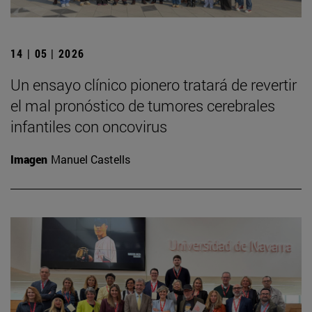
14 | 05 | 2026
Un ensayo clínico pionero tratará de revertir
el mal pronóstico de tumores cerebrales
infantiles con oncovirus
Imagen
Manuel Castells