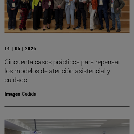
14 | 05 | 2026
Cincuenta casos prácticos para repensar
los modelos de atención asistencial y
cuidado
Imagen
Cedida