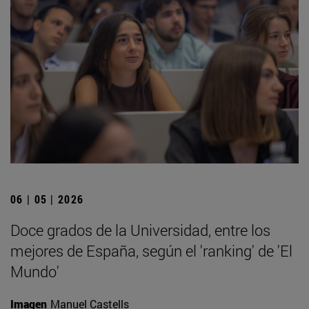
06 | 05 | 2026
Doce grados de la Universidad, entre los
mejores de España, según el 'ranking' de 'El
Mundo'
Imagen
Manuel Castells