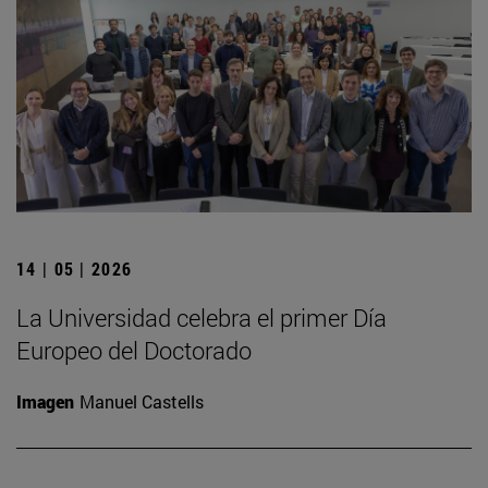
14 | 05 | 2026
La Universidad celebra el primer Día
Europeo del Doctorado
Imagen
Manuel Castells