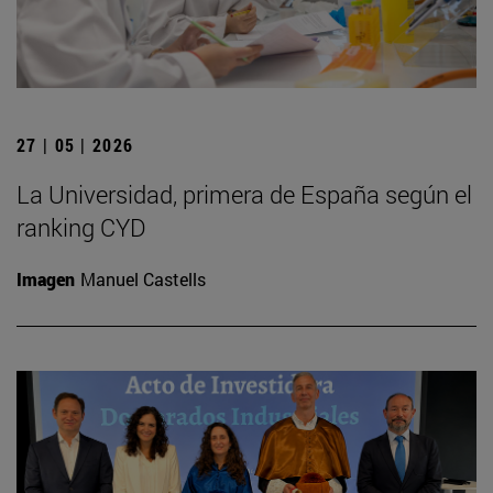
27 | 05 | 2026
La Universidad, primera de España según el
ranking CYD
Imagen
Manuel Castells