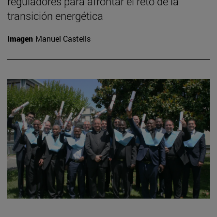
reguladores para afrontar el reto de la
transición energética
Imagen
Manuel Castells