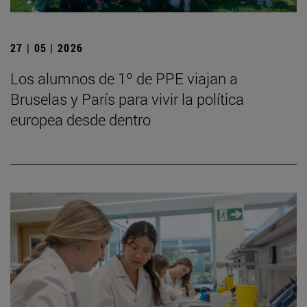
27 | 05 | 2026
Los alumnos de 1º de PPE viajan a
Bruselas y París para vivir la política
europea desde dentro