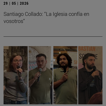
29 | 05 | 2026
Santiago Collado: “La Iglesia confía en
vosotros”