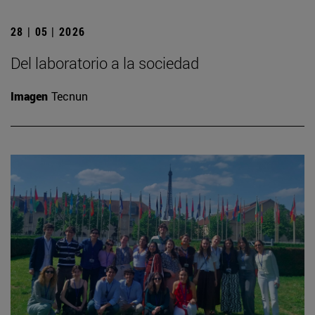
28 | 05 | 2026
Del laboratorio a la sociedad
Imagen
Tecnun