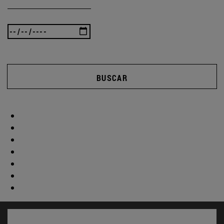
BUSCAR