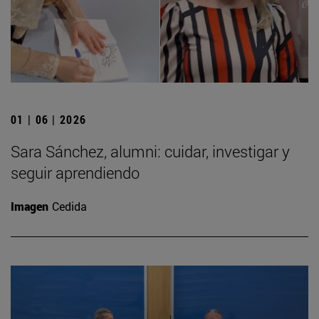
01 | 06 | 2026
Sara Sánchez, alumni: cuidar, investigar y
seguir aprendiendo
Imagen
Cedida