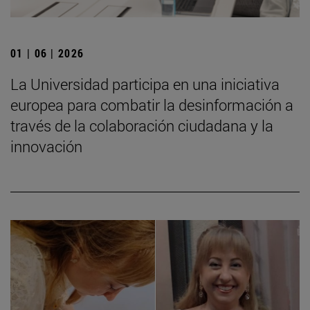
01 | 06 | 2026
La Universidad participa en una iniciativa
europea para combatir la desinformación a
través de la colaboración ciudadana y la
innovación