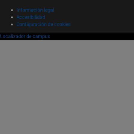
Información legal
Accesibilidad
Configuración de cookies
Localizador de campus