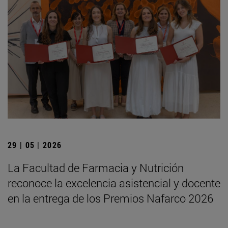
29 | 05 | 2026
La Facultad de Farmacia y Nutrición
reconoce la excelencia asistencial y docente
en la entrega de los Premios Nafarco 2026