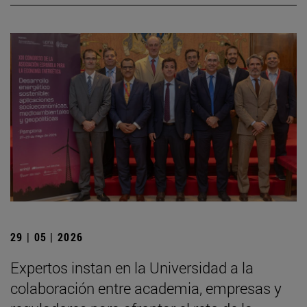
29 | 05 | 2026
Expertos instan en la Universidad a la
colaboración entre academia, empresas y