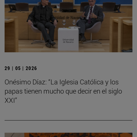
29 | 05 | 2026
Onésimo Díaz: “La Iglesia Católica y los
papas tienen mucho que decir en el siglo
XXI”