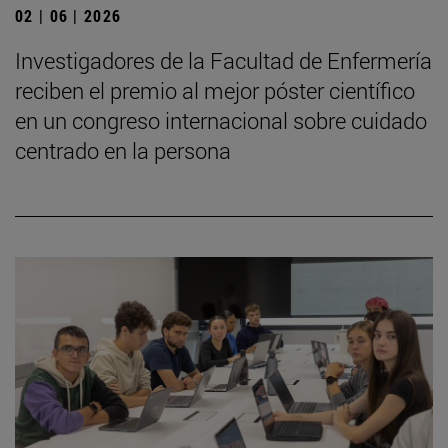
02 | 06 | 2026
Investigadores de la Facultad de Enfermería
reciben el premio al mejor póster científico
en un congreso internacional sobre cuidado
centrado en la persona