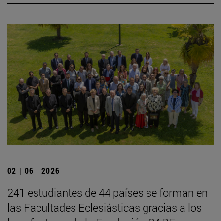
02 | 06 | 2026
241 estudiantes de 44 países se forman en
las Facultades Eclesiásticas gracias a los