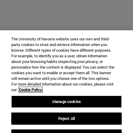
The University of Navarra website uses our own and third-
party cookies to store and retrieve information when you
browse. Different types of cookies have different purposes.
For example, to identify you as a user, obtain information
about your browsing habits respecting your privacy, or
personalize how the content is displayed. You can select the
cookies you want to enable or accept them all. This banner
will remain active until you choose one of the two options.
For more detailed information about our cookies, please visit
our
Cookie Policy.
Manage cookies
Reject All