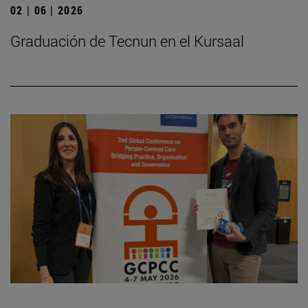
02 | 06 | 2026
Graduación de Tecnun en el Kursaal