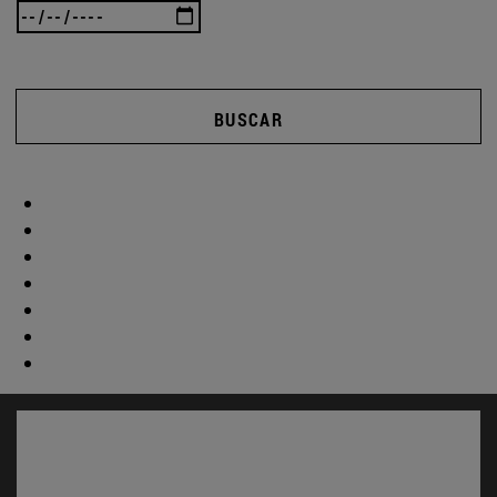
BUSCAR