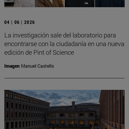
04 | 06 | 2026
La investigación sale del laboratorio para
encontrarse con la ciudadanía en una nueva
edición de Pint of Science
Imagen
Manuel Castells