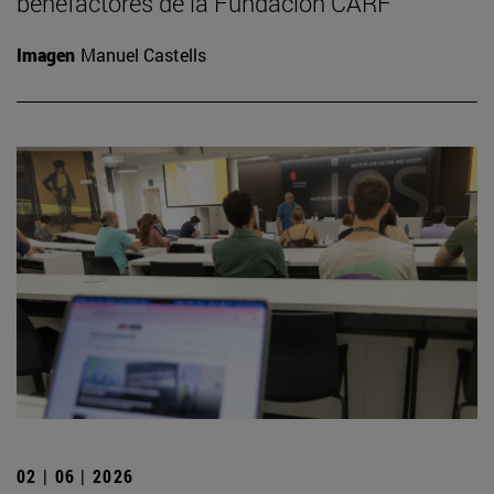
benefactores de la Fundación CARF
Imagen
Manuel Castells
02 | 06 | 2026