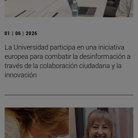
01 | 06 | 2026
La Universidad participa en una iniciativa
europea para combatir la desinformación a
través de la colaboración ciudadana y la
innovación