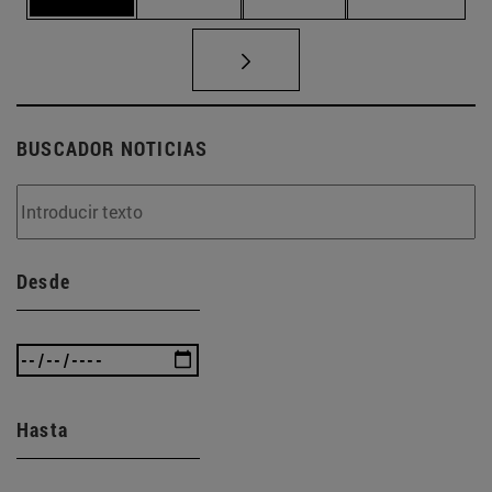
BUSCADOR NOTICIAS
Desde
Hasta