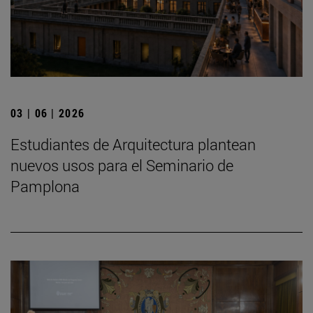
03 | 06 | 2026
Estudiantes de Arquitectura plantean
nuevos usos para el Seminario de
Pamplona