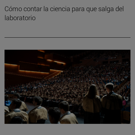
Cómo contar la ciencia para que salga del
laboratorio