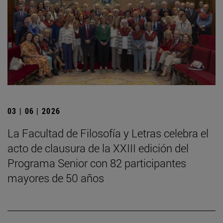
03 | 06 | 2026
La Facultad de Filosofía y Letras celebra el
acto de clausura de la XXIII edición del
Programa Senior con 82 participantes
mayores de 50 años