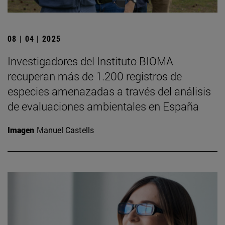
08 | 04 | 2025
Investigadores del Instituto BIOMA
recuperan más de 1.200 registros de
especies amenazadas a través del análisis
de evaluaciones ambientales en España
Imagen
Manuel Castells