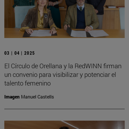
03 | 04 | 2025
El Círculo de Orellana y la RedWINN firman
un convenio para visibilizar y potenciar el
talento femenino
Imagen
Manuel Castells