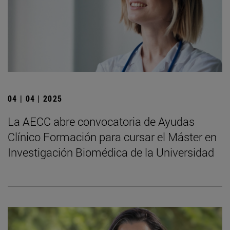
04 | 04 | 2025
La AECC abre convocatoria de Ayudas
Clínico Formación para cursar el Máster en
Investigación Biomédica de la Universidad