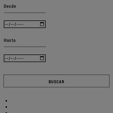
Desde
Hasta
BUSCAR