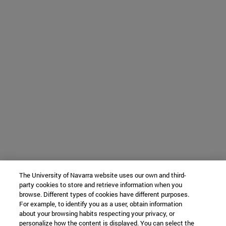
The University of Navarra website uses our own and third-
party cookies to store and retrieve information when you
browse. Different types of cookies have different purposes.
For example, to identify you as a user, obtain information
about your browsing habits respecting your privacy, or
personalize how the content is displayed. You can select the