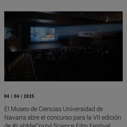
04 | 04 | 2025
El Museo de Ciencias Universidad de
Navarra abre el concurso para la VII edición
de #LabMeCrazy! Science Film Festival