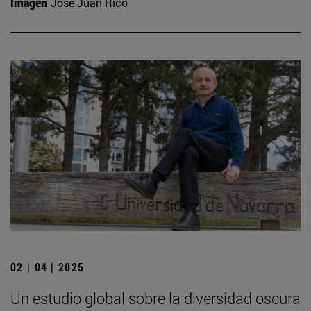
Imagen
José Juan Rico
02 | 04 | 2025
Un estudio global sobre la diversidad oscura