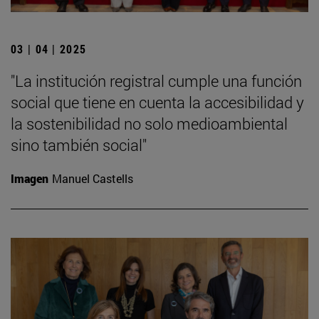
03 | 04 | 2025
"La institución registral cumple una función
social que tiene en cuenta la accesibilidad y
la sostenibilidad no solo medioambiental
sino también social"
Imagen
Manuel Castells