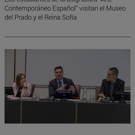
Contemporáneo Español” visitan el Museo
del Prado y el Reina Sofía