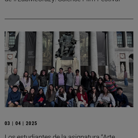
03 | 04 | 2025
Los estudiantes de la asignatura “Arte