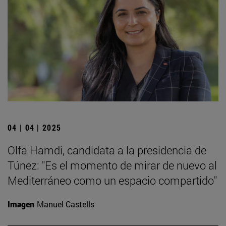
04 | 04 | 2025
Olfa Hamdi, candidata a la presidencia de
Túnez: "Es el momento de mirar de nuevo al
Mediterráneo como un espacio compartido"
Imagen
Manuel Castells