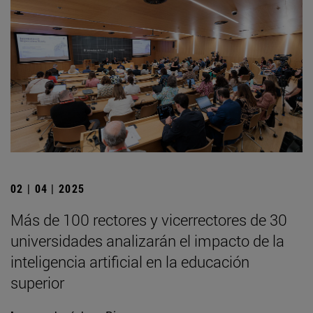
02 | 04 | 2025
Más de 100 rectores y vicerrectores de 30
universidades analizarán el impacto de la
inteligencia artificial en la educación
superior