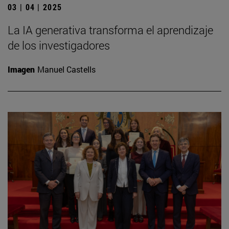
03 | 04 | 2025
La IA generativa transforma el aprendizaje
de los investigadores
Imagen
Manuel Castells