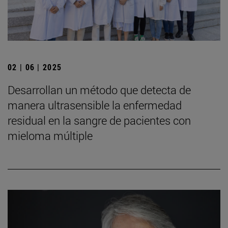
02 | 06 | 2025
Desarrollan un método que detecta de
manera ultrasensible la enfermedad
residual en la sangre de pacientes con
mieloma múltiple