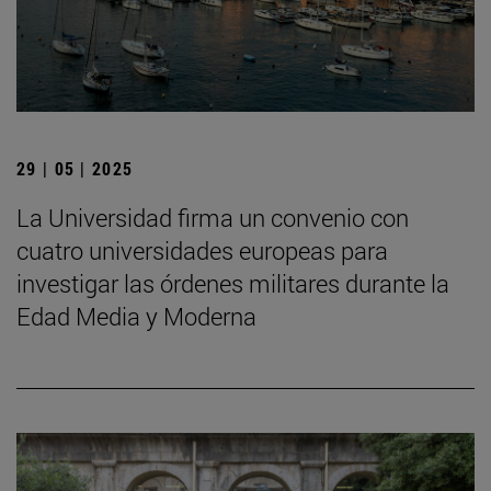
29 | 05 | 2025
La Universidad firma un convenio con
cuatro universidades europeas para
investigar las órdenes militares durante la
Edad Media y Moderna