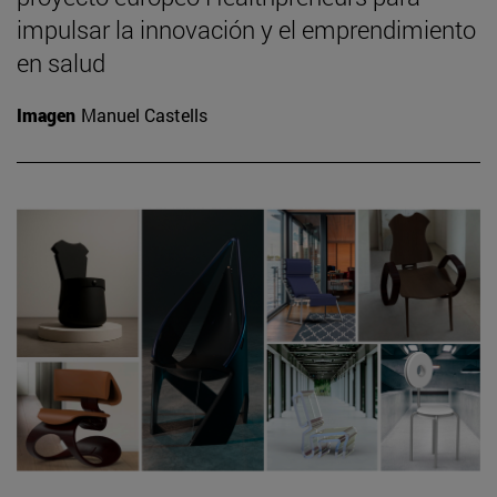
impulsar la innovación y el emprendimiento
en salud
Imagen
Manuel Castells