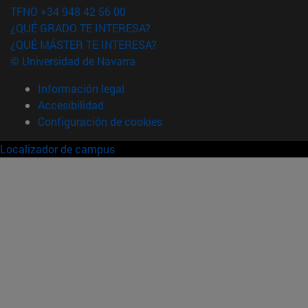
TFNO +34 948 42 56 00
¿QUÉ GRADO TE INTERESA?
¿QUÉ MÁSTER TE INTERESA?
© Universidad de Navarra
Información legal
Accesibilidad
Configuración de cookies
Localizador de campus