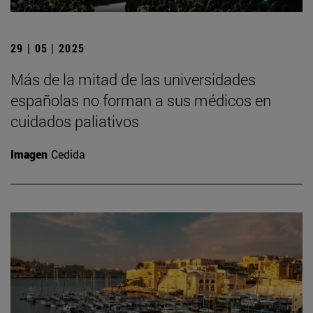
29 | 05 | 2025
Más de la mitad de las universidades
españolas no forman a sus médicos en
cuidados paliativos
Imagen
Cedida