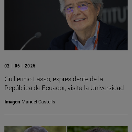
02 | 06 | 2025
Guillermo Lasso, expresidente de la
República de Ecuador, visita la Universidad
Imagen
Manuel Castells