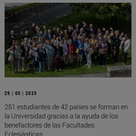
29 | 05 | 2025
251 estudiantes de 42 países se forman en
la Universidad gracias a la ayuda de los
benefactores de las Facultades
Eclesiásticas