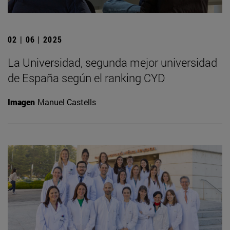
02 | 06 | 2025
La Universidad, segunda mejor universidad
de España según el ranking CYD
Imagen
Manuel Castells