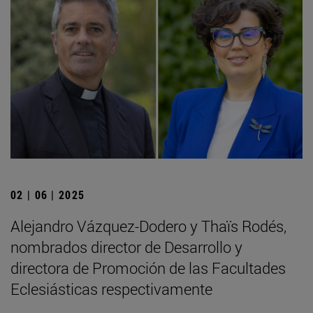
02 | 06 | 2025
Alejandro Vázquez-Dodero y Thaïs Rodés,
nombrados director de Desarrollo y
directora de Promoción de las Facultades
Eclesiásticas respectivamente