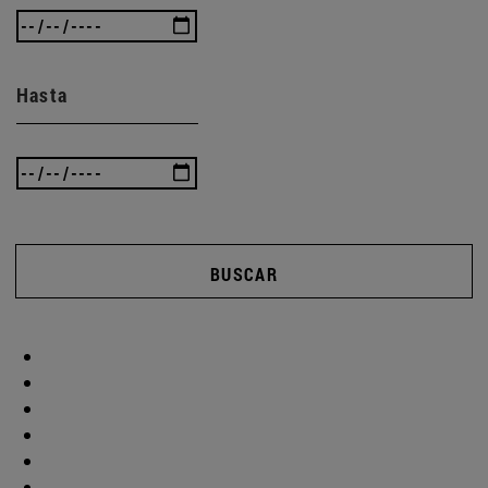
Hasta
BUSCAR