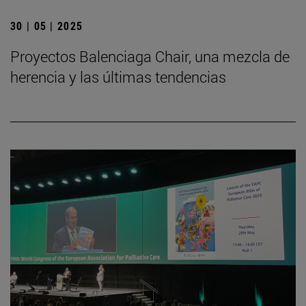
30 | 05 | 2025
Proyectos Balenciaga Chair, una mezcla de
herencia y las últimas tendencias