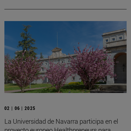
02 | 06 | 2025
La Universidad de Navarra participa en el
proyecto europeo Healthpreneurs para