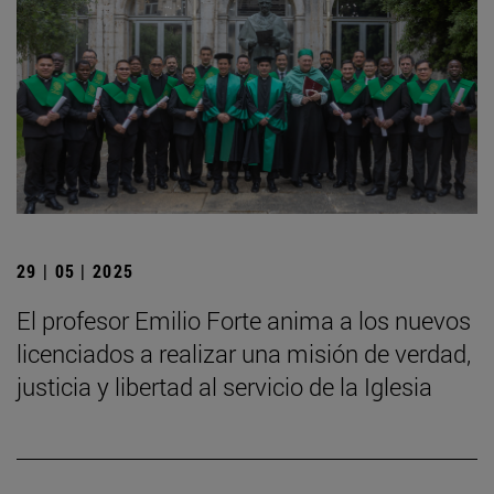
29 | 05 | 2025
El profesor Emilio Forte anima a los nuevos
licenciados a realizar una misión de verdad,
justicia y libertad al servicio de la Iglesia