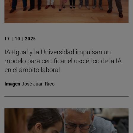
17 | 10 | 2025
IA+Igual y la Universidad impulsan un
modelo para certificar el uso ético de la IA
en el ámbito laboral
Imagen
José Juan Rico