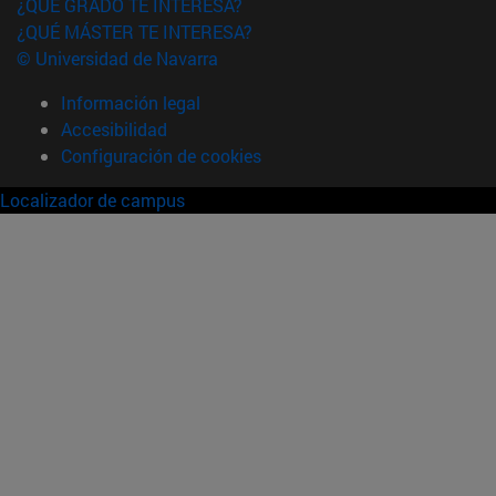
¿QUÉ GRADO TE INTERESA?
¿QUÉ MÁSTER TE INTERESA?
© Universidad de Navarra
Información legal
Accesibilidad
Configuración de cookies
Localizador de campus