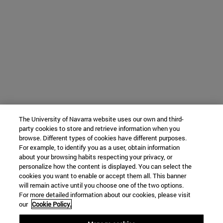
The University of Navarra website uses our own and third-
party cookies to store and retrieve information when you
browse. Different types of cookies have different purposes.
For example, to identify you as a user, obtain information
about your browsing habits respecting your privacy, or
personalize how the content is displayed. You can select the
cookies you want to enable or accept them all. This banner
will remain active until you choose one of the two options.
For more detailed information about our cookies, please visit
our
Cookie Policy.