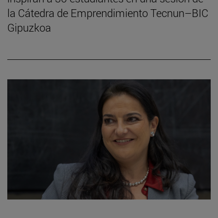
la Cátedra de Emprendimiento Tecnun–BIC
Gipuzkoa