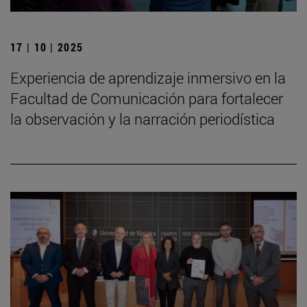
17 | 10 | 2025
Experiencia de aprendizaje inmersivo en la
Facultad de Comunicación para fortalecer
la observación y la narración periodística