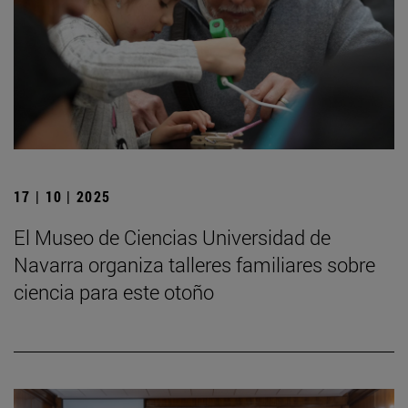
17 | 10 | 2025
El Museo de Ciencias Universidad de
Navarra organiza talleres familiares sobre
ciencia para este otoño