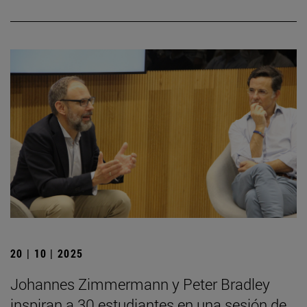
20 | 10 | 2025
Johannes Zimmermann y Peter Bradley
inspiran a 30 estudiantes en una sesión de