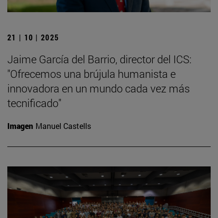
21 | 10 | 2025
Jaime García del Barrio, director del ICS:
"Ofrecemos una brújula humanista e
innovadora en un mundo cada vez más
tecnificado"
Imagen
Manuel Castells