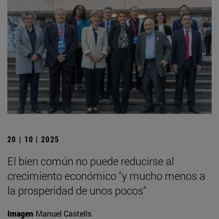
20 | 10 | 2025
El bien común no puede reducirse al
crecimiento económico "y mucho menos a
la prosperidad de unos pocos"
Imagen
Manuel Castells