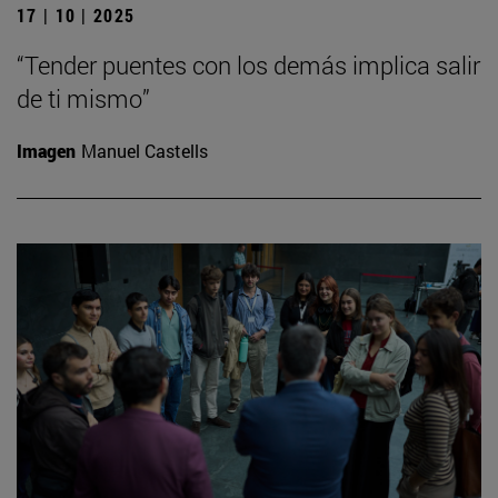
17 | 10 | 2025
“Tender puentes con los demás implica salir
de ti mismo”
Imagen
Manuel Castells