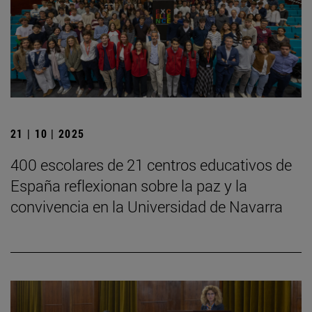
21 | 10 | 2025
400 escolares de 21 centros educativos de
España reflexionan sobre la paz y la
convivencia en la Universidad de Navarra