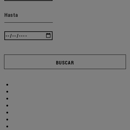
Hasta
BUSCAR