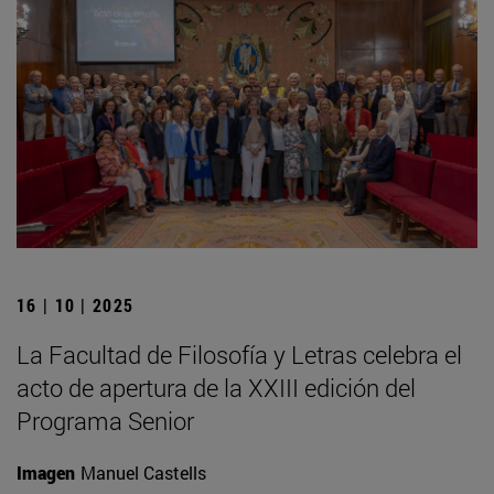
16 | 10 | 2025
La Facultad de Filosofía y Letras celebra el
acto de apertura de la XXIII edición del
Programa Senior
Imagen
Manuel Castells