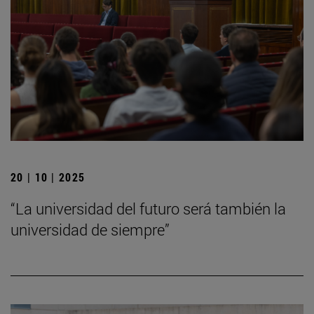
20 | 10 | 2025
“La universidad del futuro será también la
universidad de siempre”