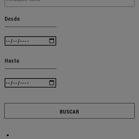
Desde
Hasta
BUSCAR