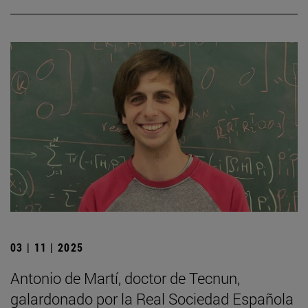
03 | 11 | 2025
Antonio de Martí, doctor de Tecnun,
galardonado por la Real Sociedad Española