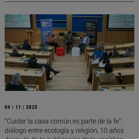
04 | 11 | 2025
“Cuidar la casa común es parte de la fe”:
diálogo entre ecología y religión, 10 años