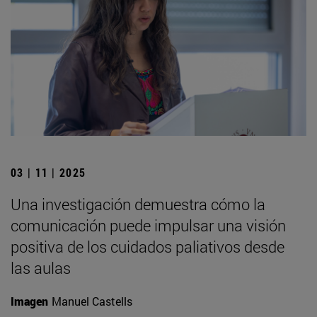
03 | 11 | 2025
Una investigación demuestra cómo la
comunicación puede impulsar una visión
positiva de los cuidados paliativos desde
las aulas
Imagen
Manuel Castells