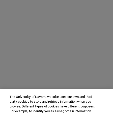
The University of Navarra website uses our own and third-
party cookies to store and retrieve information when you
browse. Different types of cookies have different purposes.
For example, to identify you as a user, obtain information