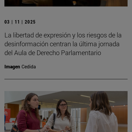
03 | 11 | 2025
La libertad de expresión y los riesgos de la
desinformación centran la última jornada
del Aula de Derecho Parlamentario
Imagen
Cedida