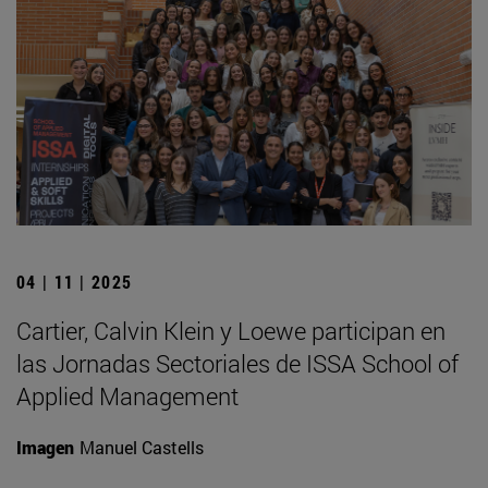
04 | 11 | 2025
Cartier, Calvin Klein y Loewe participan en
las Jornadas Sectoriales de ISSA School of
Applied Management
Imagen
Manuel Castells