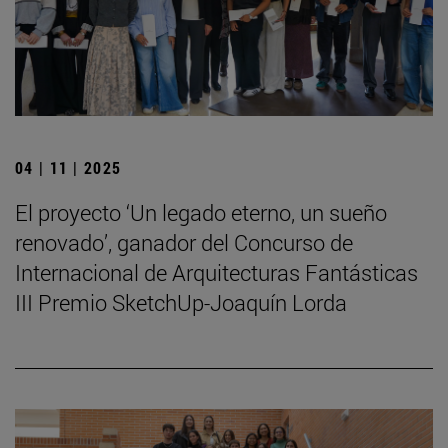
04 | 11 | 2025
El proyecto ‘Un legado eterno, un sueño
renovado’, ganador del Concurso de
Internacional de Arquitecturas Fantásticas
III Premio SketchUp-Joaquín Lorda