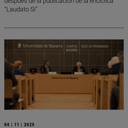
después de la publicación de la encíclica
“Laudato Si”
04 | 11 | 2025