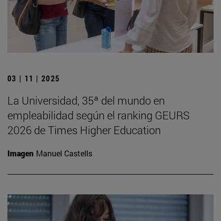
03 | 11 | 2025
La Universidad, 35ª del mundo en
empleabilidad según el ranking GEURS
2026 de Times Higher Education
Imagen
Manuel Castells