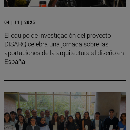
04 | 11 | 2025
El equipo de investigación del proyecto
DISARQ celebra una jornada sobre las
aportaciones de la arquitectura al diseño en
España