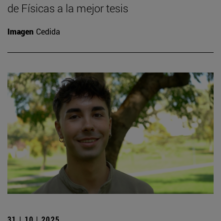
de Físicas a la mejor tesis
Imagen
Cedida
31 | 10 | 2025