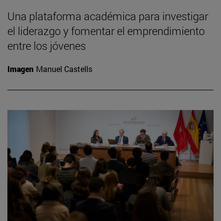
Una plataforma académica para investigar
el liderazgo y fomentar el emprendimiento
entre los jóvenes
Imagen
Manuel Castells