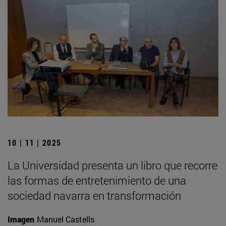
10 | 11 | 2025
La Universidad presenta un libro que recorre
las formas de entretenimiento de una
sociedad navarra en transformación
Imagen
Manuel Castells