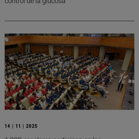
control de la glucosa
14 | 11 | 2025