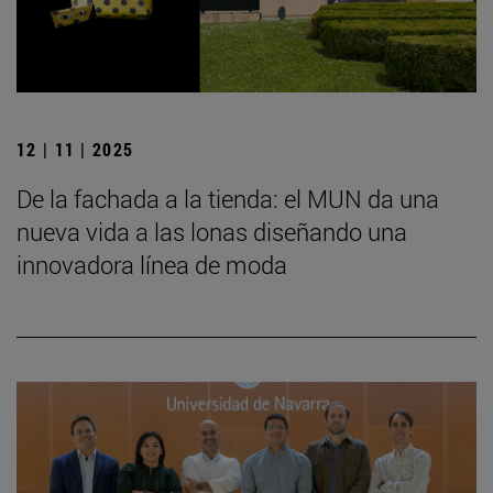
12 | 11 | 2025
De la fachada a la tienda: el MUN da una
nueva vida a las lonas diseñando una
innovadora línea de moda