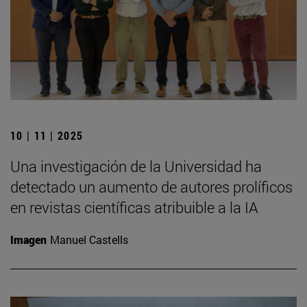
10 | 11 | 2025
Una investigación de la Universidad ha
detectado un aumento de autores prolíficos
en revistas científicas atribuible a la IA
Imagen
Manuel Castells