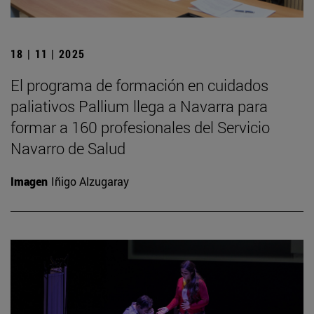
18 | 11 | 2025
El programa de formación en cuidados
paliativos Pallium llega a Navarra para
formar a 160 profesionales del Servicio
Navarro de Salud
Imagen
Iñigo Alzugaray