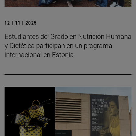
12 | 11 | 2025
Estudiantes del Grado en Nutrición Humana
y Dietética participan en un programa
internacional en Estonia