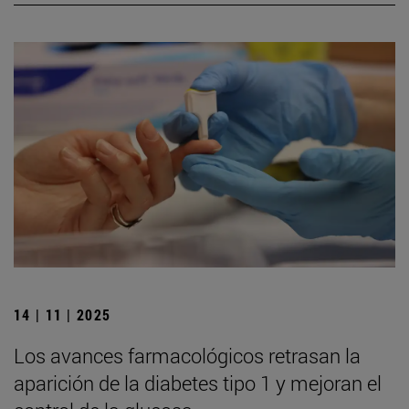
14 | 11 | 2025
Los avances farmacológicos retrasan la
aparición de la diabetes tipo 1 y mejoran el