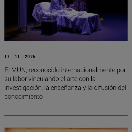
17 | 11 | 2025
El MUN, reconocido internacionalmente por
su labor vinculando el arte con la
investigación, la enseñanza y la difusión del
conocimiento