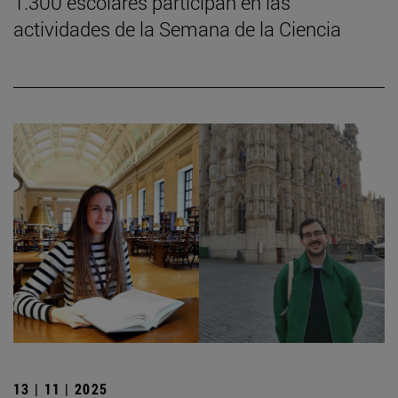
1.300 escolares participan en las
actividades de la Semana de la Ciencia
13 | 11 | 2025