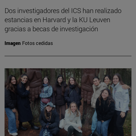
Dos investigadores del ICS han realizado
estancias en Harvard y la KU Leuven
gracias a becas de investigación
Imagen
Fotos cedidas