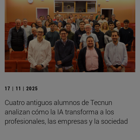
17 | 11 | 2025
Cuatro antiguos alumnos de Tecnun
analizan cómo la IA transforma a los
profesionales, las empresas y la sociedad