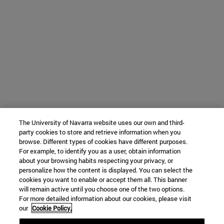
The University of Navarra website uses our own and third-
party cookies to store and retrieve information when you
browse. Different types of cookies have different purposes.
For example, to identify you as a user, obtain information
about your browsing habits respecting your privacy, or
personalize how the content is displayed. You can select the
cookies you want to enable or accept them all. This banner
will remain active until you choose one of the two options.
For more detailed information about our cookies, please visit
our
Cookie Policy.