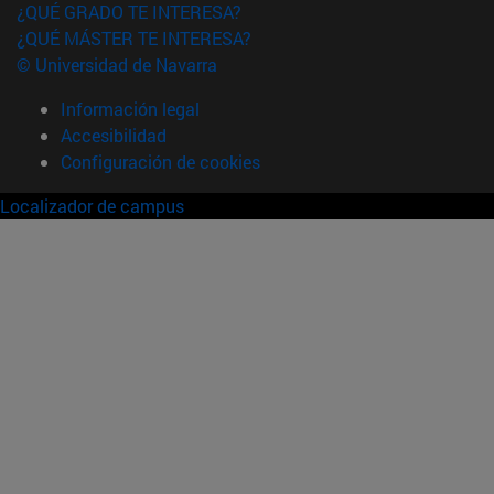
¿QUÉ GRADO TE INTERESA?
¿QUÉ MÁSTER TE INTERESA?
© Universidad de Navarra
Información legal
Accesibilidad
Configuración de cookies
Localizador de campus