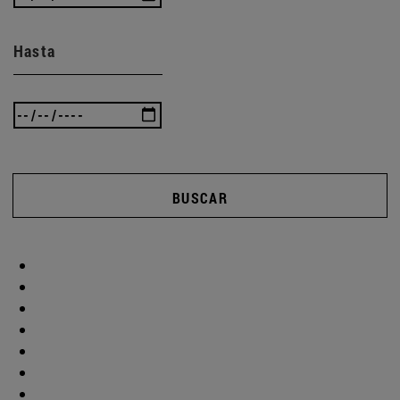
Hasta
BUSCAR