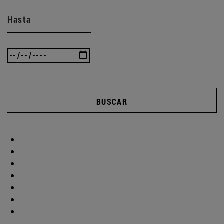
Hasta
BUSCAR