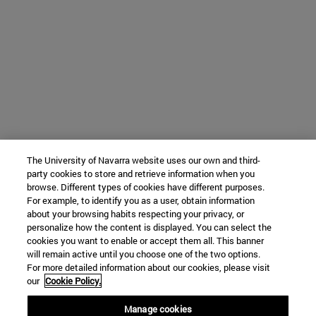
The University of Navarra website uses our own and third-
party cookies to store and retrieve information when you
browse. Different types of cookies have different purposes.
For example, to identify you as a user, obtain information
about your browsing habits respecting your privacy, or
personalize how the content is displayed. You can select the
cookies you want to enable or accept them all. This banner
will remain active until you choose one of the two options.
For more detailed information about our cookies, please visit
our
Cookie Policy.
Manage cookies