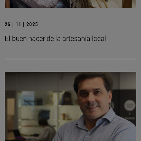
26 | 11 | 2025
El buen hacer de la artesanía local