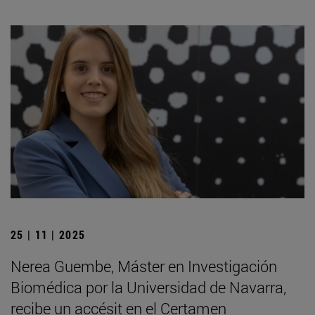
25 | 11 | 2025
Nerea Guembe, Máster en Investigación
Biomédica por la Universidad de Navarra,
recibe un accésit en el Certamen