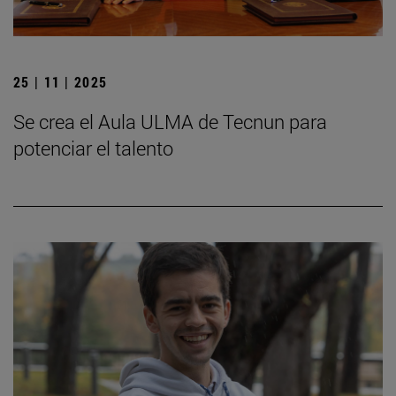
25 | 11 | 2025
Se crea el Aula ULMA de Tecnun para
potenciar el talento