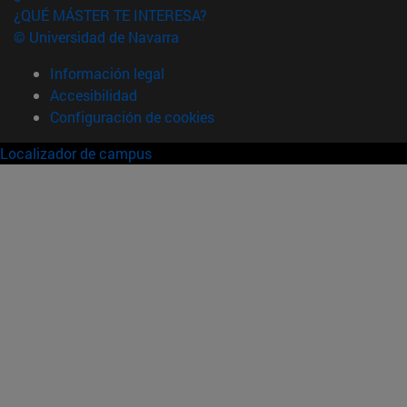
¿QUÉ MÁSTER TE INTERESA?
© Universidad de Navarra
Información legal
Accesibilidad
Configuración de cookies
Localizador de campus