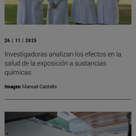
26 | 11 | 2025
Investigadoras analizan los efectos en la
salud de la exposición a sustancias
químicas
Imagen
Manuel Castells