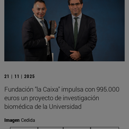
21 | 11 | 2025
Fundación "la Caixa" impulsa con 995.000
euros un proyecto de investigación
biomédica de la Universidad
Imagen
Cedida