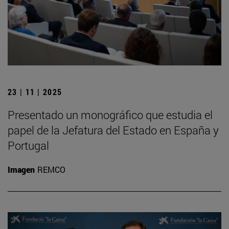
23 | 11 | 2025
Presentado un monográfico que estudia el
papel de la Jefatura del Estado en España y
Portugal
Imagen
REMCO