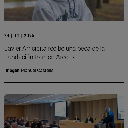
24 | 11 | 2025
Javier Arricibita recibe una beca de la
Fundación Ramón Areces
Imagen
Manuel Castells