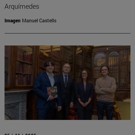
Arquímedes
Imagen
Manuel Castells