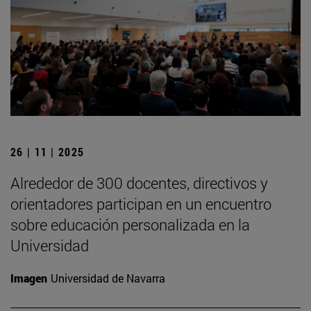
26 | 11 | 2025
Alrededor de 300 docentes, directivos y
orientadores participan en un encuentro
sobre educación personalizada en la
Universidad
Imagen
Universidad de Navarra