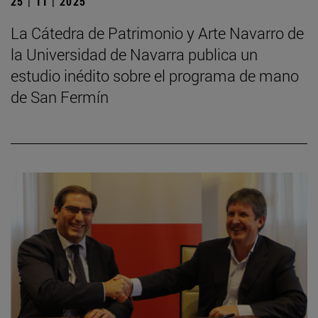
25 | 11 | 2025
La Cátedra de Patrimonio y Arte Navarro de
la Universidad de Navarra publica un
estudio inédito sobre el programa de mano
de San Fermín