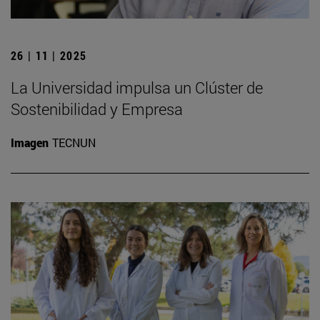
26 | 11 | 2025
La Universidad impulsa un Clúster de
Sostenibilidad y Empresa
Imagen
TECNUN